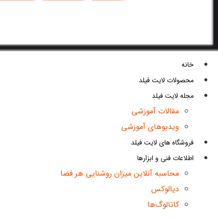
خانه
محصولات لایت فیلد
مجله لایت فیلد
مقالات آموزشی
ویدیوهای آموزشی
فروشگاه های لایت فیلد
اطلاعات فنی و ابزارها
محاسبه آنلاین میزان روشنایی هر فضا
دیالوکس
کاتالوگ‌ها