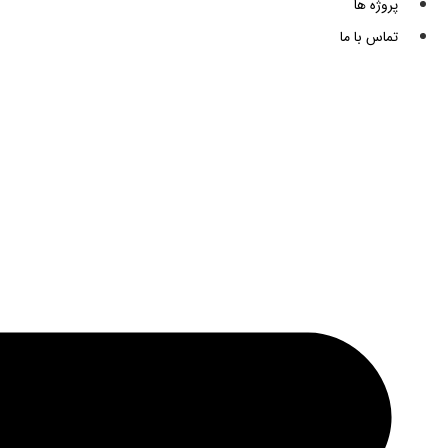
پروژه ها
تماس با ما