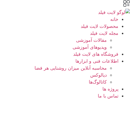
پرش
به
محتوا
خانه
محصولات لایت فیلد
مجله لایت فیلد
مقالات آموزشی
ویدیوهای آموزشی
فروشگاه های لایت فیلد
اطلاعات فنی و ابزارها
محاسبه آنلاین میزان روشنایی هر فضا
دیالوکس
کاتالوگ‌ها
پروژه ها
تماس با ما