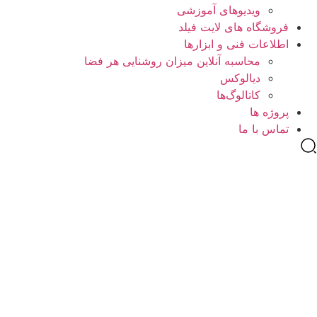
ویدیوهای آموزشی
فروشگاه های لایت فیلد
اطلاعات فنی و ابزارها
محاسبه آنلاین میزان روشنایی هر فضا
دیالوکس
کاتالوگ‌ها
پروژه ها
تماس با ما