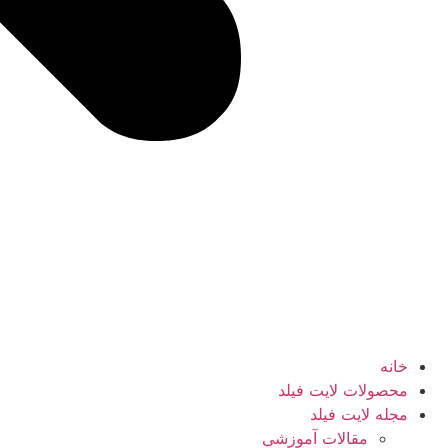
خانه
محصولات لایت فیلد
مجله لایت فیلد
مقالات آموزشی