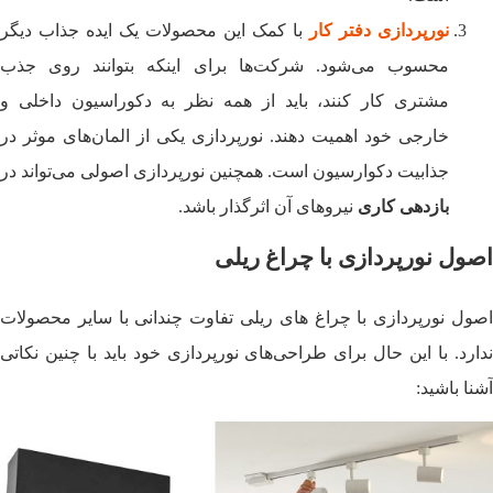
نورپردازی دفتر کار
با کمک این محصولات یک ایده جذاب دیگر
محسوب می‌شود. شرکت‌ها برای اینکه بتوانند روی جذب
مشتری کار کنند، باید از همه نظر به دکوراسیون داخلی و
خارجی خود اهمیت دهند. نورپردازی یکی از المان‌های موثر در
جذابیت دکوارسیون است. همچنین نورپردازی اصولی می‌تواند در
بازدهی کاری
نیروهای آن اثرگذار باشد.
اصول نورپردازی با چراغ ریلی
اصول نورپردازی با چراغ های ریلی تفاوت چندانی با سایر محصولات
ندارد. با این حال برای طراحی‌های نورپردازی خود باید با چنین نکاتی
آشنا باشید: