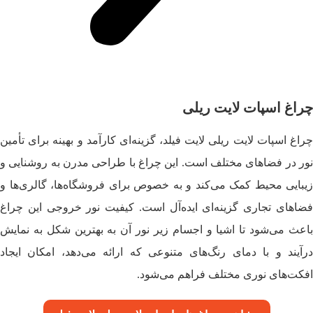
چراغ اسپات لایت ریلی
چراغ اسپات لایت ریلی لایت فیلد، گزینه‌ای کارآمد و بهینه برای تأمین
نور در فضاهای مختلف است. این چراغ با طراحی مدرن به روشنایی و
زیبایی محیط کمک می‌کند و به‌ خصوص برای فروشگاه‌ها، گالری‌ها و
فضاهای تجاری گزینه‌ای ایده‌آل است. کیفیت نور خروجی این چراغ
باعث می‌شود تا اشیا و اجسام زیر نور آن به بهترین شکل به نمایش
درآیند و با دمای رنگ‌های متنوعی که ارائه می‌دهد، امکان ایجاد
افکت‌های نوری مختلف فراهم می‌شود.