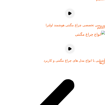
بررسی تخصصی چراغ مگنتی هوشمند اولترا
اسلیم
آشنایی با انواع مدل های چراغ مگنتی و کاربرد
آن‌ها