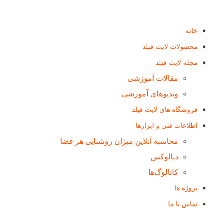
خانه
محصولات لایت فیلد
مجله لایت فیلد
مقالات آموزشی
ویدیوهای آموزشی
فروشگاه های لایت فیلد
اطلاعات فنی و ابزارها
محاسبه آنلاین میزان روشنایی هر فضا
دیالوکس
کاتالوگ‌ها
پروژه ها
تماس با ما