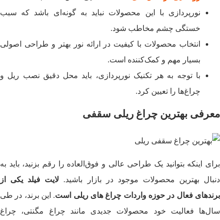
نورپردازی با این محصولات نباید به گونه‌ای باشد که سبب
خستگی چشم مخاطب شود.
انتخاب محصولات با کیفیت در ارائه نور بهتر و طراحی اصولی
بسیار مهم و کمک‌کننده است.
با توجه به هر تکنیک نورپردازی، باید محل دقیق نصب ریل و
چراغ‌‌ها را تعیین کرد.
معرفی بهترین چراغ ریلی سقفی
برای اینکه بتوانید یک طراحی عالی و فوق‌العاده را رقم بزنید، باید به
نبال بهترین محصولات موجود در بازار باشید.
لایت فیلد یکی از
رندهای فعال در حوزه واردات چراغ‌ های ریلی است
. این برند، در طی
سال‌ها فعالیت خود محصولات جدیدی مانند چراغ‌ مگنتی، چراغ