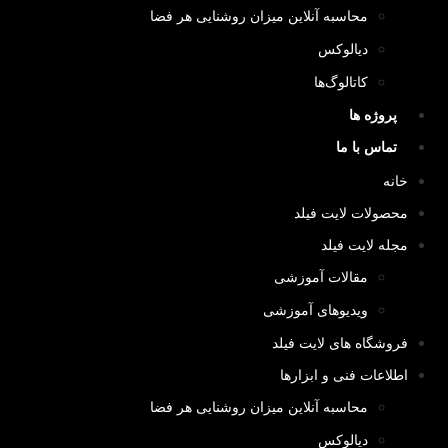
محاسبه آنلاین میزان روشنایی هر فضا
دیالوکس
کاتالوگ‌ها
پروژه ها
تماس با ما
خانه
محصولات لایت فیلد
مجله لایت فیلد
مقالات آموزشی
ویدیوهای آموزشی
فروشگاه های لایت فیلد
اطلاعات فنی و ابزارها
محاسبه آنلاین میزان روشنایی هر فضا
دیالوکس