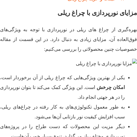
مزایای نورپردازی با چراغ ریلی
بهره‌گیری از چراغ‌ های ریلی در نورپردازی با توجه به ویژگی‌های
فوق‌العاده آن، مزایای زیادی به دنبال دارد. در این قسمت از مقاله
خصوصیات چنین محصولاتی را بررسی می‌کنیم:
یکی از بهترین ویژگی‌هایی که چراغ‌ ریلی از آن برخوردار است،
امکان چرخش
است. این ویژگی کمک می‌کند تا بتوان نورپردازی
را در هر جهتی انجام داد.
به طور معمول تکنولوژی‌های به کار رفته در چراغ‌های ریلی،
سبب افزایش کیفیت نور بازتابی آن‌ها می‌شود.
دیگر مزیت این محصولات که دست طراح را در پروژه‌های
نورپردازی مختلف باز می‌گذارد، تنوع بسیار خوب آن‌هاست.