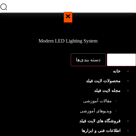
Modern LED Lighting System
منو اصلی
دسته بندی‌ها
خانه
محصولات لایت فیلد
مجله لایت فیلد
مقالات آموزشی
ویدیوهای آموزشی
فروشگاه های لایت فیلد
اطلاعات فنی و ابزارها