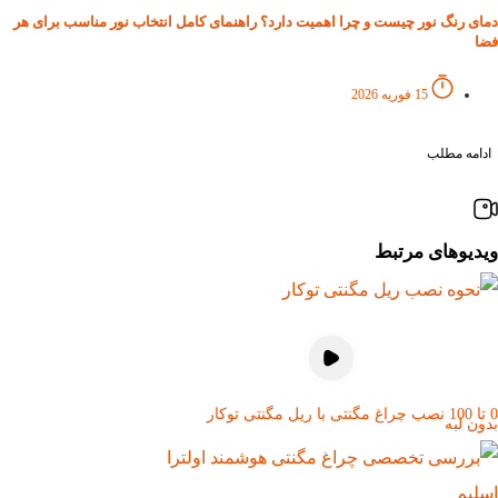
دمای رنگ نور چیست و چرا اهمیت دارد؟ راهنمای کامل انتخاب نور مناسب برای هر
فضا
15 فوریه 2026
ادامه مطلب
ویدیوهای مرتبط
0 تا 100 نصب چراغ مگنتی با ریل مگنتی توکار
بدون لبه