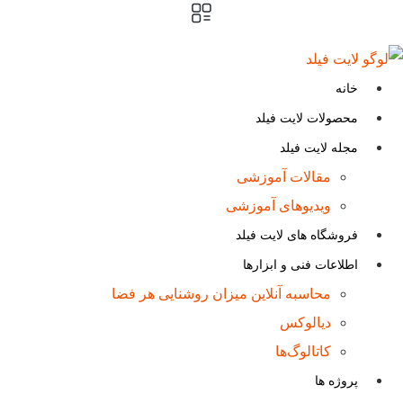
پرش
به
محتوا
خانه
محصولات لایت فیلد
مجله لایت فیلد
مقالات آموزشی
ویدیوهای آموزشی
فروشگاه های لایت فیلد
اطلاعات فنی و ابزارها
محاسبه آنلاین میزان روشنایی هر فضا
دیالوکس
کاتالوگ‌ها
پروژه ها