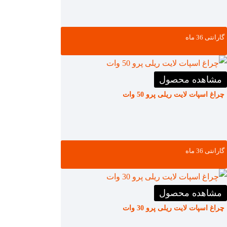
گارانتی ‌36 ماه
مشاهده محصول
چراغ اسپات لایت ریلی پرو 50 وات
گارانتی ‌36 ماه
مشاهده محصول
چراغ اسپات لایت ریلی پرو 30 وات