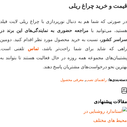
قیمت و خرید چراغ ریلی
در صورتی که شما هم به دنبال نورپردازی با چراغ ریلی لایت فیلد
ستید، می‌توانید با
مراجعه حضوری به نمایندگی‌های این برند در
راسر کشور،
نسبت به خرید محصول مورد نظر اقدام کنید. دومین
اهی که شاید برای شما راحت‌تر باشد،
تماس
تلفنی است.
پشتیبان‌‌های مجموعه همه روزه در حال فعالیت هستند تا بتوانند به
بهترین نحو درخواست‌های مشتریان پاسخ دهند.
دسته‌بندی‌ها:
راهنمای نصب
,
معرفی محصول
مقالات پیشنهادی