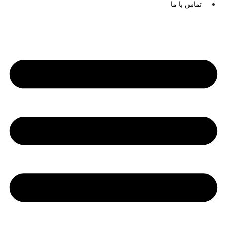
تماس با ما