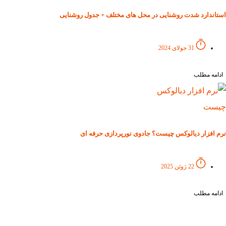
استاندارد شدت روشنایی در محل‌ های مختلف + جدول روشنایی
31 جولای 2024
ادامه مطلب
نرم افزار دیالوکس چیست؟ جادوی نورپردازی حرفه ای
22 ژوئن 2025
ادامه مطلب