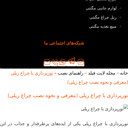
لوازم جانبی مگنتی
ریل چراغ مگنتی
منبع تغذیه مگنتی
شبکه‌های اجتماعی ما
خانه
»
مجله لایت فیلد
»
راهنمای نصب
»
نورپردازی با چراغ ریلی
[معرفی و نحوه نصب چراغ ریلی]
نورپردازی با چراغ ریلی [معرفی و نحوه نصب چراغ ریلی]
نورپردازی با چراغ ریلی یکی از ایده‌های پرطرفدار و جذاب در این