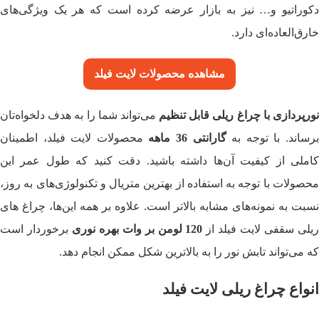
دکوراتیو و… نیز به بازار عرضه کرده است که هر یک ویژگی‌های
خارق‌‌العاده‌ای دارد.
مشاهده محصولات
لایت فیلد
ورپردازی با چراغ ریلی قابل تنظیم
می‌تواند شما را به هدف دلخواه‌تان
رساند. با توجه به
گارانتی 36 ماهه
محصولات لایت فیلد، اطمینان
کاملی از کیفیت آن‌ها داشته باشید. دقت کنید که طول عمر این
محصولات با توجه به استفاده از بهترین متریال‌ و تکنولوژی‌های به روز،
نسبت به نمونه‌های مشابه بالاتر است. علاوه‌ بر همه‌ این‌ها، چراغ های
یلی سقفی لایت فیلد از
120 لومن بر وات بهره نوری
برخوردار است
که می‌تواند تابش نور را به بالاترین شکل ممکن انجام دهد.
انواع چراغ ریلی لایت فیلد