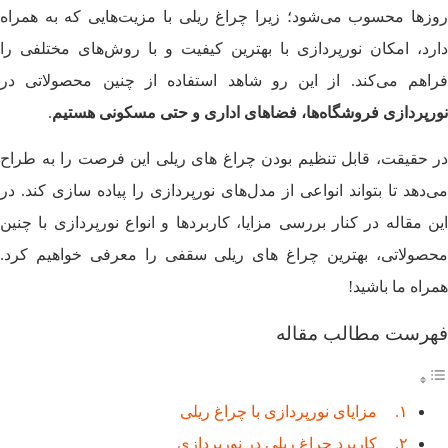
روزها محسوب می‌شود؛ زیرا چراغ‌ ریلی با مزیت‌هایی که به همراه
دارد، امکان نورپردازی با بهترین کیفیت و با روش‌های مختلفی را
فراهم می‌کند. از این رو شاهد استفاده از چنین محصولاتی در
نورپردازی
فروشگاه‌ها، فضاهای اداری و حتی مسکونی
هستیم
.
در حقیقت، قابل تنظیم بودن چراغ‌ های ریلی این فرصت را به طراح
می‌دهد تا بتواند انواعی از مدل‌های نورپردازی را پیاده سازی کند. در
این مقاله در کنار بررسی مزایا، کاربردها و انواع نورپردازی با چنین
محصولاتی، بهترین چراغ‌‌‌ های ریلی سقفی را معرفی خواهیم کرد.
همراه ما باشید!
فهرست مطالب مقاله
مزایای نورپردازی با چراغ ریلی
کاربرد چراغ ریلی در نورپردازی