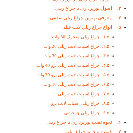
اصول نورپردازی با چراغ ریلی
معرفی بهترین چراغ ریلی سقفی
انواع چراغ ریلی لایت فیلد
چراغ ریلی متحرک 30 وات
چراغ اسپات لایت ریلی 20 وات
چراغ اسپات لایت ریلی 30 وات
چراغ اسپات لایت ریلی پرو 40 وات
چراغ اسپات لایت ریلی پرو 30 وات
چراغ اسپات لایت ریلی 10 وات
چراغ اسپات لایت ریلی
چراغ ریلی اسپات لایت پرو
چراغ ریلی چرخشی
نحوه نصب نورپردازی با چراغ ریلی
قیمت و خرید چراغ ریلی