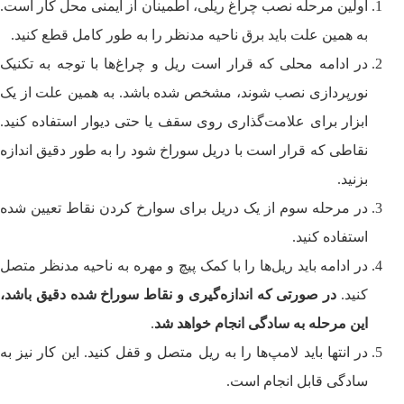
اولین مرحله نصب چراغ ریلی، اطمینان از ایمنی محل کار است.
به همین علت باید برق ناحیه مدنظر را به طور کامل قطع کنید.
در ادامه محلی که قرار است ریل و چراغ‌ها با توجه به تکنیک
نورپردازی نصب شوند، مشخص شده باشد. به همین علت از یک
ابزار برای علامت‌گذاری روی سقف یا حتی دیوار استفاده کنید.
نقاطی که قرار است با دریل سوراخ شود را به طور دقیق اندازه
بزنید.
در مرحله سوم از یک دریل برای سوارخ کردن نقاط تعیین شده
استفاده کنید.
در ادامه باید ریل‌ها را با کمک پیچ و مهره به ناحیه مدنظر متصل
کنید.
در صورتی که اندازه‌گیری و نقاط سوراخ شده دقیق باشد،
این مرحله به سادگی انجام خواهد شد
.
در انتها باید لامپ‌ها را به ریل متصل و قفل کنید. این کار نیز به
سادگی قابل انجام است.