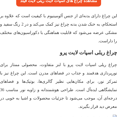
مشاهده چراغ های اسپات لایت ریلی
لایت فیلد
این چراغ دارای بدنه‌ای از جنس آلومینیوم با کیفیت است که علاوه بر
استحکام، به خنک شدن بدنه چراغ نیز کمک می‌کند و در 2 رنگ سفید و
مشکی عرضه می‌شود که قابلیت هماهنگی با دکوراسیون‌های مختلف
را داراست.
چراغ ریلی اسپات لایت پرو
چراغ ریلی اسپات لایت پرو با لنز متفاوت، محصولی ممتاز برای
نورپردازی هدفمند و جذاب در فضاهای مدرن است. این چراغ نیز با
تمرکز نور، برای مکان‌هایی نظیر گالری‌ها، بوتیک‌ها و فضاهای
نمایشگاهی ایده‌آل است. طراحی هوشمندانه و زاویه نور مناسب 36
درجه‌ای آن، موجب می‌شود تا جزئیات محصولات و اشیا به‌ خوبی در
معرض دید قرار بگیرند.