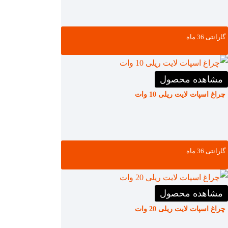
گارانتی ‌36 ماه
مشاهده محصول
چراغ اسپات لایت ریلی 10 وات
گارانتی ‌36 ماه
مشاهده محصول
چراغ اسپات لایت ریلی 20 وات