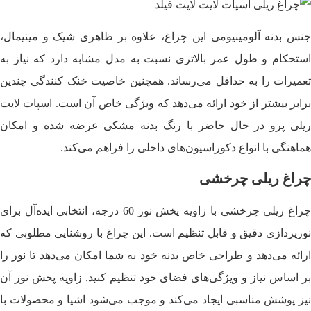
جنس بدنه آلومینیومی این چراغ، علاوه بر ظاهری شیک و مینیمال،
استحکام و طول عمر بالاتری نسبت به مدل مشابه دارد که نیاز به
تعمیرات را به حداقل می‌رساند. همچنین خاصیت خنک کنندگی چندین
برابر بیشتر از خود ارائه می‌دهد که ویژگی خاص آن است. اسپات لایت
ریلی پرو در حال حاضر با رنگ‌ بدنه مشکی عرضه شده و امکان
هماهنگی با انواع دکوراسیون‌های داخلی را فراهم می‌کند.
چراغ ریلی چرخشی
چراغ ریلی چرخشی با زاویه پخش نور 60 درجه، انتخابی ایده‌آل برای
نورپردازی دقیق و قابل تنظیم است. این چراغ با روشنایی مطلوبی که
ارائه می‌دهد و طراحی خاص بدنه خود به شما امکان می‌دهد تا نور را
بر اساس نیاز و ویژگی‌های فضای خود تنظیم کنید. زاویه پخش نور آن
نیز پوشش مناسبی ایجاد می‌کند و موجب می‌شود اشیا و محصولات با