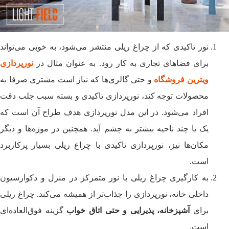
نور تاکیدی که از چراغ‌ ریلی منتشر می‌شود، به خوبی‌ می‌تواند
برای فضاهای تجاری به کار رود. به عنوان مثال در
نورپردازی
ویترین فروشگاه
و حتی گالری‌ها که نیاز است مشتری صرفا به
محصولات توجه کند، نورپردازی تاکیدی و بسته سبب جلب دقت
افراد می‌شود. در این مدل نورپردازی هدف طراح آن است که
یک یا چند ناحیه بیشتر به چشم آید. همچنین در موزه‌ها و دیگر
مکان‌ها نیز، نورپردازی تاکیدی با چراغ ریلی بسیار پرکاربرد
است.
به کارگیری چراغ ریلی با نور متمرکز در منزل و دکوارسیون
داخلی خانه، نورپردازی را جذاب‌تر از همیشه می‌کند. چراغ ریلی
برای
آشپزخانه، پذیرایی و حتی اتاق خواب
گزینه فوق‌العاده‌ای
است.