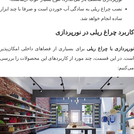
نصب چراغ ریلی به سادگی آب خوردن است و صرفا با چند ابزار
ساده انجام خواهد شد.
کاربرد چراغ ریلی در نورپردازی
ورپردازی با چراغ ریلی
برای بسیاری از فضاهای داخلی امکان‌پذیر
است. در این قسمت، چند مورد از کاربردهای این محصولات را بررسی
می‌کنیم: