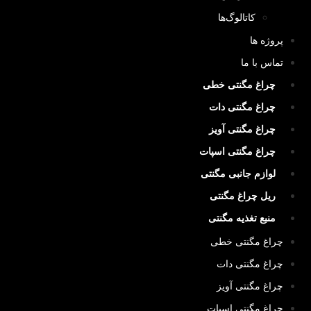
کاتالوگ‌ها
پروژه ها
تماس با ما
چراغ مگنتی خطی
چراغ مگنتی دات
چراغ مگنتی آویز
چراغ مگنتی اسپات
لوازم جانبی مگنتی
ریل چراغ مگنتی
منبع تغذیه مگنتی
چراغ مگنتی خطی
چراغ مگنتی دات
چراغ مگنتی آویز
چراغ مگنتی اسپات