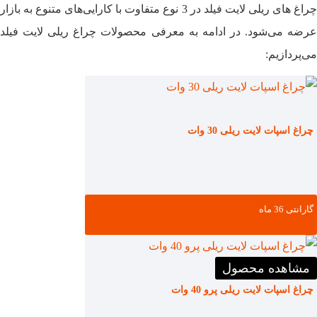
چراغ‌ های ریلی لایت فیلد در 3 نوع متفاوت با کارایی‌های متنوع به بازار
عرضه می‌شود. در ادامه به معرفی محصولات چراغ ریلی لایت فیلد
می‌پردازیم:
چراغ اسپات لایت ریلی 30 وات
گارانتی ‌36 ماه
مشاهده محصول
چراغ اسپات لایت ریلی پرو 40 وات