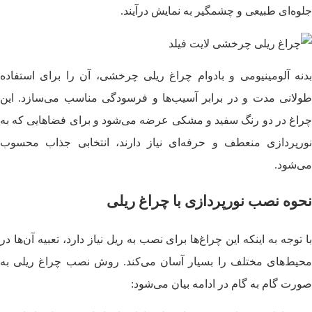
جلوه‌ای طبیعی و چشمگیر به نمایش درآیند.
بدنه آلومینیومی و بادوام چراغ ریلی چرخشی، آن را برای استفاده
طولانی‌ مدت و در برابر آسیب‌ها و فرسودگی مناسب می‌سازد. این
چراغ در دو رنگ سفید و مشکی عرضه می‌شود و برای فضاهایی که به
نورپردازی منعطف و حرفه‌ای نیاز دارند، انتخابی جذاب محسوب
می‌شود.
نحوه نصب نورپردازی با چراغ ریلی
با توجه به اینکه این چراغ‌ها برای نصب به ریل نیاز دارد، تعبیه آن‌ها در
محیط‌های مختلف را بسیار آسان می‌کند. روش نصب چراغ ریلی به
صورت گام به گام در ادامه بیان می‌شود: