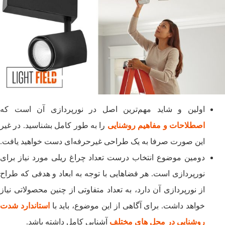
اولین و شاید مهم‌ترین اصل در نورپردازی آن است که
اصطلاحات و مفاهیم روشنایی
را به طور کامل بشناسید. در غیر
این صورت صرفا به یک طراحی غیرحرفه‌ای دست خواهید یافت.
دومین موضوع انتخاب درست تعداد چراغ ریلی مورد نیاز برای
نورپردازی است. هر فضاهایی با توجه به ابعاد و هدفی که طراح
از نورپردازی آن دارد، به تعداد متفاوتی از چنین محصولاتی نیاز
خواهد داشت. برای آگاهی از این موضوع، باید با
استاندارد شدت
روشنایی در محل‌ های مختلف
آشنایی کامل داشته باشد.