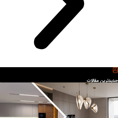
یدترین مقالات