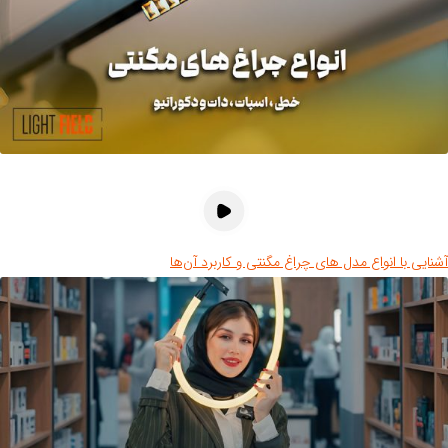
نایی با انواع مدل های چراغ مگنتی و کاربرد آن‌ها