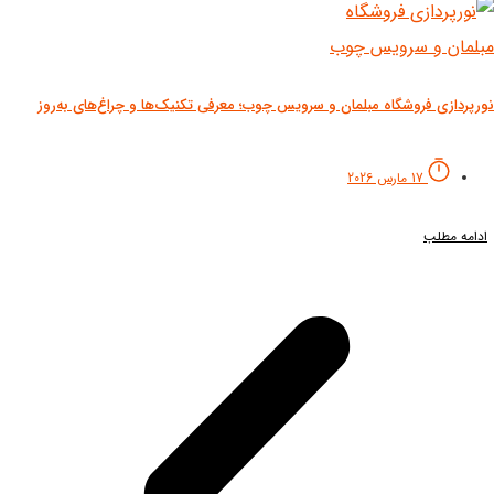
رپردازی فروشگاه مبلمان و سرویس چوب؛ معرفی تکنیک‌ها و چراغ‌های به‌روز
17 مارس 2026
دامه مطلب