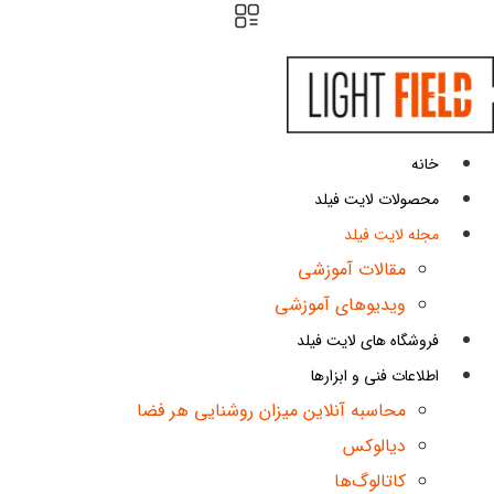
ش
توا
خانه
محصولات لایت فیلد
مجله لایت فیلد
مقالات آموزشی
ویدیوهای آموزشی
فروشگاه های لایت فیلد
اطلاعات فنی و ابزارها
محاسبه آنلاین میزان روشنایی هر فضا
دیالوکس
کاتالوگ‌ها