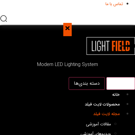
تماس با ما
Modern LED Lighting System
منو اصلی
دسته بندی‌ها
خانه
محصولات لایت فیلد
مجله لایت فیلد
مقالات آموزشی
ویدیوهای آموزشی