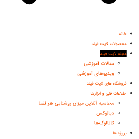
خانه
محصولات لایت فیلد
مجله لایت فیلد
مقالات آموزشی
ویدیوهای آموزشی
فروشگاه های لایت فیلد
اطلاعات فنی و ابزارها
محاسبه آنلاین میزان روشنایی هر فضا
دیالوکس
کاتالوگ‌ها
پروژه ها