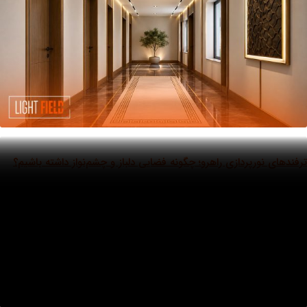
فندهای نورپردازی راهرو؛ چگونه فضایی دلباز و چشم‌نواز داشته باشیم؟
رو، اولین فضایی است که هر بار وارد خانه می‌شوید با آن روبه‌رو می‌شوید؛ فضایی که
ب نادیده گرفته می‌شود، اما تاثیر آن بر حس کلی خانه بیشتر
امین یادگاری
28 ژوئن 2026
ادامه مطلب