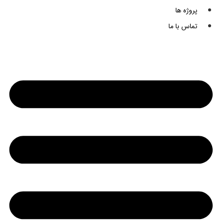
پروژه ها
تماس با ما