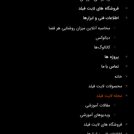
فروشگاه های لایت فیلد
اطلاعات فنی و ابزارها
محاسبه آنلاین میزان روشنایی هر فضا
دیالوکس
کاتالوگ‌ها
پروژه ها
تماس با ما
خانه
محصولات لایت فیلد
مجله لایت فیلد
مقالات آموزشی
ویدیوهای آموزشی
فروشگاه های لایت فیلد