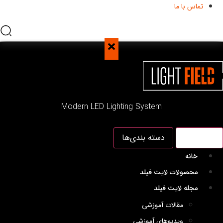
تماس با ما
Modern LED Lighting System
منو اصلی
دسته بندی‌ها
خانه
محصولات لایت فیلد
مجله لایت فیلد
مقالات آموزشی
ویدیوهای آموزشی