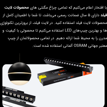
با افتخار اعلام می‌کنیم که تمامی چراغ مگنتی های
محصولات لایت
فیلد
دارای 5 سال ضمانت رسمی می‌باشد، تا شما با اطمینان کامل از
محصولات لایت فیلد استفاده کنید. در لایت فیلد، از بروزترین تکنولوژی
ها و بهترین چیپ‌های LED استفاده می‌کنیم تا محصولی با کیفیت و
مدرن را به محیط شما ارائه دهیم. در تمامی محصولاتمان از چیپ‌
معتبر جهانی OSRAM آلمانی استفاده شده است.