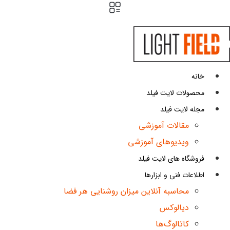
پرش
به
محتوا
خانه
محصولات لایت فیلد
مجله لایت فیلد
مقالات آموزشی
ویدیوهای آموزشی
فروشگاه های لایت فیلد
اطلاعات فنی و ابزارها
محاسبه آنلاین میزان روشنایی هر فضا
دیالوکس
کاتالوگ‌ها