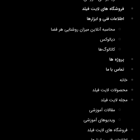
فروشگاه های لایت فیلد
اطلاعات فنی و ابزارها
محاسبه آنلاین میزان روشنایی هر فضا
دیالوکس
کاتالوگ‌ها
پروژه ها
تماس با ما
خانه
محصولات لایت فیلد
مجله لایت فیلد
مقالات آموزشی
ویدیوهای آموزشی
فروشگاه های لایت فیلد