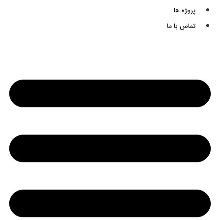
پروژه ها
تماس با ما