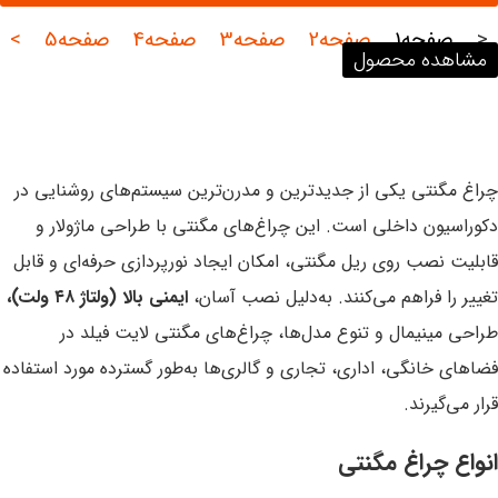
<
صفحه
1
صفحه
2
صفحه
3
صفحه
4
صفحه
5
>
مشاهده محصول
چراغ مگنتی یکی از جدیدترین و مدرن‌ترین سیستم‌های روشنایی در
دکوراسیون داخلی است. این چراغ‌های مگنتی با طراحی ماژولار و
قابلیت نصب روی ریل مگنتی، امکان ایجاد نورپردازی حرفه‌ای و قابل
تغییر را فراهم می‌کنند. به‌دلیل نصب آسان،
ایمنی بالا (ولتاژ ۴۸ ولت)،
طراحی مینیمال و تنوع مدل‌ها، چراغ‌های مگنتی لایت فیلد در
فضاهای خانگی، اداری، تجاری و گالری‌ها به‌طور گسترده مورد استفاده
قرار می‌گیرند.
انواع چراغ مگنتی