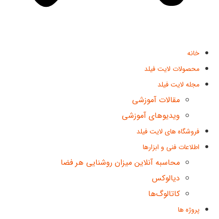
خانه
محصولات لایت فیلد
مجله لایت فیلد
مقالات آموزشی
ویدیوهای آموزشی
فروشگاه های لایت فیلد
اطلاعات فنی و ابزارها
محاسبه آنلاین میزان روشنایی هر فضا
دیالوکس
کاتالوگ‌ها
پروژه ها