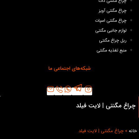
چراغ مگنتی دات
چراغ مگنتی آویز
چراغ مگنتی اسپات
لوازم جانبی مگنتی
ریل چراغ مگنتی
منبع تغذیه مگنتی
شبکه‌های اجتماعی ما
چراغ مگنتی | لایت فیلد
خانه
»
چراغ مگنتی | لایت فیلد