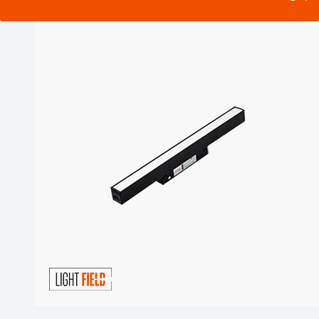
مشاهده محصول