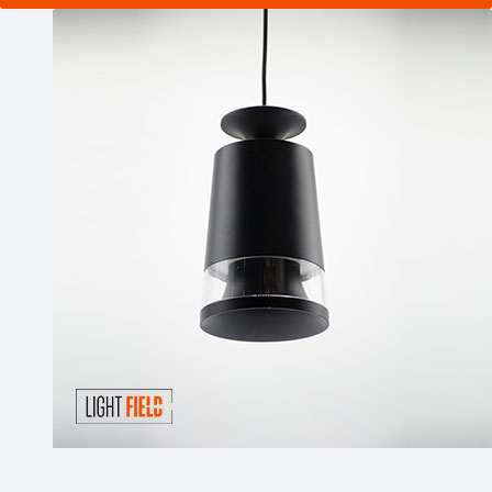
مشاهده محصول