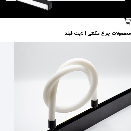
محصولات ‌چراغ مگنتی | لایت فیلد