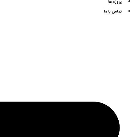
پروژه ها
تماس با ما