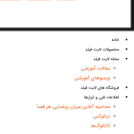
خانه
محصولات لایت فیلد
مجله لایت فیلد
مقالات آموزشی
ویدیوهای آموزشی
فروشگاه های لایت فیلد
اطلاعات فنی و ابزارها
محاسبه آنلاین میزان روشنایی هر فضا
دیالوکس
کاتالوگ‌ها