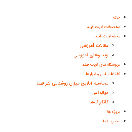
خانه
محصولات لایت فیلد
مجله لایت فیلد
مقالات آموزشی
ویدیوهای آموزشی
فروشگاه های لایت فیلد
اطلاعات فنی و ابزارها
محاسبه آنلاین میزان روشنایی هر فضا
دیالوکس
کاتالوگ‌ها
پروژه ها
تماس با ما