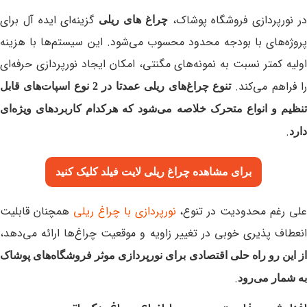
ر نورپردازی فروشگاه پوشاک،
گزینه‌ای ایده‌ آل برای
چراغ های ریلی
پروژه‌های با بودجه محدود محسوب می‌شود. این سیستم‌ها با هزینه
اولیه کمتر نسبت به نمونه‌های مگنتی، امکان ایجاد نورپردازی حرفه‌ای
ا فراهم می‌کند.
تنوع چراغ‌های ریلی عمدتا در 2 نوع اسپات‌های قابل
تنظیم و انواع متحرک خلاصه می‌شود که هرکدام کاربردهای ویژه‌ای
.
دارد
برای مشاهده چراغ ریلی لایت فیلد
کلیک کنید
لی رغم محدودیت در تنوع،
نورپردازی با چراغ ریلی
همچنان قابلیت
انعطاف‌ پذیری خوبی در تغییر زاویه و موقعیت چراغ‌ها ارائه می‌دهد،
از این رو راه‌ حلی اقتصادی برای نورپردازی موثر فروشگاه‌های پوشاک
.
به شمار می‌رود