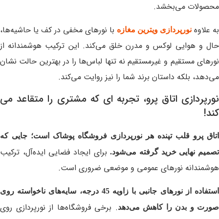
محصولات می‌بخشد.
به علاوه
با نورهای مخفی در کف یا حاشیه‌ها،
نورپردازی ویترین مغازه
حال و هوایی لوکس و مدرن خلق می‌کند. این ترکیب هوشمندانه از
نورهای مستقیم و غیرمستقیم نه تنها لباس‌ها را در بهترین حالت نشان
می‌دهد، بلکه داستان برند شما را نیز روایت می‌کند.
نورپردازی اتاق پرو، تجربه ای که مشتری را متقاعد می
کند!
اتاق پرو قلب تپنده هر نورپردازی فروشگاه پوشاک است؛ جایی که
برای ایجاد فضایی ایده‌آل، ترکیب
صمیم نهایی خرید گرفته می‌شود.
هوشمندانه نورهای عمومی و موضعی ضروری است.
استفاده از نورهای جانبی با زاویه 45 درجه، سایه‌های ناخواسته روی
. برخی فروشگاه‌ها از نورپردازی روی
صورت و بدن را کاهش می‌دهد