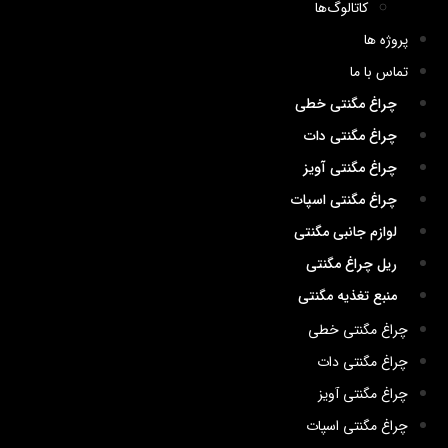
کاتالوگ‌ها
پروژه ها
تماس با ما
چراغ مگنتی خطی
چراغ مگنتی دات
چراغ مگنتی آویز
چراغ مگنتی اسپات
لوازم جانبی مگنتی
ریل چراغ مگنتی
منبع تغذیه مگنتی
چراغ مگنتی خطی
چراغ مگنتی دات
چراغ مگنتی آویز
چراغ مگنتی اسپات