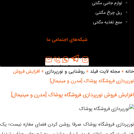
لوازم جانبی مگنتی
ریل چراغ مگنتی
منبع تغذیه مگنتی
شبکه‌های اجتماعی ما
خانه
»
مجله لایت فیلد
»
روشنایی و نورپردازی
»
افزایش فروش
نورپردازی فروشگاه پوشاک [مدرن و مینیمال]
افزایش فروش نورپردازی فروشگاه پوشاک [مدرن و مینیمال]
نورپردازی فروشگاه پوشاک صرفا روشن کردن فضای مغازه نیست؛ یک
هنر است که می‌تواند خرید را برای مشتری، به تجربه‌ای جذاب تبدیل