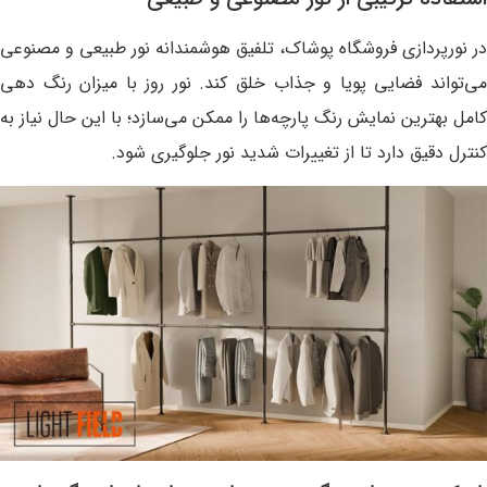
در نورپردازی فروشگاه پوشاک، تلفیق هوشمندانه نور طبیعی و مصنوعی
می‌تواند فضایی پویا و جذاب خلق کند. نور روز با میزان رنگ‌ دهی
کامل بهترین نمایش رنگ پارچه‌ها را ممکن می‌سازد؛ با این حال نیاز به
کنترل دقیق دارد تا از تغییرات شدید نور جلوگیری شود.