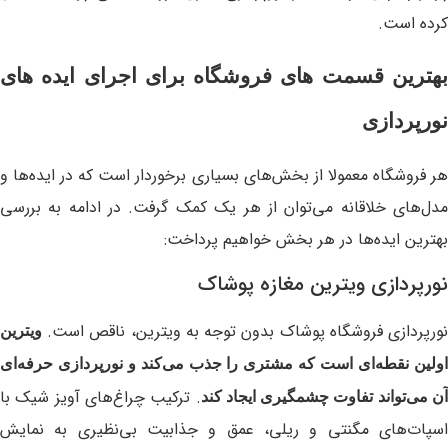
کرده است.
بهترین قسمت های فروشگاه برای اجرای ایده های
نورپردازی
هر فروشگاه معمولا از بخش‌های بسیاری برخوردار است که در ایده‌ها و
مدل‌های خلاقانه می‌توان از هر یک کمک گرفت. در ادامه به بررسی
بهترین ایده‌ها در هر بخش خواهیم پرداخت:
نورپردازی ویترین مغازه پوشاک
نورپردازی فروشگاه پوشاک بدون توجه به ویترین، ناقص است.
ویترین
اولین نقطه‌ای است که مشتری را جذب می‌کند و نورپردازی حرفه‌ای
. ترکیب چراغ‌های آویز شیک با
آن می‌تواند تفاوت چشمگیری ایجاد کند
اسپات‌های مگنتی و ریلی، عمق و جذابیت بی‌نظیری به نمایش