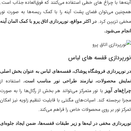
آینه‌ها با چراغ های خطی استفاده می‌کنند که فوق‌العاده جذاب است.
همچنین می‌توان فضای پشت آینه را با کمک ریسه‌ها به صورت نور
مخفی تزیین کرد.
در اکثر مواقع، نورپردازی اتاق پرو با کمک المان آینه
انجام می‌شود.
نورپردازی قفسه های لباس
در نورپردازی فروشگاه پوشاک، قفسه‌های لباس به عنوان بخش اصلی
استفاده از
نمایش محصولات، نیازمند طراحی نور مناسب است.
با نور متمرکز می‌تواند هر بخش از رگال‌ها را به صورت
راغ‌های آویز
مجزا برجسته کند. اسپات‌های مگنتی با قابلیت تنظیم زاویه نیز امکان
تمرکز نور بر روی محصولات خاص را فراهم می‌کند.
نورپردازی مخفی در لبه‌ها و زیر طبقات قفسه‌ها، ضمن ایجاد جلوه‌ای