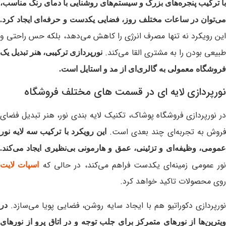
با ترکیب پنجره‌های بزرگ و سیستم‌های روشنایی با دمای رنگ مناسب،
می‌توان در ساعات مختلف روز، فضایی یکدست و حرفه‌ای ایجاد کرد.
این رویکرد نه تنها مصرف انرژی را کاهش می‌دهد، بلکه حس راحتی و
بیعی بودن را به مشتری القا می‌کند.
نورپردازی ترکیبی، هنر تبدیل یک
فروشگاه معمولی به گالری‌ای از مد و استایل است.
نورپردازی لایه ای در قسمت های مختلف فروشگاه
در نورپردازی فروشگاه پوشاک، تکنیک لایه‌ بندی نور، هنر تبدیل فضای
فروش به تجربه‌ای چند بعدی است.
این رویکرد با ترکیب سه لایه نور
عمومی، وظیفه‌ای و تزئینی، عمق و هارمونی بی‌نظیری ایجاد می‌کند.
ور عمومی زمینه‌ای یکدست فراهم می‌کند، در حالی که
اسپات لایت
روی محصولات تاکید خواهد کرد.
نورپردازی دکوراتیو هم با ایجاد سایه‌ روشن‌، فضایی پویا می‌سازد.
در
ویترین‌ها از نورهای متمرکز برای جلب توجه و در اتاق پرو از نورهای