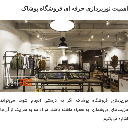
اهمیت نورپردازی حرفه ای فروشگاه پوشاک
نورپردازی فروشگاه پوشاک اگر به درستی انجام شود، می‌تواند
مزیت‌های بی‌شماری به همراه داشته باشد. در ادامه به هر یک از آن‌ها
اشاره می‌کنیم: