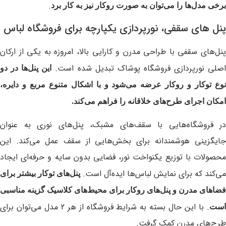
.
برخی مدل‌ها را می‌توان به صورت روکار نیز به کار برد
پنل های سقفی، نورپردازی یکپارچه برای فروشگاه لباس
پنل‌های سقفی با طراحی مدرن و کارایی بالا، امروزه به یکی از ارکان
صلی نورپردازی فروشگاه پوشاک تبدیل شده است.
این پنل‌ها در دو
نوع توکار و روکار عرضه می‌شود و با اشکال متنوع مربع و دایره،
امکان اجرای طرح‌های خلاقانه را فراهم می‌کند.
در فروشگاه‌هایی با سقف‌های مشبک، پنل‌های نوری به عنوان
جایگزینی هوشمندانه برای بخش‌هایی از سقف عمل می‌کند. این
محصولات با توزیع یکنواخت نور، فضایی بدون سایه و حرفه‌ای ایجاد
می‌کند که برای نمایش لباس‌ها ایده‌آل است.
پنل‌های توکار بیشتر برای
فضاهای مدرن و پنل‌های روکار برای محیط‌های کلاسیک گزینه مناسبی
. با این حال بسته به شرایط فروشگاه از هر 2 مدل می‌توان برای
ست
طرح‌های مدرن کمک گرفت.