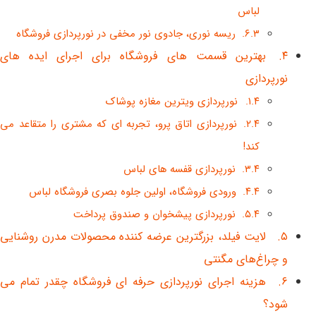
لباس
ریسه نوری، جادوی نور مخفی در نورپردازی فروشگاه
بهترین قسمت های فروشگاه برای اجرای ایده های
نورپردازی
نورپردازی ویترین مغازه پوشاک
نورپردازی اتاق پرو، تجربه ای که مشتری را متقاعد می
کند!
نورپردازی قفسه های لباس
ورودی فروشگاه، اولین جلوه بصری فروشگاه لباس
نورپردازی پیشخوان و صندوق پرداخت
لایت فیلد، بزرگترین عرضه کننده محصولات مدرن روشنایی
و چراغ‌های مگنتی
هزینه اجرای نورپردازی حرفه ای فروشگاه چقدر تمام می
شود؟