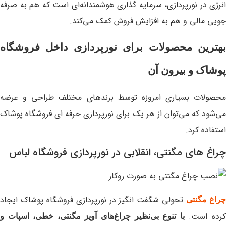
انرژی در نورپردازی، سرمایه‌ گذاری هوشمندانه‌ای است که هم به صرفه‌
جویی مالی و هم به افزایش فروش کمک می‌کند.
بهترین محصولات برای نورپردازی داخل فروشگاه
پوشاک و بیرون آن
محصولات بسیاری امروزه توسط برندهای مختلف طراحی و عرضه
می‌شود که می‌توان از هر یک برای نورپردازی حرفه ای فروشگاه پوشاک
استفاده کرد.
چراغ های مگنتی، انقلابی در نورپردازی فروشگاه لباس
تحولی شگفت‌ انگیز در نورپردازی فروشگاه پوشاک ایجاد
راغ مگنتی
رده است.
با تنوع بی‌نظیر چراغ‌های آویز مگنتی، خطی، اسپات و