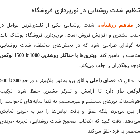
تنظیم شدت روشنایی در نورپردازی فروشگاه
ر
، شدت روشنایی یکی از کلیدی‌ترین عوامل در
مفاهیم روشنایی
جذب مشتری و افزایش فروش است. نورپردازی فروشگاه پوشاک باید
به گونه‌ای طراحی شود که در بخش‌های مختلف، شدت روشنایی
ناسب را تامین کند.
ویترین‌ها با حداکثر روشنایی 1000 تا 1500 لوکس
توجه رهگذران را جلب می‌کند.
در حالی که
فضای داخلی و اتاق پرو به نور ملایم‌تر و در حد 300 تا 500
تا آرامش و تمرکز مشتری حفظ شود. ترکیب
وکس نیاز دارد
هوشمندانه نورهای مستقیم و غیرمستقیم نه تنها سایه‌های ناخواسته را
از بین می‌برد، بلکه عمق و بافت لباس‌ها را نیز به‌ خوبی نمایش
می‌دهد. دقت کنید که انتخاب صحیح شدت روشنایی، تجربه خریدی
منحصر به‌ فرد خلق می‌کند.