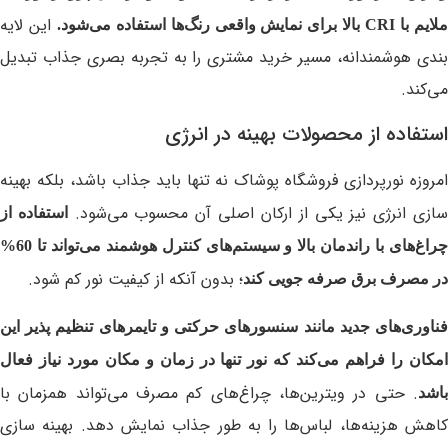
این لایه‌
لایم با
CRI
بالا برای نمایش واقعی رنگ‌ها استفاده می‌شود.
بندی هوشمندانه، مسیر خرید مشتری را به تجربه بصری جذاب تبدیل
می‌کند.
استفاده از محصولات بهینه در انرژی
امروزه نورپردازی فروشگاه پوشاک نه تنها باید جذاب باشد، بلکه بهینه‌
ازی انرژی نیز یکی از ارکان اصلی آن محسوب می‌شود.
استفاده از
چراغ‌های با راندمان بالا و سیستم‌های کنترل هوشمند می‌تواند تا 60%
؛ بدون آنکه از کیفیت نور کم شود.
در مصرف برق صرفه‌ جویی کند
فناوری‌های جدید مانند سنسورهای حرکتی و تایمرهای تنظیم‌ پذیر این
امکان را فراهم می‌کند که نور تنها در زمان و مکان مورد نیاز فعال
. حتی در ویترین‌ها، چراغ‌های کم‌ مصرف می‌تواند همزمان با
باشد
کاهش هزینه‌ها، لباس‌ها را به‌ طور جذاب نمایش دهد. بهینه‌ سازی