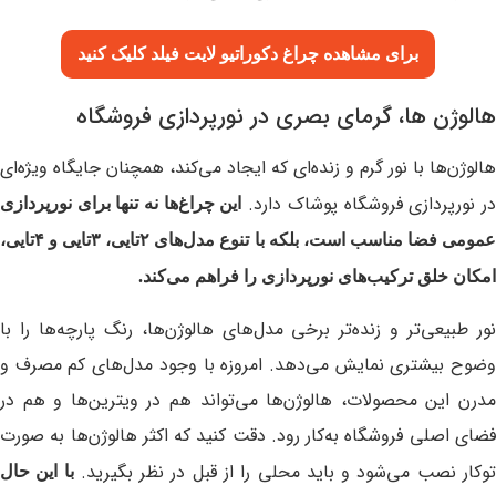
برای مشاهده چراغ دکوراتیو لایت فیلد
کلیک کنید
هالوژن ها، گرمای بصری در نورپردازی فروشگاه
هالوژن‌ها با نور گرم و زنده‌ای که ایجاد می‌کند، همچنان جایگاه ویژه‌ای
در نورپردازی فروشگاه پوشاک دارد.
این چراغ‌ها نه تنها برای نورپردازی
عمومی فضا مناسب است، بلکه با تنوع مدل‌های ۲تایی، ۳تایی و ۴تایی،
امکان خلق ترکیب‌های نورپردازی را فراهم می‌کند.
نور طبیعی‌تر و زنده‌تر برخی مدل‌های هالوژن‌ها، رنگ پارچه‌ها را با
وضوح بیشتری نمایش می‌دهد. امروزه با وجود مدل‌های کم‌ مصرف و
مدرن این محصولات، هالوژن‌ها می‌تواند هم در ویترین‌ها و هم در
فضای اصلی فروشگاه به‌کار رود. دقت کنید که اکثر هالوژن‌ها به صورت
وکار نصب می‌شود و باید محلی را از قبل در نظر بگیرید.
با این حال