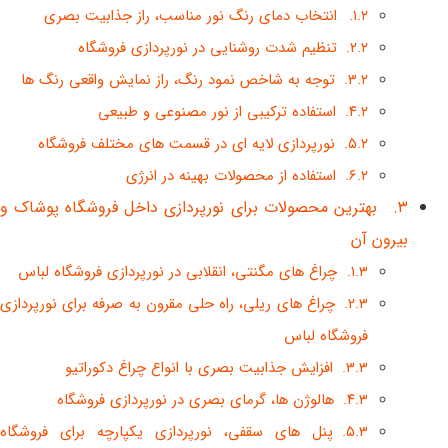
انتخاب دمای رنگ نور مناسب، راز جذابیت بصری
تنظیم شدت روشنایی در نورپردازی فروشگاه
توجه به شاخص نمود رنگ، راز نمایش واقعی رنگ ها
استفاده ترکیبی از نور مصنوعی و طبیعی
نورپردازی لایه ای در قسمت های مختلف فروشگاه
استفاده از محصولات بهینه در انرژی
بهترین محصولات برای نورپردازی داخل فروشگاه پوشاک و
بیرون آن
چراغ های مگنتی، انقلابی در نورپردازی فروشگاه لباس
چراغ های ریلی، راه حلی مقرون به صرفه برای نورپردازی
فروشگاه لباس
افزایش جذابیت بصری با انواع چراغ دکوراتیو
هالوژن ها، گرمای بصری در نورپردازی فروشگاه
پنل های سقفی، نورپردازی یکپارچه برای فروشگاه