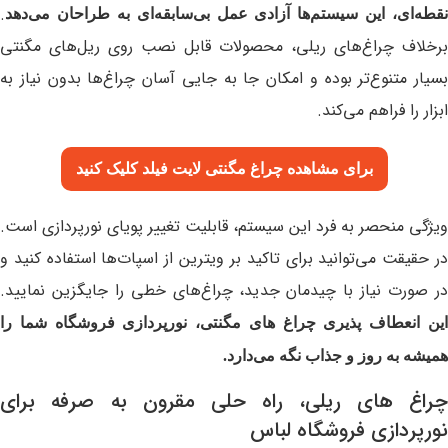
.
نقطه‌ای، این سیستم‌ها آزادی عمل بی‌سابقه‌ای به طراحان می‌دهد
برخلاف چراغ‌های ریلی، محصولات قابل نصب روی ریل‌های مگنتی
بسیار متنوع‌تر بوده و امکان جا به‌ جایی آسان چراغ‌ها بدون نیاز به
ابزار را فراهم می‌کند.
برای مشاهده چراغ مگنتی لایت فیلد
کلیک کنید
ویژگی منحصر به فرد این سیستم، قابلیت تغییر پویای نورپردازی است.
در حقیقت می‌توانید برای تاکید بر ویترین از اسپات‌ها استفاده کنید و
در صورت نیاز با چیدمان جدید، چراغ‌های خطی را جایگزین نمایید.
این انعطاف‌ پذیری چراغ های مگنتی، نورپردازی فروشگاه شما را
همیشه به‌ روز و جذاب نگه می‌دارد.
چراغ های ریلی، راه حلی مقرون به صرفه برای
نورپردازی فروشگاه لباس