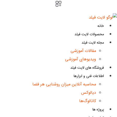
پرش
به
محتوا
خانه
محصولات لایت فیلد
مجله لایت فیلد
مقالات آموزشی
ویدیوهای آموزشی
فروشگاه های لایت فیلد
اطلاعات فنی و ابزارها
محاسبه آنلاین میزان روشنایی هر فضا
دیالوکس
کاتالوگ‌ها
پروژه ها