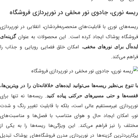
ریسه نوری، جادوی نور مخفی در نورپردازی فروشگاه
ریسه‌های نوری با قابلیت‌های منحصربه‌فردشان، انقلابی در نورپردازی
فروشگاه پوشاک ایجاد کرده است. این محصولات به عنوان
گزینه‌ای
، امکان خلق فضایی رویایی و جذاب را
یده‌آل برای نورهای مخفی
فراهم می‌کند.
با تنوع بی‌نظیر ریسه‌ها می‌توانید ایده‌های خلاقانه‌تان را در ویترین‌ها،
. ریسه‌ها نه تنها برای
فسه‌ها و حتی مسیرهای حرکتی پیاده کنید
نورپردازی غیرمستقیم عالی است، بلکه با قابلیت تغییر رنگ و شدت
نور، امکان ایجاد حال و هوای متناسب با فصل‌ها و مناسبت‌های
مختلف را نیز فراهم می‌کند. این ویژگی‌ها ریسه‌ها را به یکی از
پرکاربردترین گزینه‌ها در نورپردازی مدرن فروشگاه‌های پوشاک تبدیل