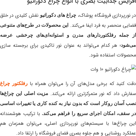
افزایش جذابیت بصری با انواع چراغ دکوراتیو
ر نورپردازی فروشگاه پوشاک،
نقش کلیدی در خلق
چراغ های دکوراتیو
ضایی منحصر به فرد ایفا می‌کند.
این محصولات در طرح‌های متنوعی
از جمله رفلکتوردارهای مدرن و استوانه‌ای‌های چرخشی عرضه
؛ هر کدام می‌تواند به عنوان نور تاکیدی برای برجسته‌ سازی
می‌شود
محصولات استفاده شود.
قت کنید که برخی مدل‌های آن را می‌توان همراه با
رفلکتور چراغ
فارش داد که نور متمرکزتری ارائه می‌کند.
مزیت اصلی این چراغ‌ها
نصب آسان روکار است که بدون نیاز به کنده‌ کاری یا تغییرات اساسی
با ترکیب هوشمندانه
ر سقف، امکان اجرای سریع را فراهم می‌کند.
این چراغ‌ها با سیستم‌های نورپردازی اصلی، می‌توان همزمان هم
عملکرد روشنایی و هم جلوه بصری فضای فروشگاه را ارتقا داد.