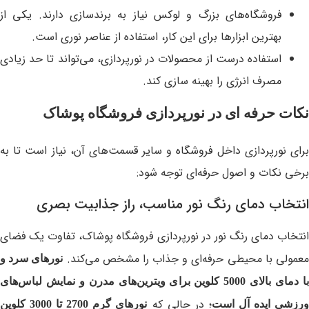
فروشگاه‌های بزرگ و لوکس نیاز به برندسازی دارند. یکی از
بهترین ابزارها برای این کار، استفاده از عناصر نوری است.
استفاده درست از محصولات در نورپردازی، می‌تواند تا حد زیادی
مصرف انرژی را بهینه‌ سازی کند.
نکات حرفه ای در نورپردازی فروشگاه پوشاک
برای نورپردازی داخل فروشگاه و سایر قسمت‌های آن، نیاز است تا به
برخی نکات و اصول حرفه‌ای توجه شود:
انتخاب دمای رنگ نور مناسب، راز جذابیت بصری
انتخاب دمای رنگ نور در نورپردازی فروشگاه پوشاک، تفاوت یک فضای
عمولی با محیطی حرفه‌ای و جذاب را مشخص می‌کند.
نورهای سرد و
با دمای بالای 5000 کلوین برای ویترین‌های مدرن و نمایش لباس‌های
؛ در حالی که
رزشی ایده‌ آل است
نورهای گرم 2700 تا 3000 کلوین