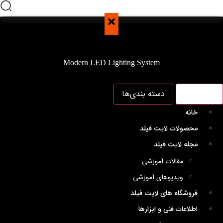
Modern LED Lighting System
منو اصلی
دسته بندی‌ها
خانه
محصولات لایت فیلد
مجله لایت فیلد
مقالات آموزشی
ویدیوهای آموزشی
فروشگاه های لایت فیلد
اطلاعات فنی و ابزارها