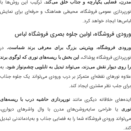
ترکیب این روش‌ها با
درن، فضایی یکپارچه و جذاب خلق می‌کند.
نورپردازی عمومی فروشگاه، محیطی هماهنگ و حرفه‌ای برای نمایش
لباس‌ها ایجاد خواهد کرد.
ورودی فروشگاه، اولین جلوه بصری فروشگاه لباس
در
ورودی فروشگاه، ویترینی بزرگ برای معرفی برند شماست.
ورپردازی فروشگاه پوشاک،
این بخش با ریسه‌‌های نوری که لوگوی برند
به
ا روی دیوار نقش می‌زند، می‌تواند تبدیل به تابلویی چشم‌نواز شود.
علاوه نورهای نقطه‌ای متمرکز بر درب ورودی می‌تواند یک جلوه جذاب
برای جلب نظر مشتری ایجاد کند.
ایده‌های خلاقانه دیگری مانند
نورپردازی حاشیه درب با ریسه‌های
یا طراحی سایه‌روشن‌های مدرن با وال واشرهای دیواری،
نوری
می‌تواند ورودی فروشگاه شما را به فضایی جذاب و به‌یادماندنی تبدیل
کند.