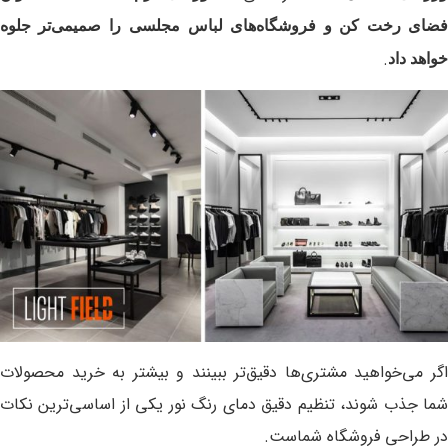
ضای رخت‌ کن و فروشگاه‌های لباس مجلسی
را صمیمی‌تر جلوه
.
خواهد داد
اگر می‌خواهید مشتری‌ها دقیق‌تر ببینند و بیشتر به خرید محصولات
شما جذب شوند، تنظیم دقیق دمای رنگ نور یکی از اساسی‌ترین نکات
در طراحی فروشگاه شماست.