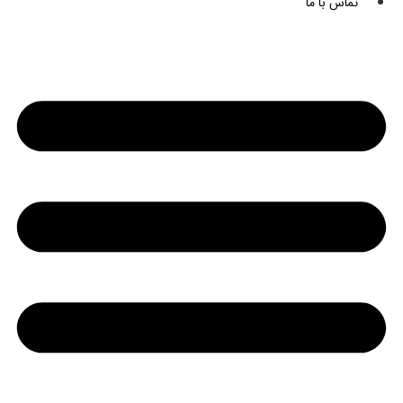
تماس با ما