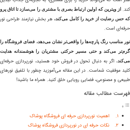
ند.
از ویترین که اولین ارتباط بصری با مشتری را می‌سازد تا اتاق پرو
هر بخش نیازمند طراحی نور
ه حس رضایت از خرید را کامل می‌کند،
حرفه‌ای است.
نور مناسب رنگ پارچه‌ها را واقعی‌تر نشان می‌دهد، فضای فروشگاه را
گرم‌تر می‌کند و حتی مسیر حرکتی مشتریان را هوشمندانه هدایت
اگر به دنبال تحول در فروش خود هستید، نورپردازی حرفه‌ای
می‌کند.
کلید موفقیت شماست. در این مقاله می‌آموزید چطور با تلفیق نورهای
طبیعی و مصنوعی، فضایی رویایی خلق کنید. همراه ما باشید!
فهرست مطالب مقاله
اهمیت نورپردازی حرفه ای فروشگاه پوشاک
نکات حرفه ای در نورپردازی فروشگاه پوشاک