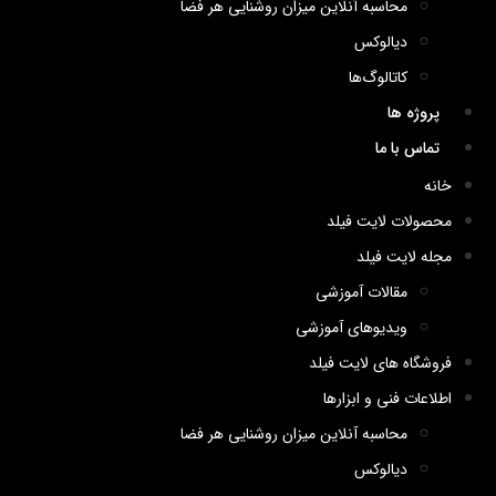
محاسبه آنلاین میزان روشنایی هر فضا
دیالوکس
کاتالوگ‌ها
پروژه ها
تماس با ما
خانه
محصولات لایت فیلد
مجله لایت فیلد
مقالات آموزشی
ویدیوهای آموزشی
فروشگاه های لایت فیلد
اطلاعات فنی و ابزارها
محاسبه آنلاین میزان روشنایی هر فضا
دیالوکس