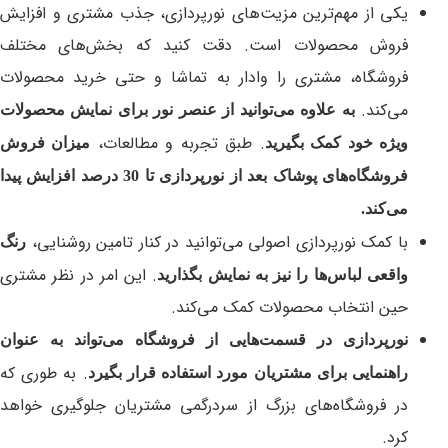
یکی از مهم‌ترین مزیت‌های نورپردازی، جذب مشتری و افزایش
فروش محصولات است. دقت کنید که بخش‌های مختلف
فروشگاه، مشتری را وادار به تماشا و حتی خرید محصولات
می‌کند.
به علاوه می‌توانید از عنصر نور برای نمایش محصولات
. طبق تجربه و مطالعات،
ویژه خود کمک بگیرید
میزان فروش
فروشگاه‌های پوشاک بعد از نورپردازی تا 30 درصد افزایش پیدا
می‌کند.
با کمک نورپردازی اصولی می‌توانید در کنار تامین روشنایی،
رنگ
. این امر در نظر مشتری
واقعی لباس‌ها را نیز به نمایش بگذارید
حین انتخاب محصولات کمک می‌کند.
نورپردازی در قسمت‌هایی از فروشگاه می‌تواند به عنوان
. به طوری که
راهنمایی برای مشتریان مورد استفاده قرار بگیرد
در فروشگاه‌های بزرگ از سردرگمی مشتریان جلوگیری خواهد
کرد.