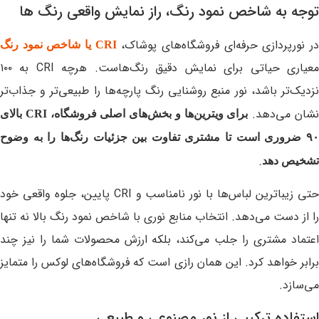
توجه به شاخص نمود رنگ، راز نمایش واقعی رنگ ها
ر نورپردازی حرفه‌ای فروشگاه‌های پوشاک،
CRI
یا شاخص نمود رنگ
معیاری حیاتی برای نمایش دقیق رنگ‌هاست. هرچه CRI به ۱۰۰
نزدیک‌تر باشد، نور منبع روشنایی رنگ پارچه‌ها را طبیعی‌تر و جذاب‌تر
شان می‌دهد.
برای ویترین‌ها و بخش‌های اصلی فروشگاه،
CRI
بالای
۹۰ ضروری است تا مشتری تفاوت بین جزئیات رنگ‌ها را به وضوح
.
تشخیص دهد
حتی زیباترین لباس‌ها با نور نامناسب و CRI پایین، جلوه‌ واقعی خود
را از دست می‌دهد. انتخاب منابع نوری با شاخص نمود رنگ بالا نه تنها
اعتماد مشتری را جلب می‌کند، بلکه ارزش محصولات شما را نیز چند
برابر خواهد کرد. این همان رازی است که فروشگاه‌های لوکس را متمایز
می‌سازد.
استفاده ترکیبی از نور مصنوعی و طبیعی