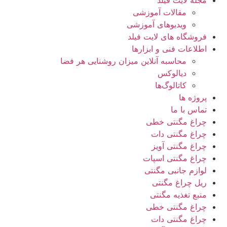
مقالات آموزشی
ویدیوهای آموزشی
فروشگاه های لایت فیلد
اطلاعات فنی و ابزارها
محاسبه آنلاین میزان روشنایی هر فضا
دیالوکس
کاتالوگ‌ها
پروژه ها
تماس با ما
چراغ مگنتی خطی
چراغ مگنتی دات
چراغ مگنتی آویز
چراغ مگنتی اسپات
لوازم جانبی مگنتی
ریل چراغ مگنتی
منبع تغذیه مگنتی
چراغ مگنتی خطی
چراغ مگنتی دات