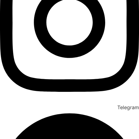
Telegram