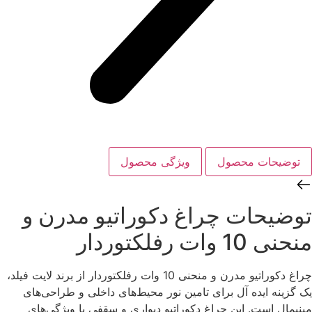
توضیحات محصول
ویژگی‌ محصول
توضیحات ‌چراغ دکوراتیو مدرن و
منحنی 10 وات رفلکتوردار
چراغ دکوراتیو مدرن و منحنی 10 وات رفلکتوردار از برند لایت فیلد،
یک گزینه‌ ایده‌ آل برای تامین نور محیط‌های داخلی و طراحی‌های
مینیمال است. این چراغ دکوراتیو دیواری و سقفی با ویژگی‌های