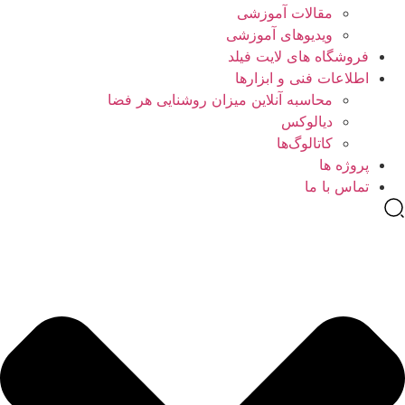
مقالات آموزشی
ویدیوهای آموزشی
فروشگاه های لایت فیلد
اطلاعات فنی و ابزارها
محاسبه آنلاین میزان روشنایی هر فضا
دیالوکس
کاتالوگ‌ها
پروژه ها
تماس با ما