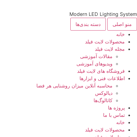
Modern LED Lighting System
منو اصلی
دسته بندی‌ها
خانه
محصولات لایت فیلد
مجله لایت فیلد
مقالات آموزشی
ویدیوهای آموزشی
فروشگاه های لایت فیلد
اطلاعات فنی و ابزارها
محاسبه آنلاین میزان روشنایی هر فضا
دیالوکس
کاتالوگ‌ها
پروژه ها
تماس با ما
خانه
محصولات لایت فیلد
مجله لایت فیلد