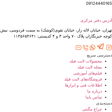
09124440165
آدرس دفتر مرکزی
تهران، خیابان لاله‌ زار، خیابان تقوی(کوشک) به سمت فردوسی، نبش
کوچه خبرنگاران پلاک ۷۰ واحد ۳ و ۴ کدپستی: ۱۱۴۵۶۵۴۶۴۱
دسترسی سریع
محصولات لایت فیلد
مجله لایت فیلد
فیلم‌های آموزشی
فروشگاه‌های لایت فیلد
اطلاعات فنی و ابزارها
درباره ما
تماس باما
دسته‌بندی
چراغ مگنتی