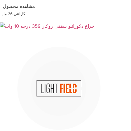
مشاهده محصول
گارانتی ‌36 ماه