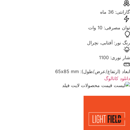
گارانتی: ‌36 ماه
توان مصرفی: ‌10 وات
رنگ نور: ‌آفتابی، نچرال
شار نوری: ‌1100
ابعاد (ارتفاع/عرض/طول): ‌65x85 mm
دانلود کاتالوگ