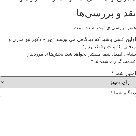
نقد و بررسی‌ها
هنوز بررسی‌ای ثبت نشده است.
اولین کسی باشید که دیدگاهی می نویسد “چراغ دکوراتیو مدرن و
منحنی 10 وات رفلکتوردار”
نشانی ایمیل شما منتشر نخواهد شد.
بخش‌های موردنیاز
علامت‌گذاری شده‌اند
*
امتیاز شما
*
دیدگاه شما
*