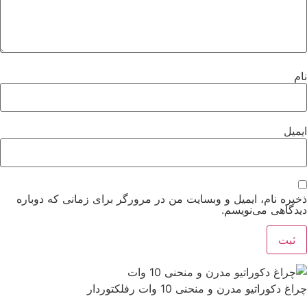
نام
ایمیل
ذخیره نام، ایمیل و وبسایت من در مرورگر برای زمانی که دوباره
دیدگاهی می‌نویسم.
چراغ دکوراتیو مدرن و منحنی 10 وات رفلکتوردار