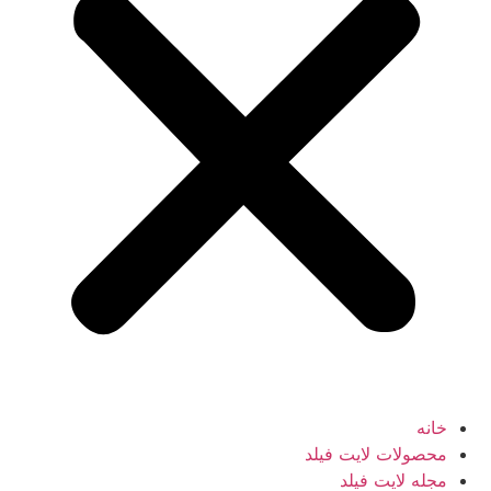
خانه
محصولات لایت فیلد
مجله لایت فیلد