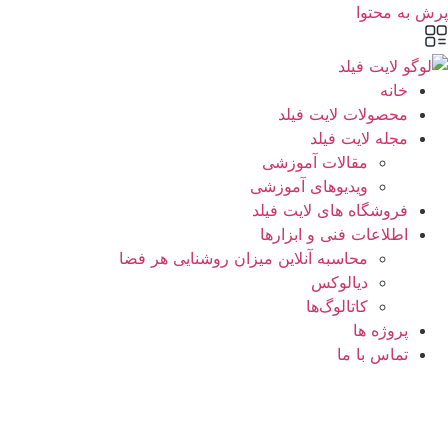
پرش به محتوا
خانه
محصولات لایت فیلد
مجله لایت فیلد
مقالات آموزشی
ویدیوهای آموزشی
فروشگاه های لایت فیلد
اطلاعات فنی و ابزارها
محاسبه آنلاین میزان روشنایی هر فضا
دیالوکس
کاتالوگ‌ها
پروژه ها
تماس با ما