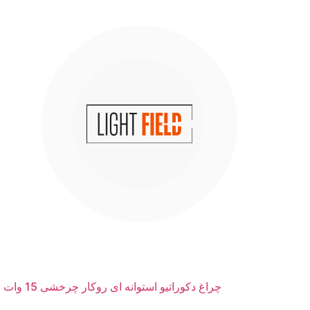
چراغ دکوراتیو استوانه ای روکار چرخشی 15 وات