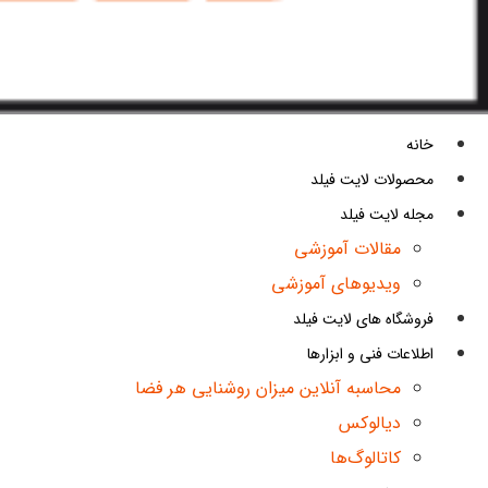
خانه
محصولات لایت فیلد
مجله لایت فیلد
مقالات آموزشی
ویدیوهای آموزشی
فروشگاه های لایت فیلد
اطلاعات فنی و ابزارها
محاسبه آنلاین میزان روشنایی هر فضا
دیالوکس
کاتالوگ‌ها