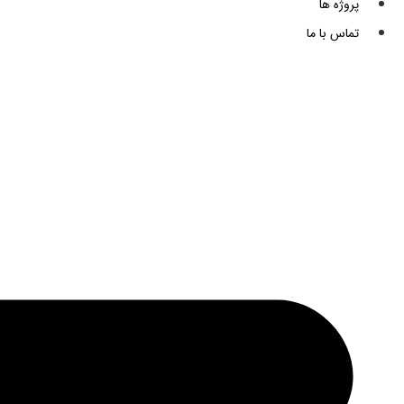
پروژه ها
تماس با ما