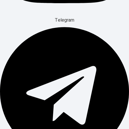
Telegram