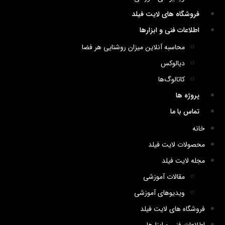
فروشگاه های لایت فیلد
اطلاعات فنی و ابزارها
محاسبه آنلاین میزان روشنایی هر فضا
دیالوکس
کاتالوگ‌ها
پروژه ها
تماس با ما
خانه
محصولات لایت فیلد
مجله لایت فیلد
مقالات آموزشی
ویدیوهای آموزشی
فروشگاه های لایت فیلد