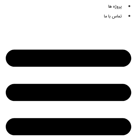
پروژه ها
تماس با ما