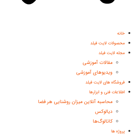
خانه
محصولات لایت فیلد
مجله لایت فیلد
مقالات آموزشی
ویدیوهای آموزشی
فروشگاه های لایت فیلد
اطلاعات فنی و ابزارها
محاسبه آنلاین میزان روشنایی هر فضا
دیالوکس
کاتالوگ‌ها
پروژه ها