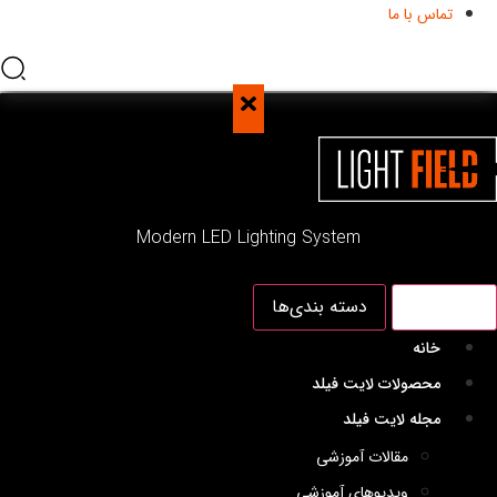
تماس با ما
Modern LED Lighting System
منو اصلی
دسته بندی‌ها
خانه
محصولات لایت فیلد
مجله لایت فیلد
مقالات آموزشی
ویدیوهای آموزشی