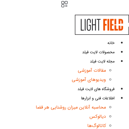
پرش
به
محتوا
خانه
محصولات لایت فیلد
مجله لایت فیلد
مقالات آموزشی
ویدیوهای آموزشی
فروشگاه های لایت فیلد
اطلاعات فنی و ابزارها
محاسبه آنلاین میزان روشنایی هر فضا
دیالوکس
کاتالوگ‌ها