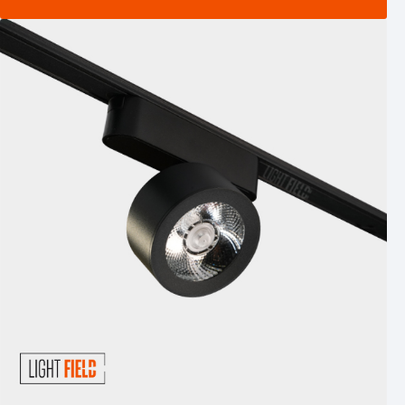
مشاهده محصول