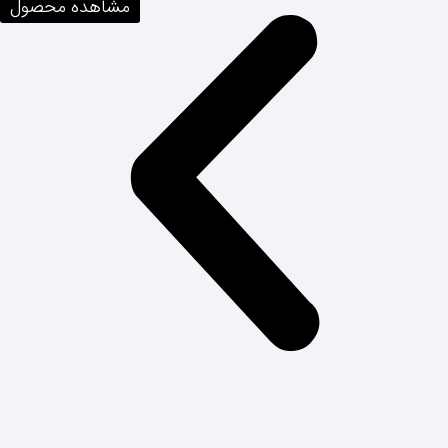
مشاهده محصول