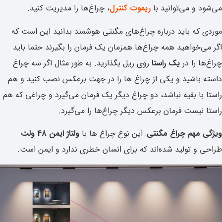
می‌شود و می‌توانید با
ریموت کنترل
، چراغ‌ها را مدیریت کنید.
موردی که باید درباره چراغ‌های مگنتی هوشمند بدانید این است که
اگر می‌خواهید همه چراغ‌ها همزمان یک فرمان را بگیرند حتما باید
چراغ‌ها را در
یک راستا
روی ریل بگذارید. به طور مثال اگر سه چراغ
داسته باشید و یکی از چراغ ها را در جهت برعکس نصب کنید و هم
راستا با بقیه نباشد، دو چراغ دیگر یک فرمان می‌گیرد و چراغی که هم
راستا نیست فرمان برعکس دیگر چراغ‌ها را می‌گیرد.
ویژگی مهم چراغ مگنتی
: این نوع چراغ ها با
ولتاژ ایمن 48 ولت
طراحی و تولید شده‌اند که برای انسان خطری ندارد و ایمن است.