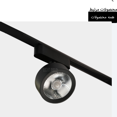
محصولات مرتبط
همه محصولات