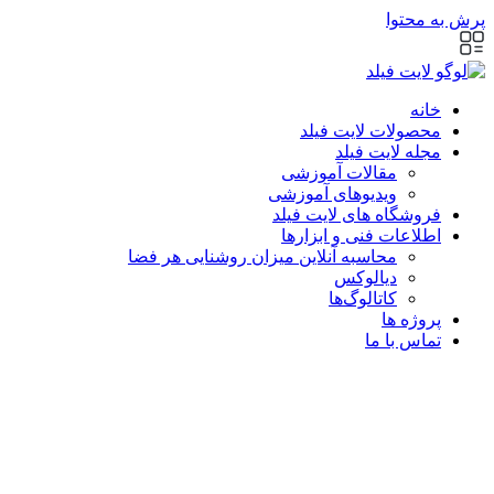
پرش به محتوا
خانه
محصولات لایت فیلد
مجله لایت فیلد
مقالات آموزشی
ویدیوهای آموزشی
فروشگاه های لایت فیلد
اطلاعات فنی و ابزارها
محاسبه آنلاین میزان روشنایی هر فضا
دیالوکس
کاتالوگ‌ها
پروژه ها
تماس با ما