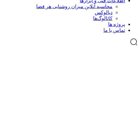
اطلاعات فنی و ابزارها
محاسبه آنلاین میزان روشنایی هر فضا
دیالوکس
کاتالوگ‌ها
پروژه ها
تماس با ما