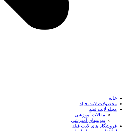
خانه
محصولات لایت فیلد
مجله لایت فیلد
مقالات آموزشی
ویدیوهای آموزشی
فروشگاه های لایت فیلد