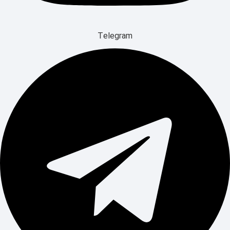
Telegram