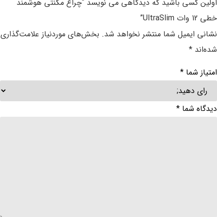
اولین کسی باشید که دیدگاهی می نویسد “چراغ مگنتی هوشمند
خطی 12 وات UltraSlim”
نشانی ایمیل شما منتشر نخواهد شد.
بخش‌های موردنیاز علامت‌گذاری
شده‌اند
*
امتیاز شما
*
دیدگاه شما
*