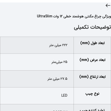
ویژگی‌ چراغ مگنتی هوشمند خطی 12 وات UltraSlim
توضیحات تکمیلی
ابعاد طول (mm)
222 میلی متر
ابعاد عرض (mm)
25 میلی‌متر
ابعاد ارتفاع (mm)
27.5 میلی متر
نوع چیپ
LED
تولید کننده چیپ