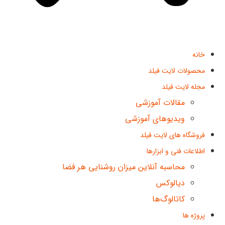
خانه
محصولات لایت فیلد
مجله لایت فیلد
مقالات آموزشی
ویدیوهای آموزشی
فروشگاه های لایت فیلد
اطلاعات فنی و ابزارها
محاسبه آنلاین میزان روشنایی هر فضا
دیالوکس
کاتالوگ‌ها
پروژه ها