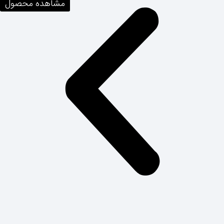
مشاهده محصول