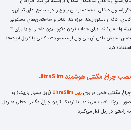
دکوراسیون داخلی ساختمان شما را برجسته می‌کند. طراحان
دکوراسیون داخلی استفاده از این چراغ را در مجتمع های تجاری،
گالری، کافه و رستوران‌ها، موزه ها، تئاتر و ساختمان‌های مسکونی
پیشنهاد می‌کنند. برای جذاب کردن دکوراسیون داخلی و یا برای 3
بعدی نمایش دادن آن می‌توان از محصولات مگنتی یا گریل لایت‌ها
استفاده کرد.
نصب چراغ مگنتی هوشمند UltraSlim
چراغ مگنتی خطی بر روی
ریل UltraSlim
(ریل بسیار باریک) به
صورت روکار نصب می‌شود. با نزدیک کردن چراغ مگنتی خطی به ریل
به راحتی در ریل قرار می‌گیرد.