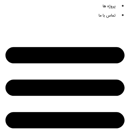
پروژه ها
تماس با ما