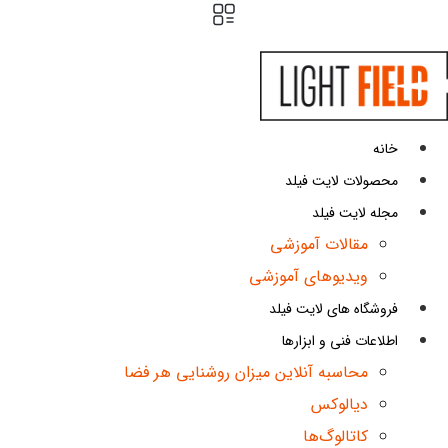
پرش
به
محتوا
خانه
محصولات لایت فیلد
مجله لایت فیلد
مقالات آموزشی
ویدیوهای آموزشی
فروشگاه های لایت فیلد
اطلاعات فنی و ابزارها
محاسبه آنلاین میزان روشنایی هر فضا
دیالوکس
کاتالوگ‌ها