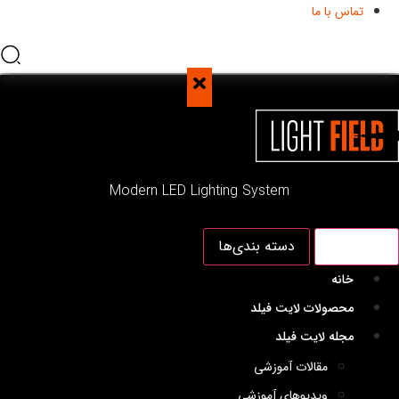
تماس با ما
Modern LED Lighting System
منو اصلی
دسته بندی‌ها
خانه
محصولات لایت فیلد
مجله لایت فیلد
مقالات آموزشی
ویدیوهای آموزشی