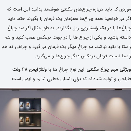
موردی که باید درباره چراغ‌های مگنتی هوشمند بدانید این است که
اگر می‌خواهید همه چراغ‌ها همزمان یک فرمان را بگیرند حتما باید
چراغ‌ها را در
یک راستا
روی ریل بگذارید. به طور مثال اگر سه چراغ
داسته باشید و یکی از چراغ ها را در جهت برعکس نصب کنید و هم
راستا با بقیه نباشد، دو چراغ دیگر یک فرمان می‌گیرد و چراغی که هم
راستا نیست فرمان برعکس دیگر چراغ‌ها را می‌گیرد.
ویژگی مهم چراغ مگنتی
: این نوع چراغ ها با
ولتاژ ایمن 48 ولت
طراحی و تولید شده‌اند که برای انسان خطری ندارد و ایمن است.