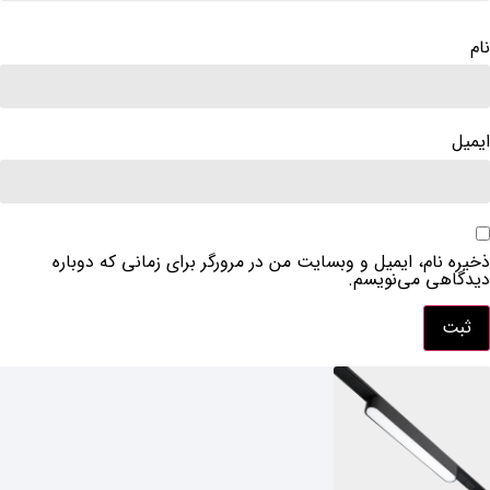
نام
ایمیل
ذخیره نام، ایمیل و وبسایت من در مرورگر برای زمانی که دوباره
دیدگاهی می‌نویسم.