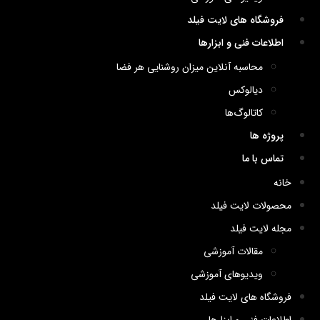
فروشگاه های لایت فیلد
اطلاعات فنی و ابزارها
محاسبه آنلاین میزان روشنایی هر فضا
دیالوکس
کاتالوگ‌ها
پروژه ها
تماس با ما
خانه
محصولات لایت فیلد
مجله لایت فیلد
مقالات آموزشی
ویدیوهای آموزشی
فروشگاه های لایت فیلد