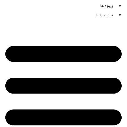
پروژه ها
تماس با ما