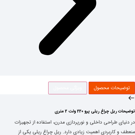
توضیحات محصول
ویژگی‌ محصول
توضیحات ‌ریل چراغ ریلی پرو 220 ولت 2 متری
در دنیای طراحی داخلی و نورپردازی مدرن، استفاده از تجهیزات
منعطف و کاربردی اهمیت زیادی دارد. ریل چراغ ریلی یکی از