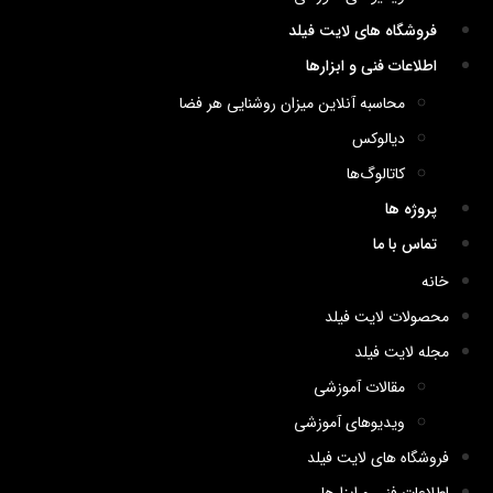
فروشگاه های لایت فیلد
اطلاعات فنی و ابزارها
محاسبه آنلاین میزان روشنایی هر فضا
دیالوکس
کاتالوگ‌ها
پروژه ها
تماس با ما
خانه
محصولات لایت فیلد
مجله لایت فیلد
مقالات آموزشی
ویدیوهای آموزشی
فروشگاه های لایت فیلد