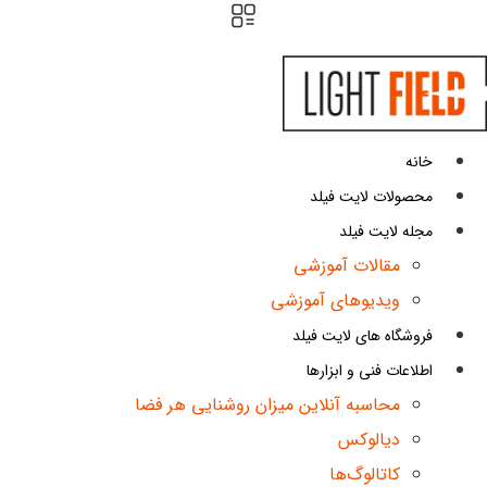
پرش
به
محتوا
خانه
محصولات لایت فیلد
مجله لایت فیلد
مقالات آموزشی
ویدیوهای آموزشی
فروشگاه های لایت فیلد
اطلاعات فنی و ابزارها
محاسبه آنلاین میزان روشنایی هر فضا
دیالوکس
کاتالوگ‌ها