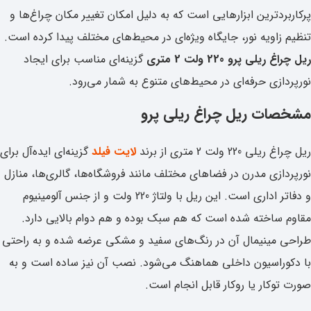
پرکاربردترین ابزارهایی است که به دلیل امکان تغییر مکان چراغ‌ها و
تنظیم زاویه نور، جایگاه ویژه‌ای در محیط‌های مختلف پیدا کرده است.
ریل چراغ ریلی پرو 220 ولت 2 متری
گزینه‌ای مناسب برای ایجاد
نورپردازی حرفه‌ای در محیط‌های متنوع به شمار می‌رود.
مشخصات ریل چراغ ریلی پرو
ریل چراغ ریلی 220 ولت 2 متری از برند
لایت فیلد
گزینه‌ای ایده‌آل برای
نورپردازی مدرن در فضاهای مختلف مانند فروشگاه‌ها، گالری‌ها، منازل
و دفاتر اداری است. این ریل با ولتاژ 220 ولت و از جنس آلومینیوم
مقاوم ساخته شده است که هم سبک بوده و هم دوام بالایی دارد.
طراحی مینیمال آن در رنگ‌های سفید و مشکی عرضه شده و به‌ راحتی
با دکوراسیون داخلی هماهنگ می‌شود. نصب آن نیز ساده است و به
صورت توکار یا روکار قابل انجام است.