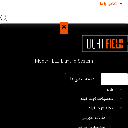
تماس با ما
Modern LED Lighting System
منو اصلی
دسته بندی‌ها
خانه
محصولات لایت فیلد
مجله لایت فیلد
مقالات آموزشی
ویدیوهای آموزشی