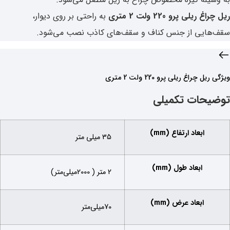
ریل چراغ ریلی پرو 220 ولت 2 متری
به راحتی بر روی دیوار،
سقف‌هایی از جنس کناف و سقف‌های کاذب نصب می‌شود.
ویژگی‌ ریل چراغ ریلی پرو 220 ولت 2 متری
توضیحات تکمیلی
ابعاد ارتفاع (mm)
35 میلی متر
ابعاد طول (mm)
2 متر ( 2000میلی‌متر)
ابعاد عرض (mm)
70میلی‌متر