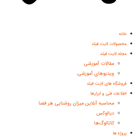
خانه
محصولات لایت فیلد
مجله لایت فیلد
مقالات آموزشی
ویدیوهای آموزشی
فروشگاه های لایت فیلد
اطلاعات فنی و ابزارها
محاسبه آنلاین میزان روشنایی هر فضا
دیالوکس
کاتالوگ‌ها
پروژه ها