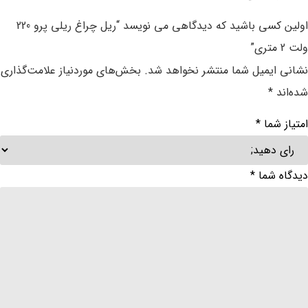
اولین کسی باشید که دیدگاهی می نویسد “ریل چراغ ریلی پرو 220
ولت 2 متری”
نشانی ایمیل شما منتشر نخواهد شد.
بخش‌های موردنیاز علامت‌گذاری
شده‌اند
*
امتیاز شما
*
دیدگاه شما
*