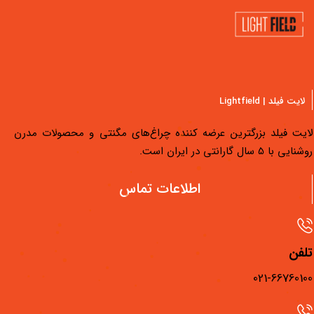
لایت فیلد | Lightfield
لایت فیلد بزرگترین عرضه کننده چراغ‌های مگنتی و محصولات مدرن
روشنایی با 5 سال گارانتی در ایران است.
دسترسی سریع
اطلاعات تماس
محصولات لایت فیلد
مجله لایت فیلد
تلفن
فیلم‌های آموزشی
021-66760100
فروشگاه‌های لایت فیلد