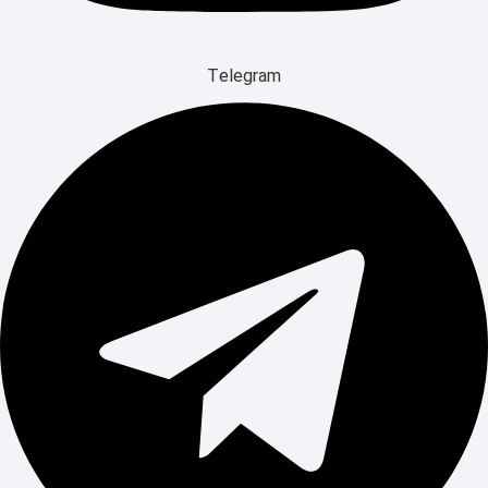
Telegram