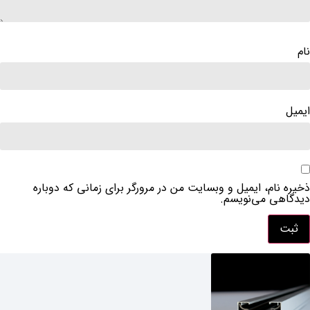
نام
ایمیل
ذخیره نام، ایمیل و وبسایت من در مرورگر برای زمانی که دوباره
دیدگاهی می‌نویسم.