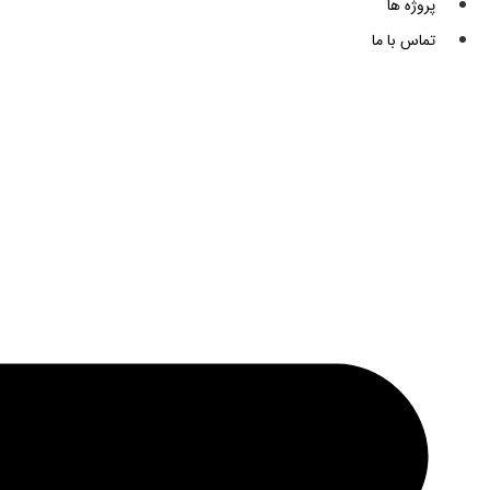
پروژه ها
تماس با ما