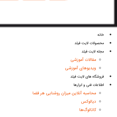
خانه
محصولات لایت فیلد
مجله لایت فیلد
مقالات آموزشی
ویدیوهای آموزشی
فروشگاه های لایت فیلد
اطلاعات فنی و ابزارها
محاسبه آنلاین میزان روشنایی هر فضا
دیالوکس
کاتالوگ‌ها