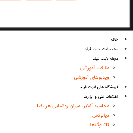
خانه
محصولات لایت فیلد
مجله لایت فیلد
مقالات آموزشی
ویدیوهای آموزشی
فروشگاه های لایت فیلد
اطلاعات فنی و ابزارها
محاسبه آنلاین میزان روشنایی هر فضا
دیالوکس
کاتالوگ‌ها