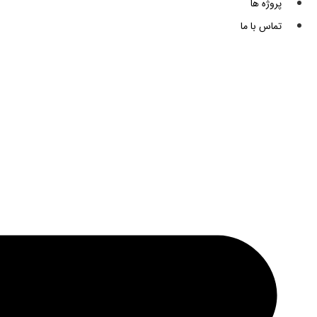
پروژه ها
تماس با ما