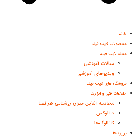
خانه
محصولات لایت فیلد
مجله لایت فیلد
مقالات آموزشی
ویدیوهای آموزشی
فروشگاه های لایت فیلد
اطلاعات فنی و ابزارها
محاسبه آنلاین میزان روشنایی هر فضا
دیالوکس
کاتالوگ‌ها
پروژه ها