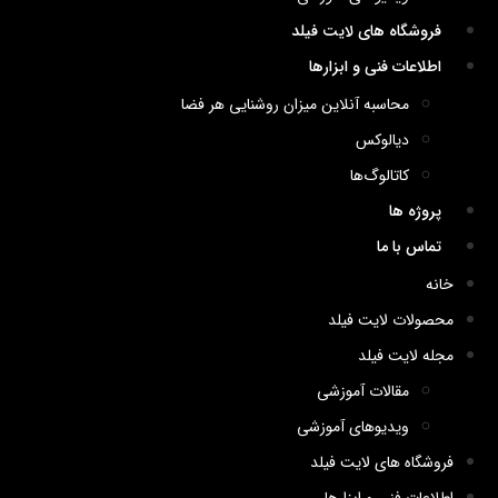
فروشگاه های لایت فیلد
اطلاعات فنی و ابزارها
محاسبه آنلاین میزان روشنایی هر فضا
دیالوکس
کاتالوگ‌ها
پروژه ها
تماس با ما
خانه
محصولات لایت فیلد
مجله لایت فیلد
مقالات آموزشی
ویدیوهای آموزشی
فروشگاه های لایت فیلد