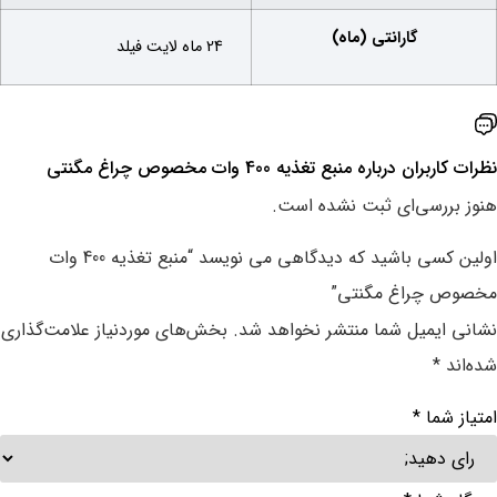
گارانتی (ماه)
24 ماه لایت فیلد
نظرات کاربران درباره ‌منبع تغذیه 400 وات مخصوص چراغ مگنتی
هنوز بررسی‌ای ثبت نشده است.
اولین کسی باشید که دیدگاهی می نویسد “منبع تغذیه 400 وات
مخصوص چراغ مگنتی”
نشانی ایمیل شما منتشر نخواهد شد.
بخش‌های موردنیاز علامت‌گذاری
شده‌اند
*
امتیاز شما
*