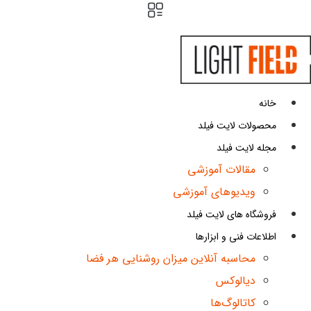
پرش
به
محتوا
خانه
محصولات لایت فیلد
مجله لایت فیلد
مقالات آموزشی
ویدیوهای آموزشی
فروشگاه های لایت فیلد
اطلاعات فنی و ابزارها
محاسبه آنلاین میزان روشنایی هر فضا
دیالوکس
کاتالوگ‌ها