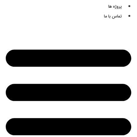
پروژه ها
تماس با ما