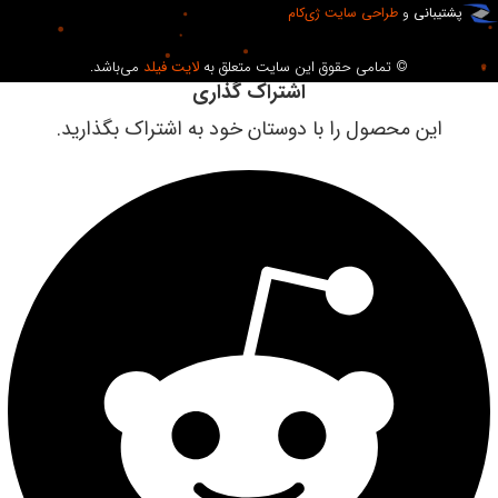
پشتیبانی
و
طراحی سایت
ژی‌کام
© تمامی حقوق این سایت متعلق به
لایت فیلد
می‌باشد.
اشتراک گذاری
این محصول را با دوستان خود به اشتراک بگذارید.