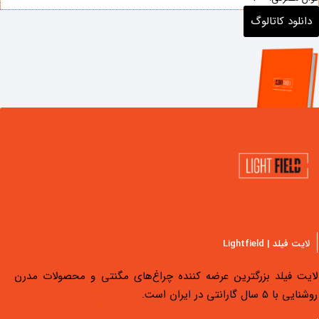
دانلود کاتالوگ
لایت فیلد | Lightfield
لایت فیلد بزرگترین عرضه کننده چراغ‌های مگنتی و محصولات مدرن
روشنایی با 5 سال گارانتی در ایران است.
دسترسی سریع