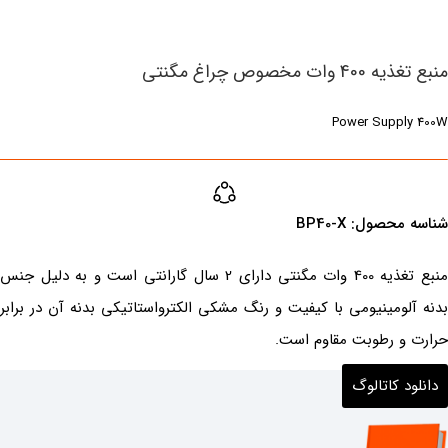
منبع تغذیه 400 وات مخصوص چراغ مگنتی
Power Supply 400W
شناسه محصول:‌ ‌BP40-X
منبع تغذیه 400 وات مگنتی دارای 2 سال گارانتی است و به دلیل جنس
بدنه آلومینیومی با کیفیت و رنگ مشکی الکترواستاتیکی بدنه آن در برابر
حرارت و رطوبت مقاوم‌ است.
دانلود کاتالوگ