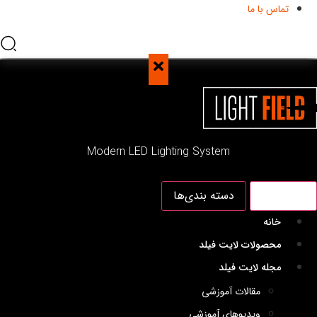
تماس با ما
Modern LED Lighting System
منو اصلی
دسته بندی‌ها
خانه
محصولات لایت فیلد
مجله لایت فیلد
مقالات آموزشی
ویدیوهای آموزشی