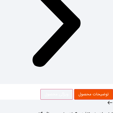
توضیحات محصول
ویژگی‌ محصول