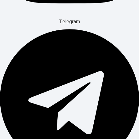
Telegram