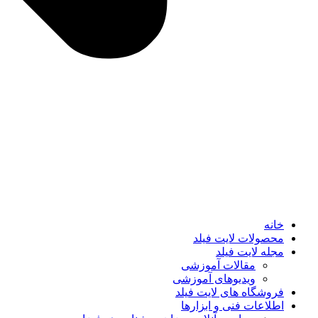
خانه
محصولات لایت فیلد
مجله لایت فیلد
مقالات آموزشی
ویدیوهای آموزشی
فروشگاه های لایت فیلد
اطلاعات فنی و ابزارها