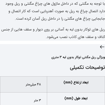
با توجه به مگنتی که در داخل ماژول های چراغ مگنتی و ریل وجود
دارد اتصال چراغ به ریل به صورت آهنربایی است که کار اتصال و
جابجایی چراغ های مگنتی را در داخل ریل آسان کرده است.
ریل های توکار بدون لبه به آسانی بر روی دیوار و سقف هایی از جنس
کناف و سقف های کاذب نصب می‌شود.
ویژگی‌ ریل مگنتی توکار بدون لبه 3 متری
توضیحات تکمیلی
ابعاد ارتفاع (mm)
48 میلی‌متر
ابعاد طول (mm)
3 متر