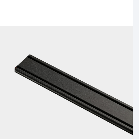
مشاهده محصول