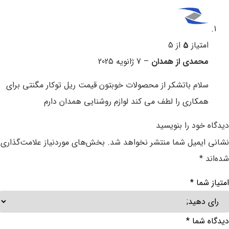
امتیاز
5
از 5
محمدی از همدان
–
7 ژانویه 2025
سلام باتشکر از محصولات خوبتون قیمت ریل توکار مگنتی برای
همکاری را لطف می کند لوازم روشنایی همدان دارم
دیدگاه خود را بنویسید
نشانی ایمیل شما منتشر نخواهد شد.
بخش‌های موردنیاز علامت‌گذاری
شده‌اند
*
امتیاز شما
*
دیدگاه شما
*