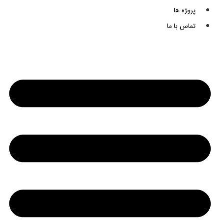
پروژه ها
تماس با ما