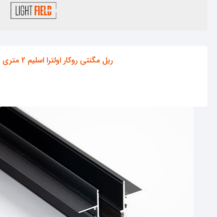
ریل مگنتی روکار اولترا اسلیم 2 متری
مشاهده محصول