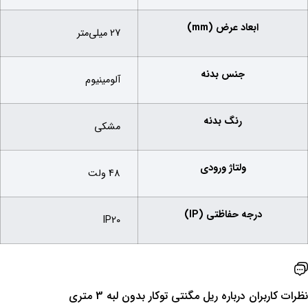
ابعاد عرض (mm)
27 میلی‌متر
جنس بدنه
آلومینیوم
رنگ بدنه
مشکی
ولتاژ ورودی
48 ولت
درجه حفاظتی (IP)
IP20
نظرات کاربران درباره ‌ریل مگنتی توکار بدون لبه 3 متری