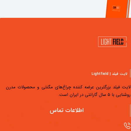
لایت فیلد | Lightfield
لایت فیلد بزرگترین عرضه کننده چراغ‌های مگنتی و محصولات مدرن
روشنایی با 5 سال گارانتی در ایران است.
دسترسی سریع
اطلاعات تماس
محصولات لایت فیلد