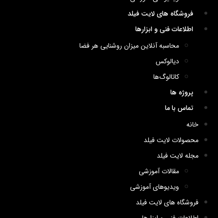
فروشگاه های لایت فیلد
اطلاعات فنی و ابزارها
محاسبه آنلاین میزان روشنایی هر فضا
دیالوکس
کاتالوگ‌ها
پروژه ها
تماس با ما
خانه
محصولات لایت فیلد
مجله لایت فیلد
مقالات آموزشی
ویدیوهای آموزشی
فروشگاه های لایت فیلد