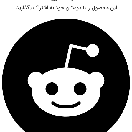
این محصول را با دوستان خود به اشتراک بگذارید.