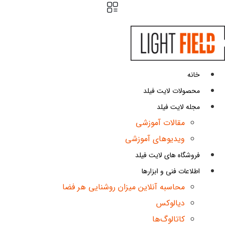
پرش
به
محتوا
خانه
محصولات لایت فیلد
مجله لایت فیلد
مقالات آموزشی
ویدیوهای آموزشی
فروشگاه های لایت فیلد
اطلاعات فنی و ابزارها
محاسبه آنلاین میزان روشنایی هر فضا
دیالوکس
کاتالوگ‌ها