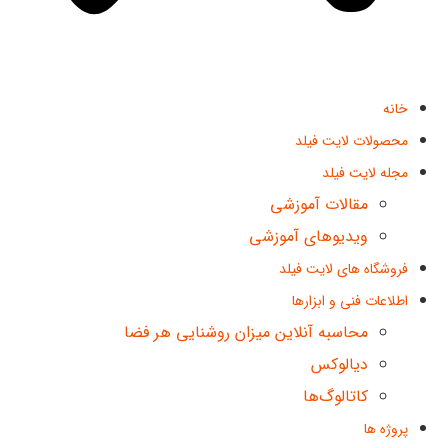
خانه
محصولات لایت فیلد
مجله لایت فیلد
مقالات آموزشی
ویدیوهای آموزشی
فروشگاه های لایت فیلد
اطلاعات فنی و ابزارها
محاسبه آنلاین میزان روشنایی هر فضا
دیالوکس
کاتالوگ‌ها
پروژه ها