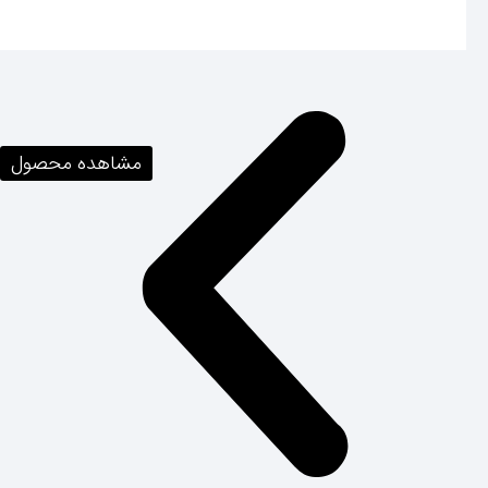
مشاهده محصول