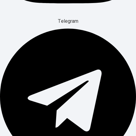
Telegram