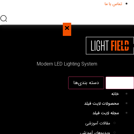
تماس با ما
Modern LED Lighting System
منو اصلی
دسته بندی‌ها
خانه
محصولات لایت فیلد
مجله لایت فیلد
مقالات آموزشی
ویدیوهای آموزشی