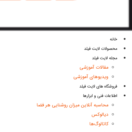
خانه
محصولات لایت فیلد
مجله لایت فیلد
مقالات آموزشی
ویدیوهای آموزشی
فروشگاه های لایت فیلد
اطلاعات فنی و ابزارها
محاسبه آنلاین میزان روشنایی هر فضا
دیالوکس
کاتالوگ‌ها