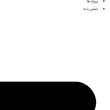
پروژه ها
تماس با ما