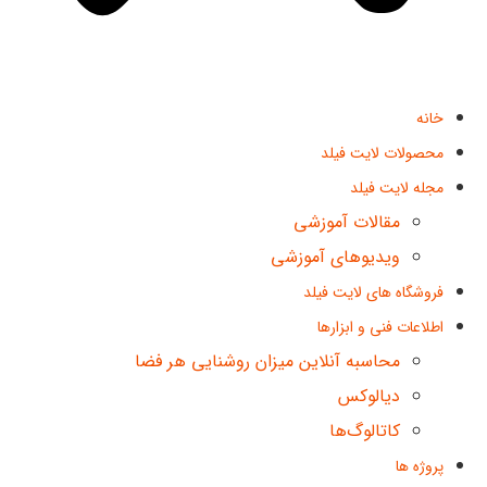
خانه
محصولات لایت فیلد
مجله لایت فیلد
مقالات آموزشی
ویدیوهای آموزشی
فروشگاه های لایت فیلد
اطلاعات فنی و ابزارها
محاسبه آنلاین میزان روشنایی هر فضا
دیالوکس
کاتالوگ‌ها
پروژه ها