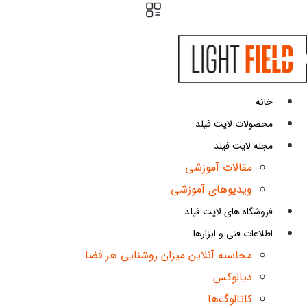
خانه
محصولات لایت فیلد
مجله لایت فیلد
مقالات آموزشی
ویدیوهای آموزشی
فروشگاه های لایت فیلد
اطلاعات فنی و ابزارها
محاسبه آنلاین میزان روشنایی هر فضا
دیالوکس
کاتالوگ‌ها