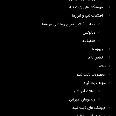
فروشگاه های لایت فیلد
اطلاعات فنی و ابزارها
محاسبه آنلاین میزان روشنایی هر فضا
دیالوکس
کاتالوگ‌ها
پروژه ها
تماس با ما
خانه
محصولات لایت فیلد
مجله لایت فیلد
مقالات آموزشی
ویدیوهای آموزشی
فروشگاه های لایت فیلد