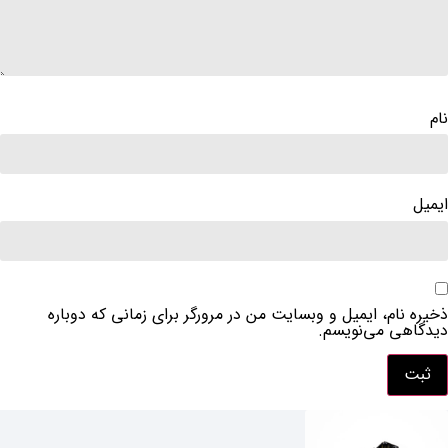
نام، ایمیل و وبسایت من در مرورگر برای زمانی که دوباره
ی می‌نویسم.