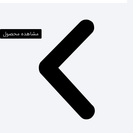
مشاهده محصول