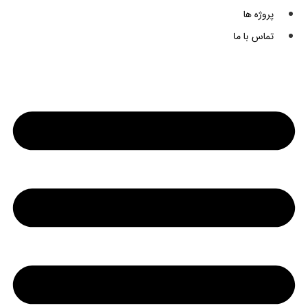
پروژه ها
تماس با ما