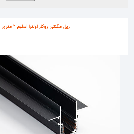
ریل مگنتی روکار اولترا اسلیم 2 متری
مشاهده محصول