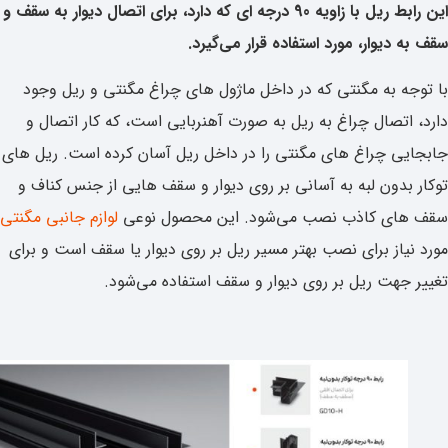
این رابط ریل با زاویه 90 درجه ای که دارد، برای اتصال دیوار به سقف و
دیوار، مورد استفاده قرار می‌گیرد.
ه به مگنتی که در داخل ماژول های چراغ مگنتی و ریل وجود
اتصال چراغ به ریل به صورت آهنربایی است، که کار اتصال و
ی چراغ های مگنتی را در داخل ریل آسان کرده است. ریل های
بدون لبه به آسانی بر روی دیوار و سقف هایی از جنس کناف و
ای کاذب نصب می‌شود. این محصول نوعی
لوازم جانبی مگنتی
یاز برای نصب بهتر مسیر ریل بر روی دیوار یا سقف است و برای
جهت ریل بر روی دیوار و سقف استفاده می‌شود.