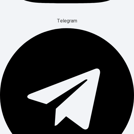
Telegram