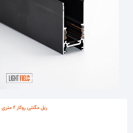
ریل مگنتی روکار 2 متری