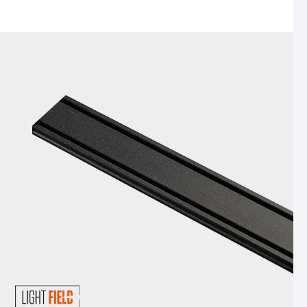
مشاهده محصول