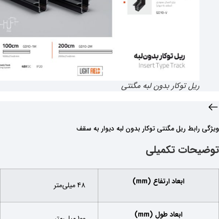
ریل توکار بدون لبه مگنتی
رابط ریل مگنتی توکار بدون لبه دیوار به سقف
حات تکمیلی
ابعاد ارتفاع (mm)
48 میلی‌متر
ابعاد طول (mm)
100 میلی‌متر