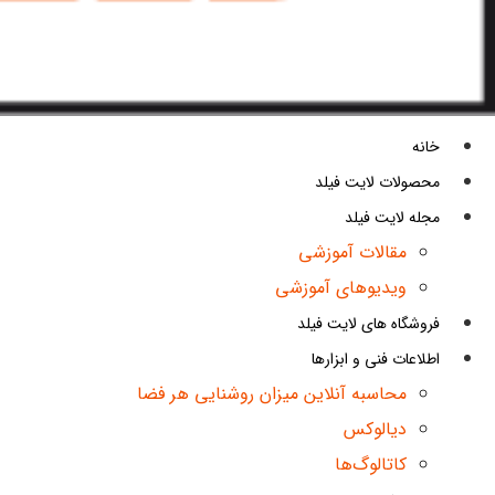
خانه
محصولات لایت فیلد
مجله لایت فیلد
مقالات آموزشی
ویدیوهای آموزشی
فروشگاه های لایت فیلد
اطلاعات فنی و ابزارها
محاسبه آنلاین میزان روشنایی هر فضا
دیالوکس
کاتالوگ‌ها