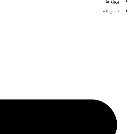
پروژه ها
تماس با ما