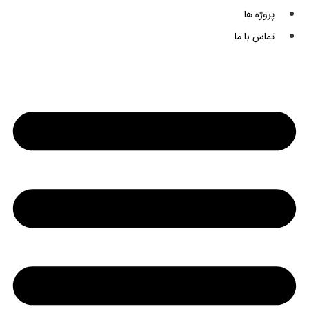
پروژه ها
تماس با ما