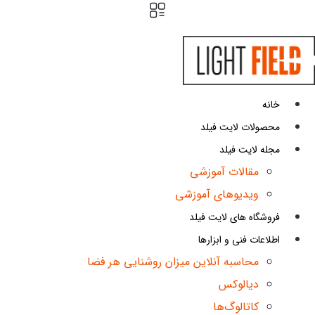
پرش
به
محتوا
خانه
محصولات لایت فیلد
مجله لایت فیلد
مقالات آموزشی
ویدیوهای آموزشی
فروشگاه های لایت فیلد
اطلاعات فنی و ابزارها
محاسبه آنلاین میزان روشنایی هر فضا
دیالوکس
کاتالوگ‌ها