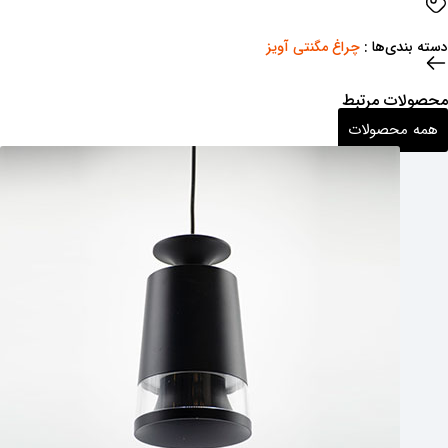
دسته بندی‌ها : ‌
چراغ مگنتی آویز
محصولات مرتبط
همه محصولات