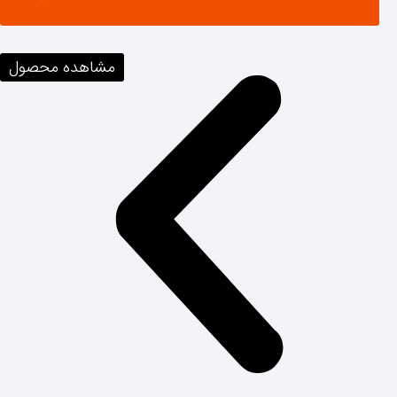
مشاهده محصول