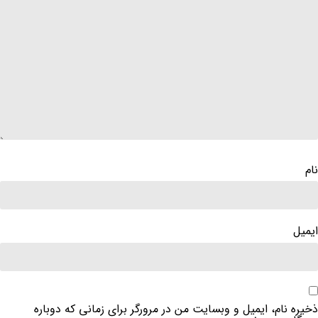
نام
ایمیل
ذخیره نام، ایمیل و وبسایت من در مرورگر برای زمانی که دوباره