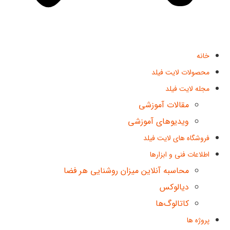
خانه
محصولات لایت فیلد
مجله لایت فیلد
مقالات آموزشی
ویدیوهای آموزشی
فروشگاه های لایت فیلد
اطلاعات فنی و ابزارها
محاسبه آنلاین میزان روشنایی هر فضا
دیالوکس
کاتالوگ‌ها
پروژه ها