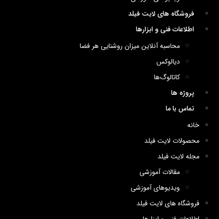
فروشگاه های لایت فیلد
اطلاعات فنی و ابزارها
محاسبه آنلاین میزان روشنایی هر فضا
دیالوکس
کاتالوگ‌ها
پروژه ها
تماس با ما
خانه
محصولات لایت فیلد
مجله لایت فیلد
مقالات آموزشی
ویدیوهای آموزشی
فروشگاه های لایت فیلد