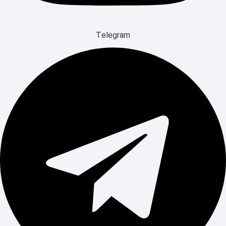
Telegram