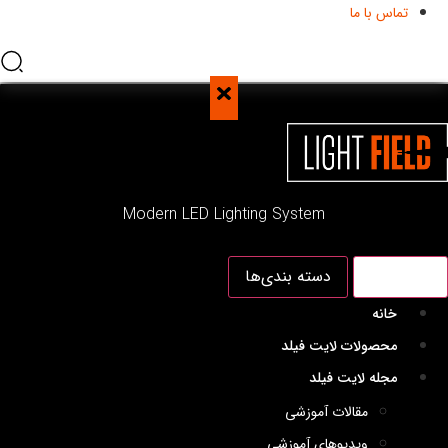
تماس با ما
Modern LED Lighting System
منو اصلی
دسته بندی‌ها
خانه
محصولات لایت فیلد
مجله لایت فیلد
مقالات آموزشی
ویدیوهای آموزشی