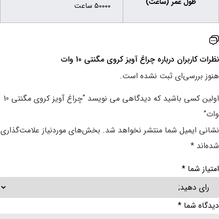
طول عمر (ساعت)
50000 ساعت
نظرات کاربران درباره ‌چراغ آویز کروی مگنتی 10 وات
هنوز بررسی‌ای ثبت نشده است.
اولین کسی باشید که دیدگاهی می نویسد “چراغ آویز کروی مگنتی 10
وات”
نشانی ایمیل شما منتشر نخواهد شد.
بخش‌های موردنیاز علامت‌گذاری
شده‌اند
*
امتیاز شما
*
دیدگاه شما
*