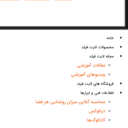
خانه
محصولات لایت فیلد
مجله لایت فیلد
مقالات آموزشی
ویدیوهای آموزشی
فروشگاه های لایت فیلد
اطلاعات فنی و ابزارها
محاسبه آنلاین میزان روشنایی هر فضا
دیالوکس
کاتالوگ‌ها