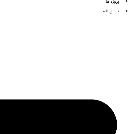
پروژه ها
تماس با ما