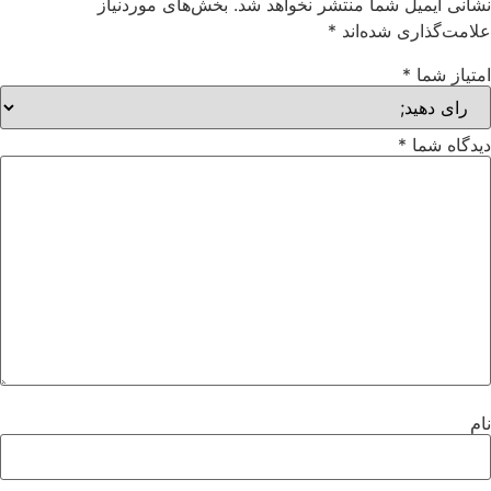
نشانی ایمیل شما منتشر نخواهد شد.
بخش‌های موردنیاز
علامت‌گذاری شده‌اند
*
امتیاز شما
*
دیدگاه شما
*
نام