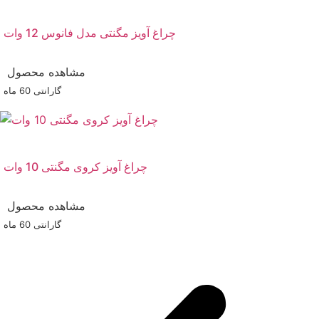
چراغ آویز مگنتی مدل فانوس 12 وات
مشاهده محصول
گارانتی ‌60 ماه
چراغ آویز کروی مگنتی 10 وات
مشاهده محصول
گارانتی ‌60 ماه