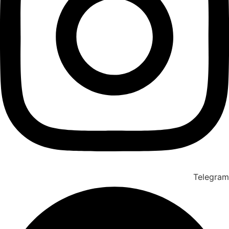
Telegram