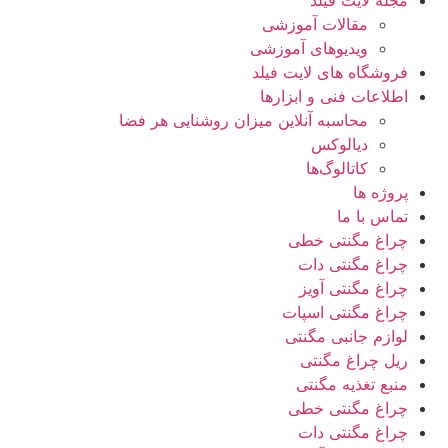
مقالات آموزشی
ویدیوهای آموزشی
فروشگاه های لایت فیلد
اطلاعات فنی و ابزارها
محاسبه آنلاین میزان روشنایی هر فضا
دیالوکس
کاتالوگ‌ها
پروژه ها
تماس با ما
چراغ مگنتی خطی
چراغ مگنتی دات
چراغ مگنتی آویز
چراغ مگنتی اسپات
لوازم جانبی مگنتی
ریل چراغ مگنتی
منبع تغذیه مگنتی
چراغ مگنتی خطی
چراغ مگنتی دات