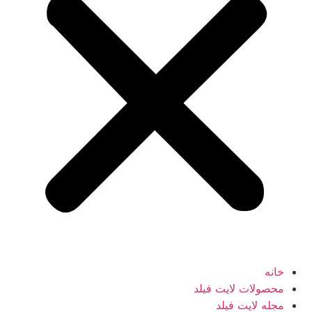
خانه
محصولات لایت فیلد
مجله لایت فیلد