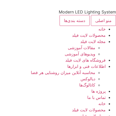
Modern LED Lighting System
منو اصلی
دسته بندی‌ها
خانه
محصولات لایت فیلد
مجله لایت فیلد
مقالات آموزشی
ویدیوهای آموزشی
فروشگاه های لایت فیلد
اطلاعات فنی و ابزارها
محاسبه آنلاین میزان روشنایی هر فضا
دیالوکس
کاتالوگ‌ها
پروژه ها
تماس با ما
خانه
محصولات لایت فیلد
مجله لایت فیلد