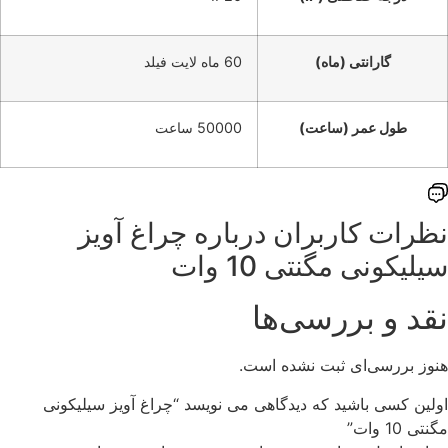
گارانتی (ماه)
60 ماه لایت فیلد
طول عمر (ساعت)
50000 ساعت
نظرات کاربران درباره ‌چراغ آویز
سیلیکونی مگنتی 10 وات
نقد و بررسی‌ها
هنوز بررسی‌ای ثبت نشده است.
اولین کسی باشید که دیدگاهی می نویسد “چراغ آویز سیلیکونی
مگنتی 10 وات”