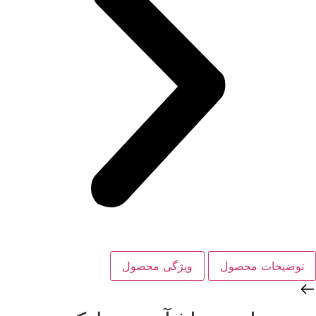
توضیحات محصول
ویژگی‌ محصول