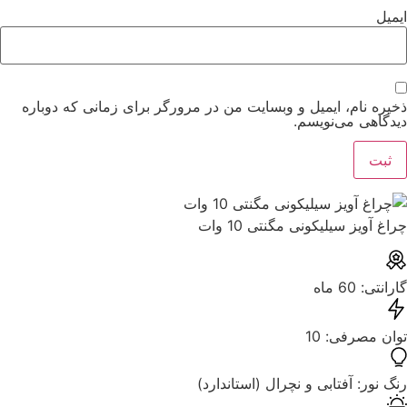
ایمیل
ذخیره نام، ایمیل و وبسایت من در مرورگر برای زمانی که دوباره
دیدگاهی می‌نویسم.
چراغ آویز سیلیکونی مگنتی 10 وات
گارانتی: ‌60 ماه
توان مصرفی: ‌10
رنگ نور: ‌آفتابی و نچرال (استاندارد)