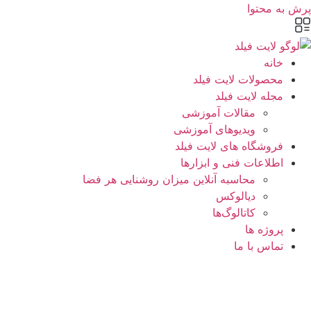
پرش به محتوا
خانه
محصولات لایت فیلد
مجله لایت فیلد
مقالات آموزشی
ویدیوهای آموزشی
فروشگاه های لایت فیلد
اطلاعات فنی و ابزارها
محاسبه آنلاین میزان روشنایی هر فضا
دیالوکس
کاتالوگ‌ها
پروژه ها
تماس با ما