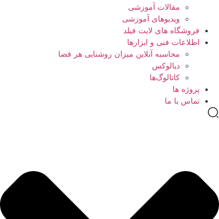
مقالات آموزشی
ویدیوهای آموزشی
فروشگاه های لایت فیلد
اطلاعات فنی و ابزارها
محاسبه آنلاین میزان روشنایی هر فضا
دیالوکس
کاتالوگ‌ها
پروژه ها
تماس با ما