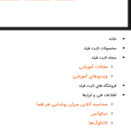
خانه
محصولات لایت فیلد
مجله لایت فیلد
مقالات آموزشی
ویدیوهای آموزشی
فروشگاه های لایت فیلد
اطلاعات فنی و ابزارها
محاسبه آنلاین میزان روشنایی هر فضا
دیالوکس
کاتالوگ‌ها