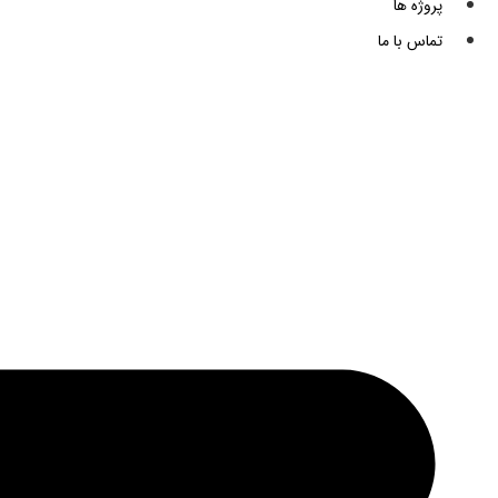
پروژه ها
تماس با ما