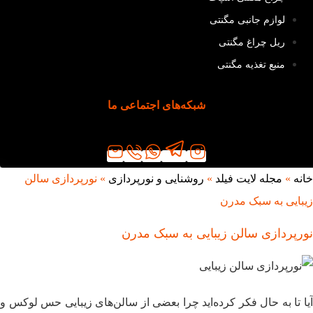
لوازم جانبی مگنتی
ریل چراغ مگنتی
منبع تغذیه مگنتی
شبکه‌های اجتماعی ما
خانه
»
مجله لایت فیلد
»
روشنایی و نورپردازی
»
نورپردازی سالن
زیبایی به سبک مدرن
نورپردازی سالن زیبایی به سبک مدرن
آیا تا به حال فکر کرده‌اید چرا بعضی از سالن‌‌های زیبایی حس لوکس و