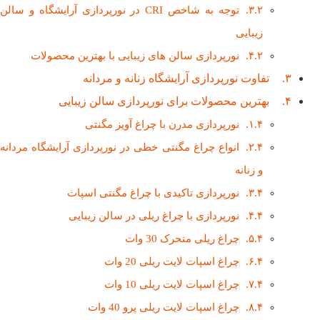
توجه به شاخص CRI در نورپردازی آرایشگاه و سالن
زیبایی
نورپردازی سالن های زیبایی با بهترین محصولات
تفاوت نورپردازی آرایشگاه زنانه و مردانه
بهترین محصولات برای نورپردازی سالن زیبایی
نورپردازی مدرن با چراغ آویز مگنتی
انواع چراغ مگنتی خطی در نورپردازی آرایشگاه مردانه
و زنانه
نورپردازی تاکیدی با چراغ مگنتی اسپات
نورپردازی با چراغ ریلی در سالن زیبایی
چراغ ریلی متحرک 30 وات
چراغ اسپات لایت ریلی 20 وات
چراغ اسپات لایت ریلی 10 وات
چراغ اسپات لایت ریلی پرو 40 وات