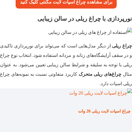
برای مشاهده چراغ اسپات لایت مگنتی
کلیک کنید
نورپردازی با چراغ ریلی در سالن زیبایی
راغ‌ ریلی
از دیگر مدل‌هایی است که می‌تواند برای نورپردازی تاکیدی
و در سقف آرایشگاه‌های زنانه و مردانه استفاده شود. انتخاب نوع چراغ
ریلی با توجه به سلیقه و شرایط سالن زیبایی تعیین می‌شود. به عنوان
ثال
چراغ‌های ریلی متحرک
کاربرد متفاوتی نسبت به نمونه‌های چراغ
ریلی اسپات دارد.
چراغ اسپات لایت ریلی 20 وات