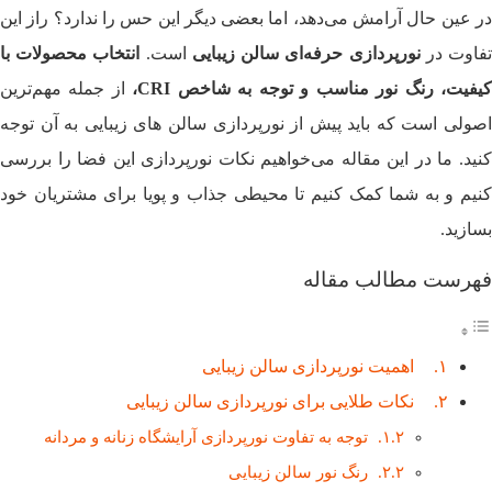
در عین حال آرامش می‌دهد، اما بعضی دیگر این حس را ندارد؟ راز این
فاوت در
نورپردازی حرفه‌ای سالن زیبایی
است.
انتخاب محصولات با
یفیت، رنگ نور مناسب و توجه به شاخص
CRI،
از جمله مهم‌ترین
اصولی است که باید پیش از نورپردازی سالن‌ های زیبایی به آن توجه
کنید. ما در این مقاله می‌خواهیم نکات نورپردازی این فضا را بررسی
کنیم و به شما کمک کنیم تا محیطی جذاب و پویا برای مشتریان خود
بسازید.
فهرست مطالب مقاله
اهمیت نورپردازی سالن زیبایی
نکات طلایی برای نورپردازی سالن زیبایی
توجه به تفاوت نورپردازی آرایشگاه زنانه و مردانه
رنگ نور سالن زیبایی