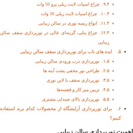
چراغ اسپات لایت ریلی پرو 50 وات
چراغ اسپات لایت ریلی 30 وات
انواع ریسه نوری در سالن زیبایی
چراغ‌ پنلی، گزینه‌ای عالی در نورپردازی سقف سالن
زیبایی
ایده‌ های ناب برای نورپردازی سقف سالن زیبایی
نورپردازی درب ورودی سالن زیبایی
طراحی نور مخفی پشت آینه ها
نورپردازی سقف با لاین نوری
تزیین میز کار و قفسه‌ها
نورپردازی بالای صندلی مشتری
برای نورپردازی آرایشگاه از محصولات کدام برند استفاده
کنیم؟
اهمیت نورپردازی سالن زیبایی