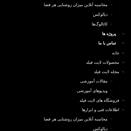
محاسبه آنلاین میزان روشنایی هر فضا
دیالوکس
کاتالوگ‌ها
پروژه ها
تماس با ما
خانه
محصولات لایت فیلد
مجله لایت فیلد
مقالات آموزشی
ویدیوهای آموزشی
فروشگاه های لایت فیلد
اطلاعات فنی و ابزارها
محاسبه آنلاین میزان روشنایی هر فضا
دیالوکس