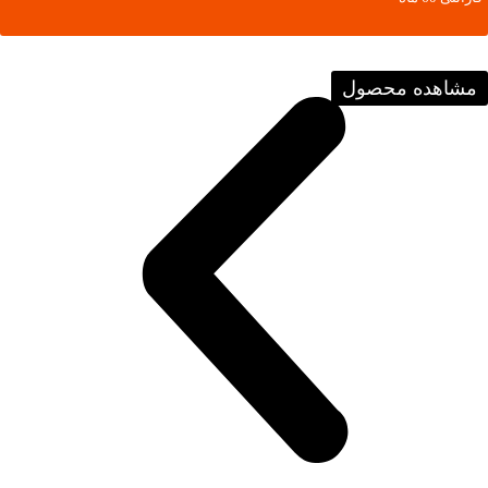
مشاهده محصول