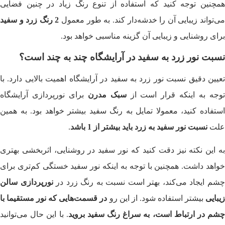
همچنین توجه کنید که استفاده از تنوع رنگ زیاد در چنین فضایی
ی‌‌تواند زیبایی آن را خدشه‌دار کند. به طور معمول
2 رنگ زرد و سفید
برای روشنایی و زیبایی آن گزینه مناسبی خواهد بود.
نسبت نور زرد به سفید در آرایشگاه چند به چند است؟
تعیین دقیق نسبت نور زرد به سفید در آرایشگاه اهمیت بالایی دارد. با
وجه به اینکه قرار است از
سبک مدرن
برای نورپردازی آرایشگاه
استفاده کنید، معمولا تمایل به رنگ سفید بیشتر خواهد بود. به همین
علت
نسبت نور سفید به زرد باید بیشتر از 1 باشد
.
به این نکته نیز دقت کنید که نور سفید در روشنایی، اثربخشی بهتری
خواهد داشت. همچنین با توجه به اینکه نور سفید خستگی کم‌تری برای
شم ایجاد می‌کند، بهتر است نسبت به رنگ زرد در
نورپردازی سالن
یبایی
بیشتر استفاده شود. از این رو
در قسمت‌هایی که نور مستقیما با
شم در ارتباط است، به سراغ رنگ سفید بروید
. با این حال می‌توانید