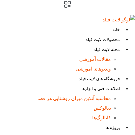
پرش
به
محتوا
خانه
محصولات لایت فیلد
مجله لایت فیلد
مقالات آموزشی
ویدیوهای آموزشی
فروشگاه های لایت فیلد
اطلاعات فنی و ابزارها
محاسبه آنلاین میزان روشنایی هر فضا
دیالوکس
کاتالوگ‌ها
پروژه ها