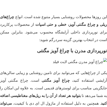
این روزها محصولات روشنایی بسیار متنوع شده است. انواع
چراغ‌های
یلی و چراغ مگنتی آویز، خطی و حتی اسپات
از محصولات پرکاربرد
برای نورپردازی داخلی آرایشگاه محسوب می‌شود. بنابراین ممکن
است در انتخاب بهترین گزینه سردرگم شوید:
نورپردازی مدرن با چراغ آویز مگنتی
یکی از چراغ‌هایی که می‌توانید برای تامین روشنایی و زیبایی سالن‌های
رایشی استفاده کنید،
چراغ آویز مگنتی
است. چراغ مگنتی آویز
جایگزینی مناسب برای لوسترهای قدیمی است. به علاوه این امکان را
ه شما می‌دهد تا
بتوانید هر تعداد از آن را به ریل‌های مغناطیسی اضافه
کنید
. همچنین به دلیل استفاده از ماژول ال ای دی با کیفیت،
می‌تواند