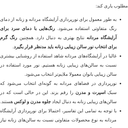
مطلوب یاری کند:
به طور معمول برای نورپردازی آرایشگاه‌ مردانه و زنانه از دمای
رنگ متفاوتی استفاده می‌شود.
رنگ‌هایی با دمای سرد برای
آرایشگاه مردانه
نتایج بهتری به دنبال دارد. همچنین
رنگ گرم
برای انتخاب نور سالن زیبایی زنانه باید مدنظر قرار بگیرد
.
غالبا در آرایشگاه‌های مردانه شاهد استفاده از روشنایی بیشتری
نسبت به سالن‌های زیبایی زنانه هستیم. نور مورد استفاده در
سالن‌ زیبایی بانوان معمولا ملایم‌تر انتخاب می‌شود.
نورپردازی در فضاهای مردانه به گونه‌ای انتخاب می‌شود که
سبک
اسپرت و مدرن
را رقم بزند. این در حالی است که در
سالن‌های زیبایی زنانه به دنبال ایجاد
جلوه مدرن و لوکس
هستند.
با توجه به تمامی این تفاسیر، احتمالا برای نورپردازی آرایشگاه
مردانه به نوع محصولات متفاوتی نسبت به سالن‌های زنانه نیاز