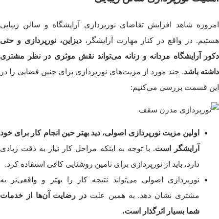
امروزه شاهد افزایش تقاضای نورپردازی آرایشگاه و سالن زیبایی
ستیم. در واقع در کنار مهارت آرایشگر،
دیزاین، نورپردازی و حتی
دکور آرایشگاه مردانه و زنانه می‌تواند نقش موثری در نظر مشتری
اشته باشد
. چند مورد از مزیت‌های نورپردازی برای چنین فضایی را در
این قسمت بررسی می‌کنیم:
اولین مزیت نورپردازی اصولی، دید بهتر حین انجام کار برای خود
آرایشگر است
. با توجه به اینکه مراحل کار نیاز به دقت زیادی
دارد، باید از نورپردازی برای تامین روشنایی کافی استفاده کرد.
نورپردازی اصولی می‌تواند نتیجه کار را بهتر و واقعی‌تر به
مشتری نشان دهد. به همین علت
در رضایت آن‌ها از خدمات
شما بسیار اثرگذار است.