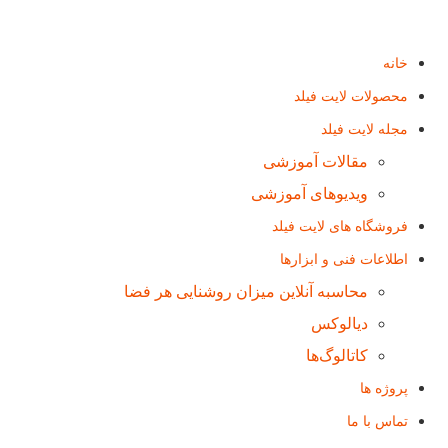
خانه
محصولات لایت فیلد
مجله لایت فیلد
مقالات آموزشی
ویدیوهای آموزشی
فروشگاه های لایت فیلد
اطلاعات فنی و ابزارها
محاسبه آنلاین میزان روشنایی هر فضا
دیالوکس
کاتالوگ‌ها
پروژه ها
تماس با ما