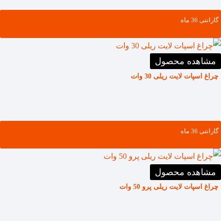
گارانتی ‌36 ماه
مشاهده محصول
چراغ اسپات لایت ریلی 30 وات
گارانتی ‌36 ماه
مشاهده محصول
چراغ اسپات لایت ریلی پرو 50 وات