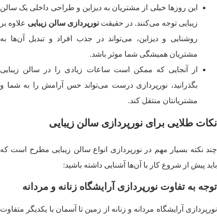
این روزها خیلی از مشتریان به دیزاین و طراحی داخلی یک سالن
زیبایی توجه می‌کنند. در حقیقت
نورپردازی سالن زیبایی
علاوه بر
روشنایی و دیزاین، می‌تواند در جذب افراد و تبدیل آن‌ها به
مشتریان همیشگی شما موثر باشد.
از آنجایی که ممکن است ساعات زیادی را در سالن زیبایی
بگذرانید، نورپردازی درست می‌تواند حس آرامش را به شما و
مشتریانتان منتقل کند.
نکات طلایی برای نورپردازی سالن زیبایی
چند نکته بسیار مهم در نورپردازی انواع سالن زیبایی مطرح است که
باید پیش از شروع کار با آن‌ها آشنایی داشته باشید:
توجه به تفاوت نورپردازی آرایشگاه زنانه و مردانه
نورپردازی آرایشگاه مردانه و زنانه از زمین تا آسمان با یکدیگر متفاوت