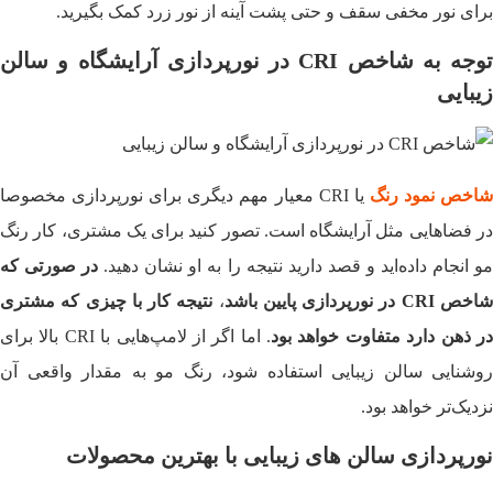
برای نور مخفی سقف و حتی پشت آینه از نور زرد کمک بگیرید.
توجه به شاخص CRI در نورپردازی آرایشگاه و سالن
زیبایی
اخص نمود رنگ
یا CRI معیار مهم دیگری برای نورپردازی مخصوصا
در فضاهایی مثل آرایشگاه است. تصور کنید برای یک مشتری، کار رنگ
و انجام داده‌اید و قصد دارید نتیجه را به او نشان دهید.
در صورتی که
اخص
CRI
در نورپردازی پایین باشد
،
نتیجه کار با چیزی که مشتری
ر ذهن دارد متفاوت خواهد بود
. اما اگر از لامپ‌هایی با CRI بالا برای
روشنایی سالن زیبایی استفاده شود، رنگ مو به مقدار واقعی آن
نزدیک‌تر خواهد بود.
نورپردازی سالن های زیبایی با بهترین محصولات