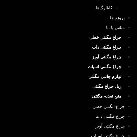
کاتالوگ‌ها
پروژه ها
تماس با ما
چراغ مگنتی خطی
چراغ مگنتی دات
چراغ مگنتی آویز
چراغ مگنتی اسپات
لوازم جانبی مگنتی
ریل چراغ مگنتی
منبع تغذیه مگنتی
چراغ مگنتی خطی
چراغ مگنتی دات
چراغ مگنتی آویز
چراغ مگنتی اسپات