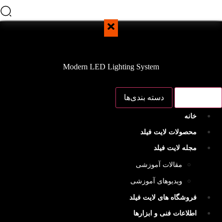
Modern LED Lighting System
منو اصلی
دسته بندی‌ها
خانه
محصولات لایت فیلد
مجله لایت فیلد
مقالات آموزشی
ویدیوهای آموزشی
فروشگاه های لایت فیلد
اطلاعات فنی و ابزارها