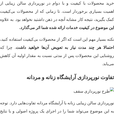
خرید محصولات با کیفیت و با دوام در نورپردازی سالن زیبایی از
اهمیت بسیاری برخوردار است. تا زمانی که از محصولات بی‌کیفیت
کمک بگیرید، نتیجه کار مشابه آنچه در ذهن داشتید نخواهد بود. به علاوه
این موضوع در کیفیت خدمات ارائه شده شما اثر می‌گذارد.
نکته بسیار مهم این است که اگر از محصولات بی‌کیفیت استفاده کنید،
احتمالا هر چند مدت نیاز به تعویض آن‌ها خواهید داشت
. چرا که
روشنایی این محصولات پس از مدتی نسبت به مقدار اولیه آن کاهش
می‌یابد.
تفاوت نورپردازی آرایشگاه زنانه و مردانه
نورپردازی سالن زیبایی زنانه با آرایشگاه مردانه تفاوت‌‌هایی دارد. توجه
به این موضوع می‌تواند شما را در اجرای یک پروژه اصولی و با نتایج