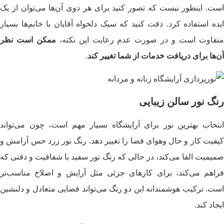
است. اینطور نیست که تصور کنید برای هر دوی آن‌ها می‌توان از یک
ایده استفاده کرد. دقت کنید که سبک دلخواه آقایان با خانم‌ها بسیار
تفاوت است و در صورت عدم رعایت این نکته،
ممکن است نظر
آن‌ها برای دریافت خدمات از شما تغییر کند
.
رنگ نور سالن زیبایی
انتخاب بهترین نور برای آرایشگاه بسیار مهم است، چون می‌تواند
کیفیت کار و حال‌ وهوای فضا را تغییر دهد. رنگ نور زرد حس آرامش و
صمیمیت القا می‌کند، در حالی که رنگ نور سفید با شفافیت و دقتی که
فراهم می‌کند، برای کارهای جزئی مثل آرایش و اصلاح مناسب‌تر
است. ترکیب هوشمندانه این دو رنگ می‌تواند فضایی متعادل و دلنشین
ایجاد کند.