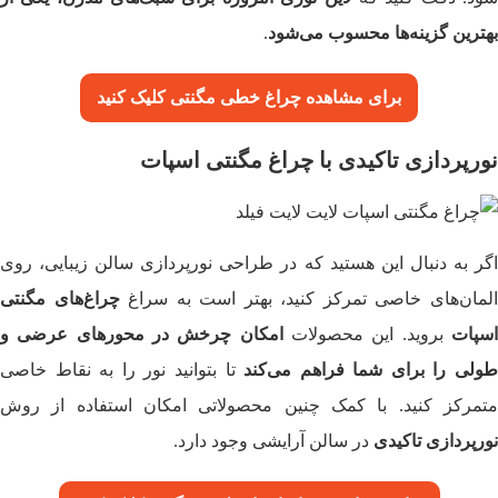
بهترین گزینه‌ها محسوب می‌شود
.
برای مشاهده چراغ خطی مگنتی
کلیک کنید
نورپردازی تاکیدی با چراغ مگنتی اسپات
اگر به دنبال این هستید که در طراحی نورپردازی سالن زیبایی، روی
لمان‌های خاصی تمرکز کنید، بهتر است به سراغ
چراغ‌های مگنتی
سپات
بروید. این محصولات
امکان چرخش در محورهای عرضی و
طولی را برای شما فراهم می‌کند
تا بتوانید نور را به نقاط خاصی
متمرکز کنید. با کمک چنین محصولاتی امکان استفاده از روش
نورپردازی تاکیدی
در سالن آرایشی وجود دارد.