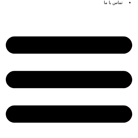
تماس با ما