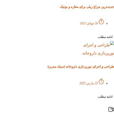
جدیدترین چراغ ریلی برای مغازه و بوتیک
20 جولای 2025
ادامه مطلب
طراحی و اجرای نورپردازی داروخانه [سبک مدرن]
22 مارس 2025
ادامه مطلب