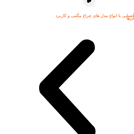
آشنایی با انواع مدل های چراغ مگنتی و کاربرد
آن‌ها