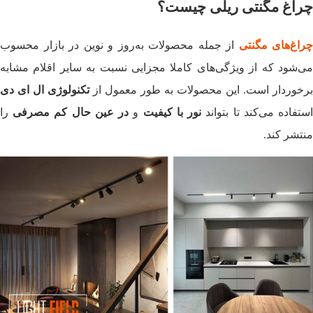
چراغ مگنتی ریلی چیست؟
چراغ‌های مگنتی
از جمله محصولات به‌روز و نوین در بازار محسوب
می‌شود که از ویژگی‌های کاملا مجزایی نسبت به سایر اقلام مشابه
برخوردار است. این محصولات به طور معمول از
تکنولوژی ال ای دی
ستفاده می‌کند تا بتواند
نور با کیفیت
و
در عین حال کم مصرفی
را
منتشر کند.