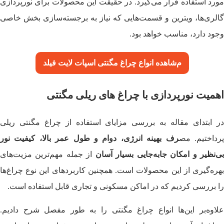
مورد استفاده قرار می‌گیرد. در حقیقت این محصولات برای نورپردازی
گالری‌ها، ویترین و قسمت‌هایی که نیاز به برجسته‌سازی بخش خاصی
وجود دارد، مناسب خواهد بود.
م
شاهده
انواع چراغ مگنتی اسپات لایت فیلد
اهمیت نورپردازی با چراغ های ریلی مگنتی
در ابتدای مقاله به بررسی مزایای استفاده از چراغ مگنتی ریلی
رداختیم. مص
رف بهینه انرژی، دوام و طول عمر بالا، کیفیت نور
ی‌نظیر و امکان جابه‌جایی بسیار آسان
از جمله مهم‌ترین مزیت‌های
بهره‌گیری از این محصولات است. همچنین کاربردهای این نوع چراغ‌ها
را بررسی کردیم که در اماکن مسکونی و تجاری قابل استفاده است.
علاوه‌بر این‌ها انواع چراغ مگنتی را به طور مفصل شرح دادیم.