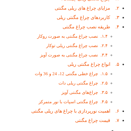
مزایای چراغ های ریلی مگنتی
کاربردهای چراغ مگنتی ریلی
طریقه نصب چراغ مگنتی
نصب چراغ مگنتی به صورت روکار
نصب چراغ مگنتی ریلی توکار
نصب چراغ مگنتی به صورت آویز
انواع چراغ مگنتی ریلی
چراغ خطی مگنتی 12، 24 و 36 وات
چراغ مگنتی ریلی دات
چراغ‌های مگنتی آویز
چراغ مگنتی اسپات با نور متمرکز
اهمیت نورپردازی با چراغ های ریلی مگنتی
قیمت چراغ مگنتی