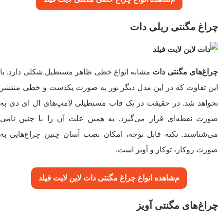
چراغ مگنتی ریلی دات
راغ‌های مگنتی دات
مشابه انواع خطی ظاهر مستطیل شکلی دارد. با
این تفاوت که در این مدل دیگر نور به صورت یکدست و خطی منتشر
نخواهد شد. در حقیقت در یک قاب مستطیلی لامپ‌های ال ای دی به
صورت نقطه‌ای قرار می‌گیرد. به همین علت آن را با چنین نامی
می‌شناسند. نکته قابل توجه، امکان نصب آسان چنین چراغ‌هایی به
صورت روکار، توکار و آویز است.
م
شاهده
انواع چراغ مگنتی دات لاین لایت فیلد
چراغ‌های مگنتی آویز