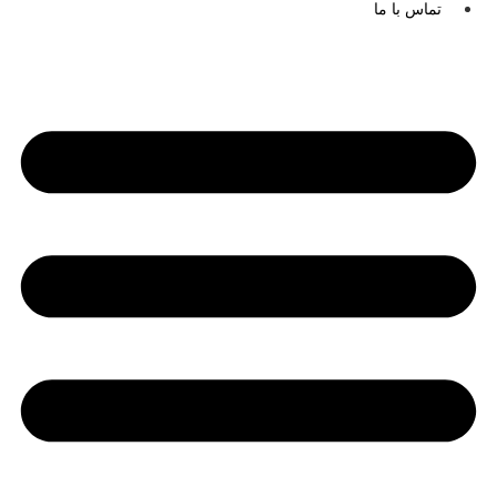
تماس با ما