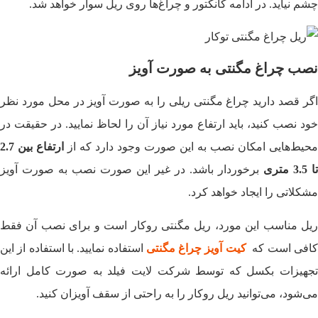
چشم نیاید. در ادامه کانکتور و چراغ‌ها روی ریل سوار خواهد شد.
نصب چراغ مگنتی به صورت آویز
اگر قصد دارید چراغ مگنتی ریلی را به صورت آویز در محل مورد نظر
خود نصب کنید، باید ارتفاع مورد نیاز آن را لحاظ نمایید. در حقیقت در
محیط‌هایی امکان نصب به این صورت وجود دارد که از
ارتفاع بین 2.7
تا 3.5 متری
برخوردار باشد. در غیر این صورت نصب به صورت آویز
مشکلاتی را ایجاد خواهد کرد.
ریل مناسب این مورد، ریل مگنتی روکار است و برای نصب آن فقط
افی است که
کیت آویز چراغ مگنتی
استفاده نمایید.
با استفاده از این
تجهیزات بکسل که توسط شرکت لایت فیلد به صورت کامل ارائه
می‌شود، می‌توانید ریل روکار را به راحتی از سقف آویزان کنید.