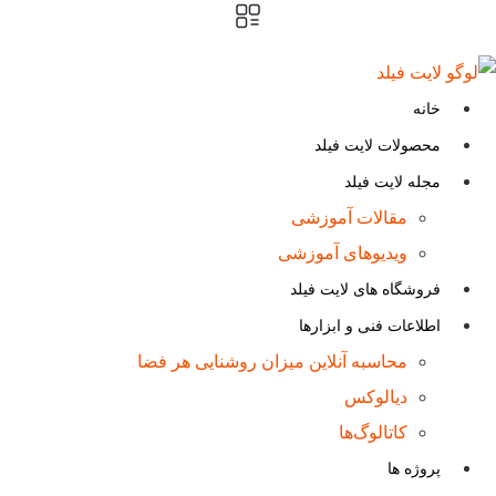
پرش
به
محتوا
خانه
محصولات لایت فیلد
مجله لایت فیلد
مقالات آموزشی
ویدیوهای آموزشی
فروشگاه های لایت فیلد
اطلاعات فنی و ابزارها
محاسبه آنلاین میزان روشنایی هر فضا
دیالوکس
کاتالوگ‌ها
پروژه ها