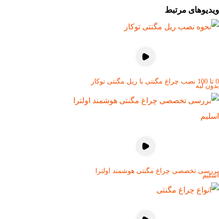
ویدیوهای مرتبط
0 تا 100 نصب چراغ مگنتی با ریل مگنتی توکار
بدون لبه
بررسی تخصصی چراغ مگنتی هوشمند اولترا
اسلیم