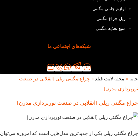
لوازم جانبی مگنتی
ریل چراغ مگنتی
منبع تغذیه مگنتی
شبکه‌های اجتماعی ما
خانه
»
مجله لایت فیلد
»
چراغ مگنتی ریلی [انقلابی در صنعت
نورپردازی مدرن]
چراغ مگنتی ریلی [انقلابی در صنعت نورپردازی مدرن]
چراغ مگنتی ریلی یکی از جدیدترین مدل‌هایی است که امروزه می‌توان