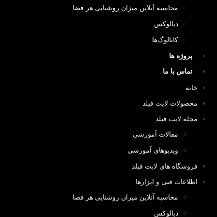
محاسبه آنلاین میزان روشنایی هر فضا
دیالوکس
کاتالوگ‌ها
پروژه ها
تماس با ما
خانه
محصولات لایت فیلد
مجله لایت فیلد
مقالات آموزشی
ویدیوهای آموزشی
فروشگاه های لایت فیلد
اطلاعات فنی و ابزارها
محاسبه آنلاین میزان روشنایی هر فضا
دیالوکس