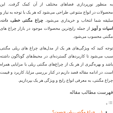
به منظور نورپردازی فضاهای مختلف از آن کمک گرفت. این
محصولات در انواع متنوعی طراحی می‌شود که هر یک با توجه به نیاز و
لیقه شما انتخاب و خریداری می‌شود.
چراغ مگنتی خطی، دات،
سپات و آویز
از جمله رایج‌ترین محصولات موجود در بازار چراغ‌ های
مگنتی محسوب می‌شود.
توجه کنید که ویژگی‌های هر یک از مدل‌های چراغ‌ های ریلی مگنتی
سبب می‌شود تا کاربردهای گسترده‌ای در محیط‌های گوناگون داشته
باشد و بهره‌گیری از هر یک از چراغ‌های مگنتی ریلی با مزایایی همراه
است. در ادامه مقاله قصد داریم در کنار بررسی مزایا، کاربرد و قیمت
چراغ مگنتی، به معرفی انواع رایج و ویژگی‌ هر یک بپردازیم.
فهرست مطالب مقاله
چراغ مگنتی ریلی چیست؟