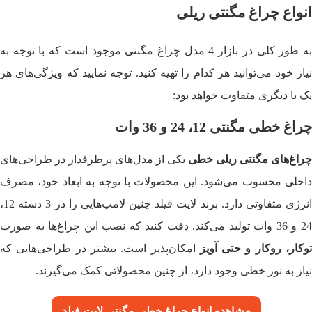
انواع چراغ مگنتی ریلی
به طور کلی در بازار 4 مدل چراغ مگنتی موجود است که با توجه به
نیاز خود می‌توانید هر کدام را تهیه کنید. توجه نمایید که ویژگی‌های هر
یک با دیگری متفاوت خواهد بود:
چراغ خطی مگنتی 12، 24 و 36 وات
چراغ‌های مگنتی ریلی خطی
یکی از مدل‌های پرطرفدار در طراحی‌های
داخلی محسوب می‌شود. این محصولات با توجه به ابعاد خود، مصرف
انرژی متفاوتی دارد. برند لایت فیلد چنین لامپ‌هایی را در 3 دسته 12،
2 و 36 وات تولید می‌کند. دقت کنید که نصب این چراغ‌ها به صورت
وکار، روکار و حتی آویز
امکان‌پذیر است. بیشتر در طراحی‌هایی که
نیاز به نور خطی وجود دارد، از چنین محصولاتی کمک می‌گیرند.
م
شاهده
انواع چراغ خطی مگنتی لایت فیلد