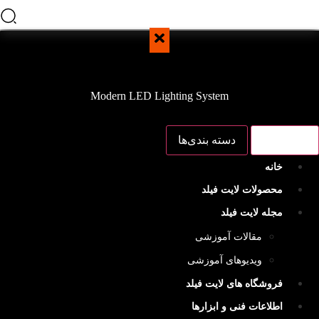
Modern LED Lighting System
منو اصلی
دسته بندی‌ها
خانه
محصولات لایت فیلد
مجله لایت فیلد
مقالات آموزشی
ویدیوهای آموزشی
فروشگاه های لایت فیلد
اطلاعات فنی و ابزارها