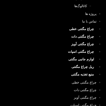
کاتالوگ‌ها
پروژه ها
تماس با ما
چراغ مگنتی خطی
چراغ مگنتی دات
چراغ مگنتی آویز
چراغ مگنتی اسپات
لوازم جانبی مگنتی
ریل چراغ مگنتی
منبع تغذیه مگنتی
چراغ مگنتی خطی
چراغ مگنتی دات
چراغ مگنتی آویز
چراغ مگنتی اسپات