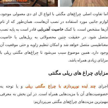
اما تفاوت اصلی چراغ‌های مگنتی با انواع ال ای دی معمولی موجود،
لوازم جانبی مورد استفاده در نصب آن‌هاست. همان‌طور که از نام
ن‌ها مشخص است، با کمک
خاصیت آهنربایی
قادر است به پایه نصب
متصل شود. در حقیقت چنین محصولاتی به ریل‌هایی با خاصیت
مغناطیسی متصل خواهد شد و امکان تنظیم زاویه و حتی موقعیت آن
وجود دارد. همین موضوع سبب می‌شود تا چراغ‌های مگنتی ریلی با
مزایای زیادی همراه باشد.
مزایای چراغ های ریلی مگنتی
جرای
چند ایده نورپردازی با چراغ مگنتی ریلی
و با توجه به
خصوصیت‌های آن با مزیت‌هایی همراه است. در این بخش به معرفی
مهم‌‌ترین مزیت‌های چراغ‌های مگنتی می‌پردازیم: