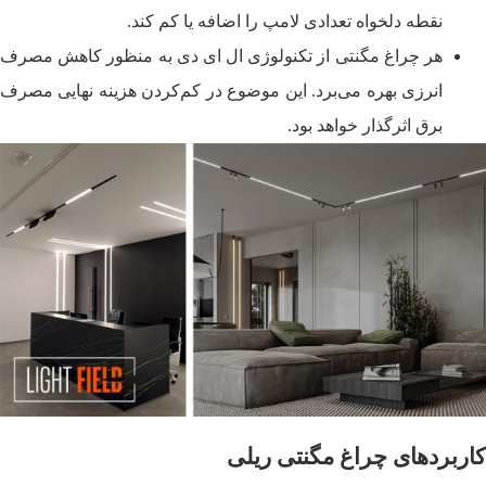
نقطه دلخواه تعدادی لامپ را اضافه یا کم کند.
هر چراغ مگنتی از تکنولوژی ال ای دی به منظور کاهش مصرف
انرزی بهره می‌برد. این موضوع در کم‌کردن هزینه نهایی مصرف
برق اثرگذار خواهد بود.
کاربردهای چراغ مگنتی ریلی