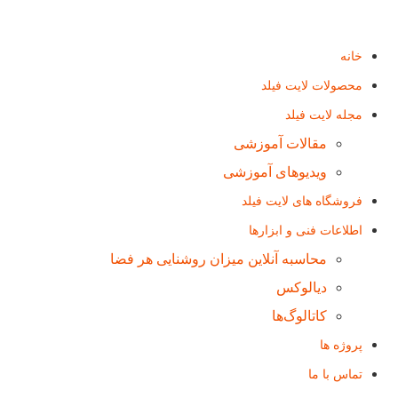
خانه
محصولات لایت فیلد
مجله لایت فیلد
مقالات آموزشی
ویدیوهای آموزشی
فروشگاه های لایت فیلد
اطلاعات فنی و ابزارها
محاسبه آنلاین میزان روشنایی هر فضا
دیالوکس
کاتالوگ‌ها
پروژه ها
تماس با ما