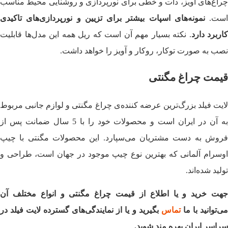
چراغ‌های آویز، دات و خطی برای نورپردازی و روشنایی محیط مناسب
است.
نمونه‌های اسپات بیشتر برای تزیین و نورپردازی‌های تاکیدی
کاربرد دارد
. نکته بسیار مهم آن است که ریل همه این مدل‌ها قابلیت
نصب به صورت توکار، روکار و آویز را خواهد داشت.
قیمت چراغ مگنتی
لایت فیلد بزرگ‌ترین عرضه کننده‌ی چراغ مگنتی و لوازم جانبی مربوط
به آن در ایران است و محصولات خود را با 5 سال ضمانت پس از
فروش به دست مشتریان می‌سپارد. این محصولات مگنتی با چیپ
اوسرام آلمانی که بهترین نوع چیپ موجود در جهان است، طراحی و
تولید شده‌اند.
جهت خرید و یا اطلاع از قیمت چراغ مگنتی و انواع مختلف آن
می‌توانید با ما
تماس
بگیرید و یا از نمایندگی‌های گسترده لایت فیلد در
سراسر ایران بهره مند شوید.