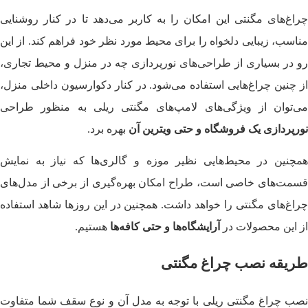
چراغ‌های مگنتی این امکان را به کاربر می‎‌دهد تا در کنار روشنایی
مناسب، زیبایی دلخواه را برای محیط مورد نظر خود فراهم کند. از این
رو در بسیاری از طراحی‌های نورپردازی چه در منزل و محیط تجاری،
از چنین چراغ‌هایی استفاده می‌شود. در کنار دکوارسیون داخلی منزل،
می‌توان از ویژگی‌های لامپ‌های مگنتی ریلی به منظور طراحی
نورپردازی یک فروشگاه و حتی ویترین آن
بهره برد.
همچنین در محیط‌هایی نظیر موزه و گالری‌ها که نیاز به نمایش
قسمت‌های خاصی است، طراح امکان بهره‌گیری از برخی از مدل‌های
چراغ‌های مگنتی را خواهد داشت. همچنین در این روزها شاهد استفاده
از این محصولات در
آرایشگاه‌ها و حتی کافه‌ها
هستیم.
طریقه نصب چراغ مگنتی
نصب چراغ مگنتی ریلی با توجه به مدل آن و نوع سقف شما متفاوت