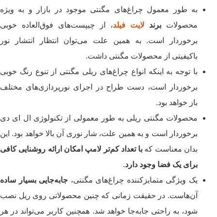
به طور معمول چراغ‌های مگنتی موجود در بازار و به ویژه
محصولات
برند
لایت فیلد
، از چیپست‌های فوق‌العاده خوبی
برخوردار است. به همین علت می‌توان انتظار انتشار نور
باکیفیتی از محصولات مگنتی داشت.
با توجه به اینکه انواع چراغ‌های ریلی مگنتی از تنوع رنگ خوبی
برخوردار است، دست طراح در اجرای نورپردازی‌های مختلف
باز خواهد بود.
محصولات مگنتی ریلی به طور معمولی از تکنولوژی ال ای دی
برخوردار است و به همین علت، شار نوری آن بالا خواهد بود. این
بدان معناست که
با تعداد کم‌تر لامپ امکان ارائه روشنایی کافی
برای یک فضا وجود دارد
.
یک ویژگی متمایزکننده چراغ‌های مگنتی،
جابه‌جایی بسیار ساده
آن‌هاست. در حقیقت زمانی که چنین محصولاتی روی ریل نصب
شود، به راحتی جابه‌جا خواهد شد. همچنین کاربر می‌تواند در هر