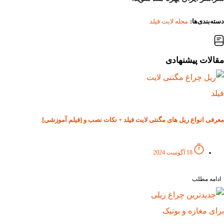
دسته‌بندی‌ها:
مجله لایت فیلد
مقالات پیشنهادی
معرفی انواع ریل های مگنتی لایت فیلد + نکات نصب و [فیلم آموزشی]
18 آگوست 2024
ادامه مطلب