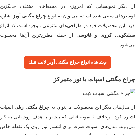
از دیگر نمونه‌هایی که امروزه در محیط‌های مختلف جایگزین
وسترهای سنتی شده است، می‌توان به انواع
چراغ مگنتی آویز
اشاره
کرد. این محصولات خود در طراحی‌های متنوعی موجود است که انواع
سیلیکونی، کروی و فانوسی
از جمله مطرح‌ترین آن‌ها محسوب
می‌شود.
م
شاهده
انواع چراغ مگنتی آویز لایت فیلد
چراغ مگنتی اسپات با نور متمرکز
ز مدل‌های دیگر این محصولات می‌توان به
چراغ مگنتی ریلی اسپات
اشاره کرد. برخلاف 2 نمونه قبلی که بیشتر با هدف روشنایی به کار
می‌روند، مدل‌های اسپات صرفا برای انتشار نور روی یک نقطه خاص