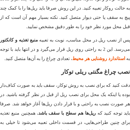
به حالت روکار تعبیه کنید. در این روش صرفا باید ریل‌ها را با کمک چند
پیچ به سقف یا حتی دیوار متصل کنید. نکته بسیار مهم آن است که از
قبل محل مورد نظر خود را به طور دقیق مشخص نمایید.
س از نصب ریل در محل مناسب، نوبت به تعبیه
منبع تغذیه و کانکتور
می‌رسد. این 2 به راحتی روی ریل قرار می‌گیرد و در انتها باید با توجه
به
استاندارد روشنایی هر محیط
، تعدادی چراغ را به آن‌ها متصل کنید.
نصب چراغ مگنتی ریلی توکار
دقت کنید که برای نصب به روش توکار، سقف باید به صورت کناف‌دار
بوده یا اینکه یک محل برای نصب ریل‌ از قبل در نظر گرفته باشید. در
هر صورت نصب به راحتی و با قرار دادن ریل‌ها آغاز خواهد شد. صرفا
اید توجه کنید که
ریل‌ها هم سطح با سقف باشد.
همچنین منبع تغذیه
برای چنین طراحی‌هایی، در قسمت داخلی تعبیه می‌شود تا خیلی به