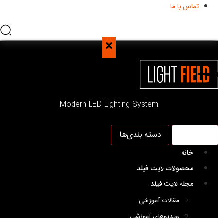
تماس با ما
Modern LED Lighting System
منو اصلی
دسته بندی‌ها
خانه
محصولات لایت فیلد
مجله لایت فیلد
مقالات آموزشی
ویدیوهای آموزشی