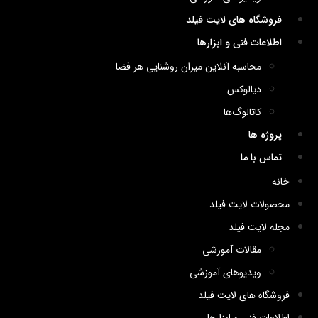
فروشگاه های لایت فیلد
اطلاعات فنی و ابزارها
محاسبه آنلاین میزان روشنایی هر فضا
دیالوکس
کاتالوگ‌ها
پروژه ها
تماس با ما
خانه
محصولات لایت فیلد
مجله لایت فیلد
مقالات آموزشی
ویدیوهای آموزشی
فروشگاه های لایت فیلد