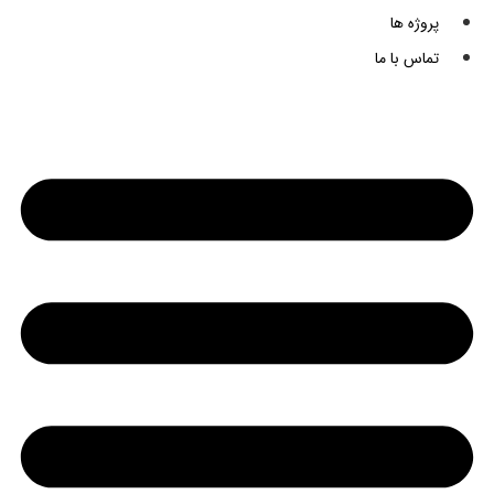
پروژه ها
تماس با ما