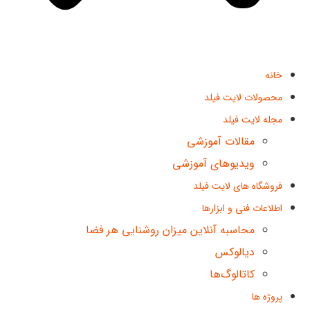
خانه
محصولات لایت فیلد
مجله لایت فیلد
مقالات آموزشی
ویدیوهای آموزشی
فروشگاه های لایت فیلد
اطلاعات فنی و ابزارها
محاسبه آنلاین میزان روشنایی هر فضا
دیالوکس
کاتالوگ‌ها
پروژه ها