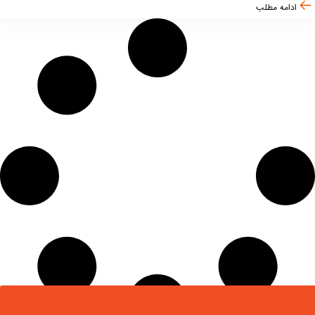
ادامه مطلب