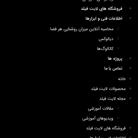
فروشگاه های لایت فیلد
اطلاعات فنی و ابزارها
محاسبه آنلاین میزان روشنایی هر فضا
دیالوکس
کاتالوگ‌ها
پروژه ها
تماس با ما
خانه
محصولات لایت فیلد
مجله لایت فیلد
مقالات آموزشی
ویدیوهای آموزشی
فروشگاه های لایت فیلد