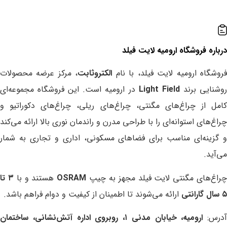
درباره ‌فروشگاه ارومیه لایت فیلد
روشگاه ارومیه لایت فیلد، با نام
الکتروثابت
، مرکز عرضه محصولات
وشنایی برند
Light Field
در ارومیه است. این فروشگاه مجموعه‌ای
کامل از چراغ‌های مگنتی، چراغ‌های ریلی، چراغ‌های دکوراتیو و
چراغ‌های استوانه‌ای را با طراحی مدرن و راندمان نوری بالا ارائه می‌کند
و گزینه‌ای مناسب برای فضاهای مسکونی، اداری و تجاری به شمار
می‌آید.
راغ‌های مگنتی لایت فیلد مجهز به چیپ
OSRAM
هستند و با
۳ تا
۵ سال گارانتی
ارائه می‌شوند تا اطمینان از کیفیت و دوام فراهم باشد.
آدرس:
ارومیه، خیابان مدنی ۱، روبروی اداره آتش‌نشانی، ساختمان