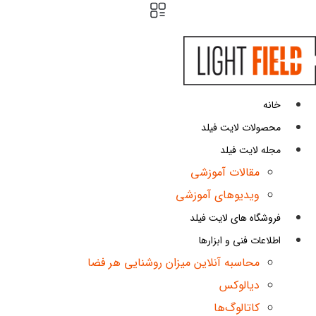
پرش
به
محتوا
خانه
محصولات لایت فیلد
مجله لایت فیلد
مقالات آموزشی
ویدیوهای آموزشی
فروشگاه های لایت فیلد
اطلاعات فنی و ابزارها
محاسبه آنلاین میزان روشنایی هر فضا
دیالوکس
کاتالوگ‌ها