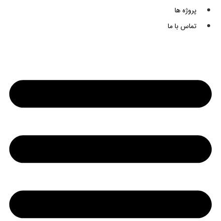
پروژه ها
تماس با ما