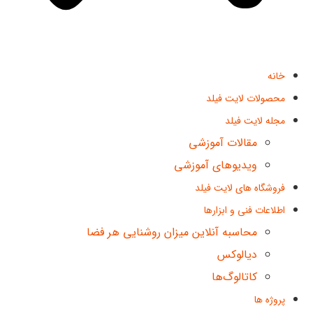
خانه
محصولات لایت فیلد
مجله لایت فیلد
مقالات آموزشی
ویدیوهای آموزشی
فروشگاه های لایت فیلد
اطلاعات فنی و ابزارها
محاسبه آنلاین میزان روشنایی هر فضا
دیالوکس
کاتالوگ‌ها
پروژه ها