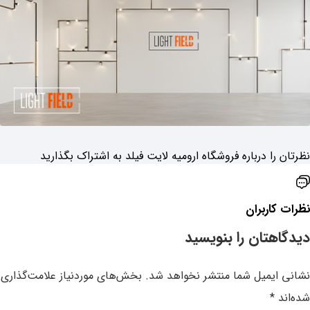
نظرتان را درباره ‌فروشگاه ارومیه لایت فیلد به اشتراک بگذارید
نظرات کاربران
دیدگاهتان را بنویسید
نشانی ایمیل شما منتشر نخواهد شد.
بخش‌های موردنیاز علامت‌گذاری
شده‌اند
*