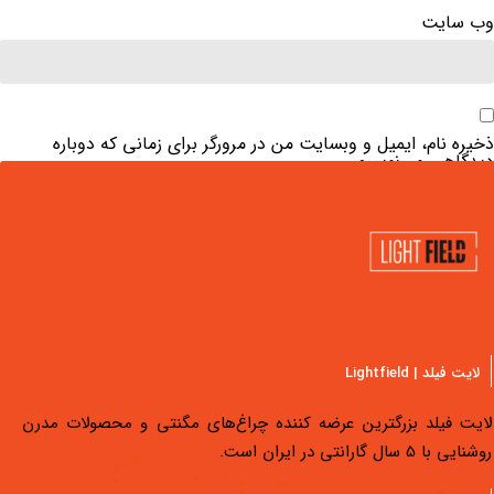
وب‌ سایت
ذخیره نام، ایمیل و وبسایت من در مرورگر برای زمانی که دوباره
دیدگاهی می‌نویسم.
لایت فیلد | Lightfield
لایت فیلد بزرگترین عرضه کننده چراغ‌های مگنتی و محصولات مدرن
روشنایی با 5 سال گارانتی در ایران است.
دسترسی سریع