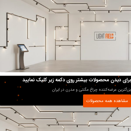
برای دیدن محصولات بیشتر روی دکمه زیر کلیک نمایید
بزرگترین عرضه‌کننده چراغ مگنتی و مدرن در ایران
مشاهده همه محصولات