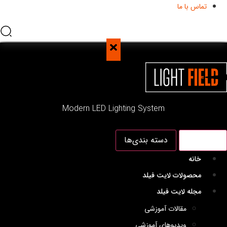
تماس با ما
Modern LED Lighting System
منو اصلی
دسته بندی‌ها
خانه
محصولات لایت فیلد
مجله لایت فیلد
مقالات آموزشی
ویدیوهای آموزشی