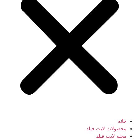
خانه
محصولات لایت فیلد
مجله لایت فیلد