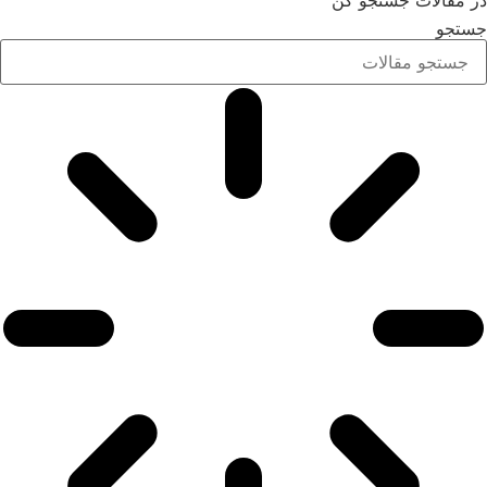
در مقالات جستجو کن
جستجو