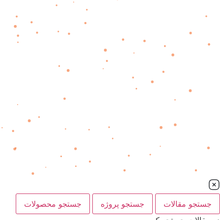
جستجو مقالات
جستجو پروژه
جستجو محصولات