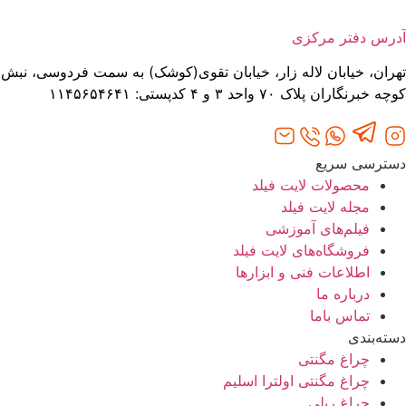
آدرس دفتر مرکزی
تهران، خیابان لاله‌ زار، خیابان تقوی(کوشک) به سمت فردوسی، نبش
کوچه خبرنگاران پلاک ۷۰ واحد ۳ و ۴ کدپستی: ۱۱۴۵۶۵۴۶۴۱
دسترسی سریع
محصولات لایت فیلد
مجله لایت فیلد
فیلم‌های آموزشی
فروشگاه‌های لایت فیلد
اطلاعات فنی و ابزارها
درباره ما
تماس باما
دسته‌بندی
چراغ مگنتی
چراغ مگنتی اولترا اسلیم
چراغ ریلی