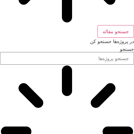
جستجو مقاله
در پروژه‌ها جستجو کن
جستجو