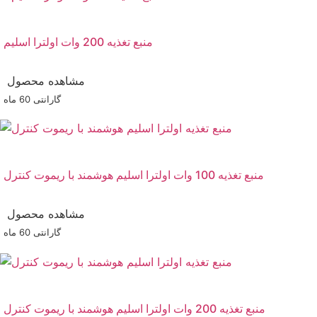
منبع تغذیه 200 وات اولترا اسلیم
مشاهده محصول
گارانتی ‌60 ماه
منبع تغذیه 100 وات اولترا اسلیم هوشمند با ریموت کنترل
مشاهده محصول
گارانتی ‌60 ماه
منبع تغذیه 200 وات اولترا اسلیم هوشمند با ریموت کنترل