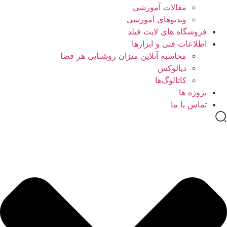
مقالات آموزشی
ویدیوهای آموزشی
فروشگاه های لایت فیلد
اطلاعات فنی و ابزارها
محاسبه آنلاین میزان روشنایی هر فضا
دیالوکس
کاتالوگ‌ها
پروژه ها
تماس با ما