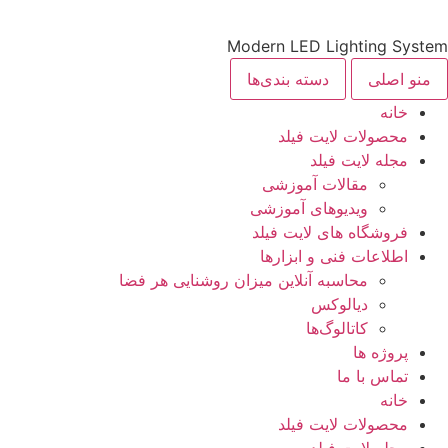
Modern LED Lighting System
منو اصلی
دسته بندی‌ها
خانه
محصولات لایت فیلد
مجله لایت فیلد
مقالات آموزشی
ویدیوهای آموزشی
فروشگاه های لایت فیلد
اطلاعات فنی و ابزارها
محاسبه آنلاین میزان روشنایی هر فضا
دیالوکس
کاتالوگ‌ها
پروژه ها
تماس با ما
خانه
محصولات لایت فیلد
مجله لایت فیلد