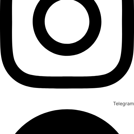
Telegram