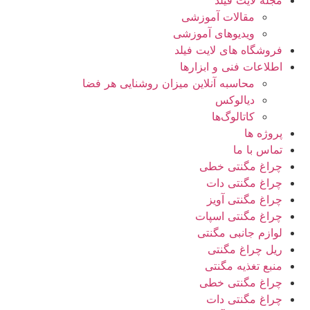
مقالات آموزشی
ویدیوهای آموزشی
فروشگاه های لایت فیلد
اطلاعات فنی و ابزارها
محاسبه آنلاین میزان روشنایی هر فضا
دیالوکس
کاتالوگ‌ها
پروژه ها
تماس با ما
چراغ مگنتی خطی
چراغ مگنتی دات
چراغ مگنتی آویز
چراغ مگنتی اسپات
لوازم جانبی مگنتی
ریل چراغ مگنتی
منبع تغذیه مگنتی
چراغ مگنتی خطی
چراغ مگنتی دات