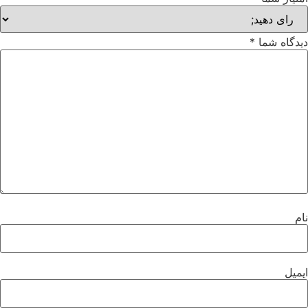
دیدگاه شما
*
نام
ایمیل