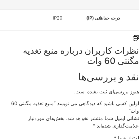
درجه حفاظتی (IP)
IP20
نظرات کاربران درباره ‌منبع تغذیه
مگنتی 60 وات
نقد و بررسی‌ها
هنوز بررسی‌ای ثبت نشده است.
اولین کسی باشید که دیدگاهی می نویسد “منبع تغذیه مگنتی 60
وات”
نشانی ایمیل شما منتشر نخواهد شد.
بخش‌های موردنیاز
علامت‌گذاری شده‌اند
*
امتیاز شما
*