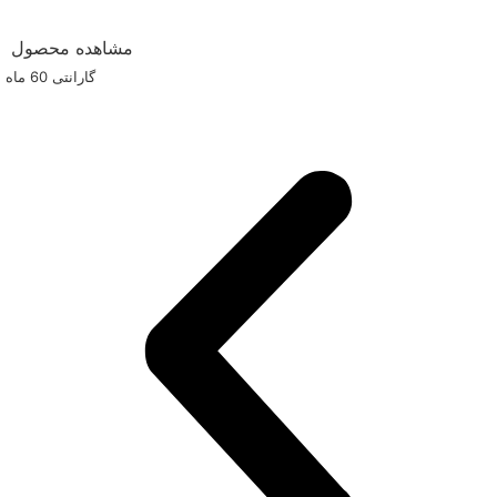
مشاهده محصول
گارانتی ‌60 ماه