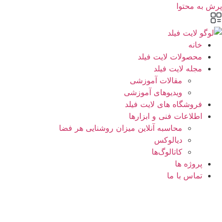
پرش به محتوا
خانه
محصولات لایت فیلد
مجله لایت فیلد
مقالات آموزشی
ویدیوهای آموزشی
فروشگاه های لایت فیلد
اطلاعات فنی و ابزارها
محاسبه آنلاین میزان روشنایی هر فضا
دیالوکس
کاتالوگ‌ها
پروژه ها
تماس با ما