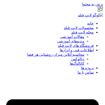
پرش به محتوا
خانه
محصولات لایت فیلد
مجله لایت فیلد
مقالات آموزشی
ویدیوهای آموزشی
فروشگاه های لایت فیلد
اطلاعات فنی و ابزارها
محاسبه آنلاین میزان روشنایی هر فضا
دیالوکس
کاتالوگ‌ها
پروژه ها
تماس با ما