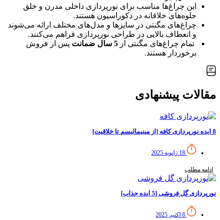
این چراغ‌ها مناسب برای نورپردازی داخلی مدرن و خلق
جلوه‌های خلاقانه در دکوراسیون هستند.
چراغ‌های مگنتی در سایزها و مدل‌های مختلف ارائه می‌شوند
و انعطاف بالایی در طراحی نورپردازی فراهم می‌کنند.
تمام چراغ‌های مگنتی از
5 سال ضمانت
پس از فروش
برخوردار هستند.
مقالات پیشنهادی
8 ایده نورپردازی کافه [از مینیمالیسم تا خلاقیت]
18 ژانویه 2025
ادامه مطلب
نورپردازی گل فروشی [5 ایده جذاب]
8 اکتبر 2025