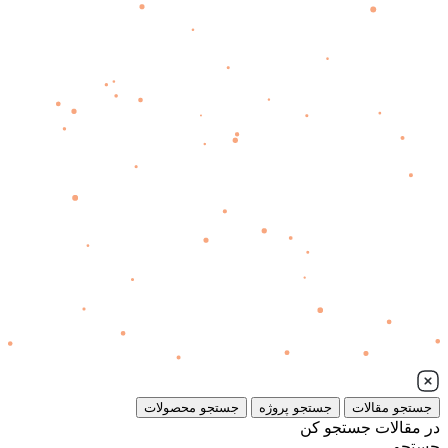
جستجو مقالات
جستجو پروژه
جستجو محصولات
در مقالات جستجو کن
جستجو