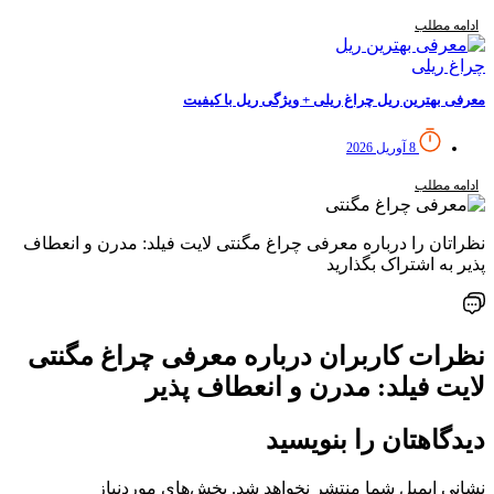
ادامه مطلب
معرفی بهترین ریل چراغ ریلی + ویژگی ریل با کیفیت
8 آوریل 2026
ادامه مطلب
نظراتان را درباره ‌معرفی چراغ مگنتی لایت فیلد: مدرن و انعطاف
پذیر به اشتراک بگذارید
نظرات کاربران درباره ‌معرفی چراغ مگنتی
لایت فیلد: مدرن و انعطاف پذیر
دیدگاهتان را بنویسید
نشانی ایمیل شما منتشر نخواهد شد.
بخش‌های موردنیاز