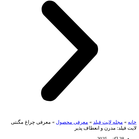
خانه
»
مجله لایت فیلد
»
معرفی محصول
»
معرفی چراغ مگنتی
لایت فیلد: مدرن و انعطاف پذیر
28 اکتبر 2025