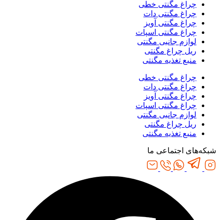
چراغ مگنتی خطی
چراغ مگنتی دات
چراغ مگنتی آویز
چراغ مگنتی اسپات
لوازم جانبی مگنتی
ریل چراغ مگنتی
منبع تغذیه مگنتی
چراغ مگنتی خطی
چراغ مگنتی دات
چراغ مگنتی آویز
چراغ مگنتی اسپات
لوازم جانبی مگنتی
ریل چراغ مگنتی
منبع تغذیه مگنتی
شبکه‌های اجتماعی ما