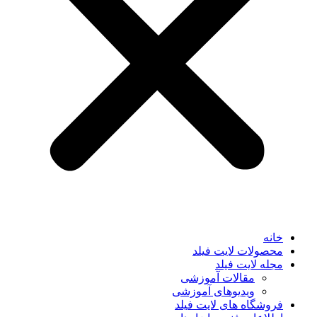
خانه
محصولات لایت فیلد
مجله لایت فیلد
مقالات آموزشی
ویدیوهای آموزشی
فروشگاه های لایت فیلد