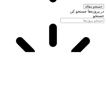
جستجو مقاله
در پروژه‌ها جستجو کن
جستجو