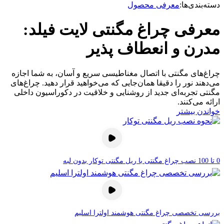
دسته‌بندی‌ها:
معرفی محصول
معرفی چراغ مگنتی لایت فیلد:
مدرن و انعطاف پذیر
چراغ‌های مگنتی با اتصال مغناطیسی سریع و آسان، به شما اجازه
می‌دهند نور را دقیقا همان‌جایی که می‌خواهید قرار دهید. چراغ‌های
مگنتی تجربه‌ای جدید از روشنایی و خلاقیت در دکوراسیون داخلی
ارائه می‌کنند.
خواندن بیشتر
0 تا 100 نصب چراغ مگنتی با ریل مگنتی توکار بدون لبه
بررسی تخصصی چراغ مگنتی هوشمند اولترا اسلیم