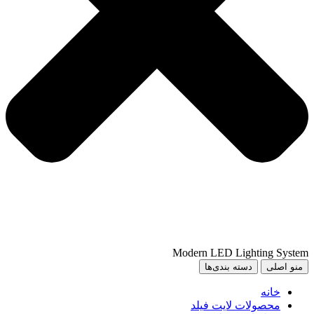
Modern LED Lighting System
منو اصلی
دسته بندی‌ها
خانه
محصولات لایت فیلد