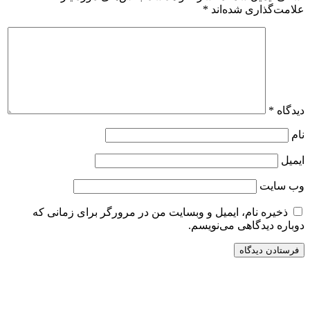
علامت‌گذاری شده‌اند
*
دیدگاه
*
نام
ایمیل
وب‌ سایت
ذخیره نام، ایمیل و وبسایت من در مرورگر برای زمانی که
دوباره دیدگاهی می‌نویسم.