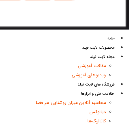
خانه
محصولات لایت فیلد
مجله لایت فیلد
مقالات آموزشی
ویدیوهای آموزشی
فروشگاه های لایت فیلد
اطلاعات فنی و ابزارها
محاسبه آنلاین میزان روشنایی هر فضا
دیالوکس
کاتالوگ‌ها