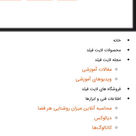
خانه
محصولات لایت فیلد
مجله لایت فیلد
مقالات آموزشی
ویدیوهای آموزشی
فروشگاه های لایت فیلد
اطلاعات فنی و ابزارها
محاسبه آنلاین میزان روشنایی هر فضا
دیالوکس
کاتالوگ‌ها