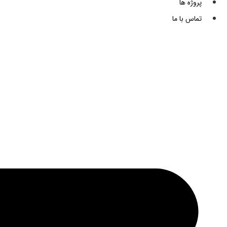
پروژه ها
تماس با ما