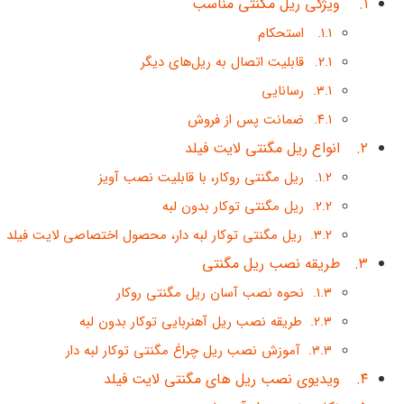
ویژگی‌ ریل مگنتی مناسب
استحکام
قابلیت اتصال به ریل‌های دیگر
رسانایی
ضمانت پس از فروش
انواع ریل مگنتی لایت فیلد
ریل مگنتی روکار، با قابلیت نصب آویز
ریل مگنتی توکار بدون لبه
ریل مگنتی توکار لبه دار، محصول اختصاصی لایت فیلد
طریقه نصب ریل مگنتی
نحوه نصب آسان ریل مگنتی روکار
طریقه نصب ریل آهنربایی توکار بدون لبه
آموزش نصب ریل چراغ مگنتی توکار لبه دار
ویدیوی نصب ریل های مگنتی لایت فیلد