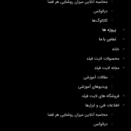
محاسبه آنلاین میزان روشنایی هر فضا
دیالوکس
کاتالوگ‌ها
پروژه ها
تماس با ما
خانه
محصولات لایت فیلد
مجله لایت فیلد
مقالات آموزشی
ویدیوهای آموزشی
فروشگاه های لایت فیلد
اطلاعات فنی و ابزارها
محاسبه آنلاین میزان روشنایی هر فضا
دیالوکس