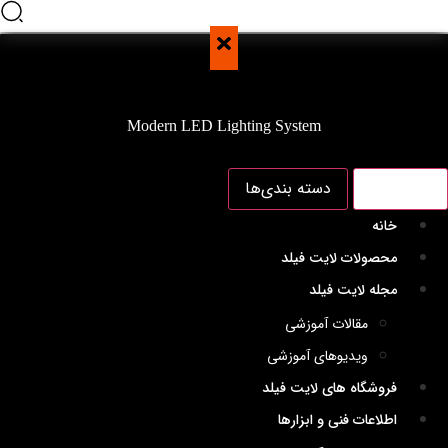
Modern LED Lighting System
منو اصلی
دسته بندی‌ها
خانه
محصولات لایت فیلد
مجله لایت فیلد
مقالات آموزشی
ویدیوهای آموزشی
فروشگاه های لایت فیلد
اطلاعات فنی و ابزارها