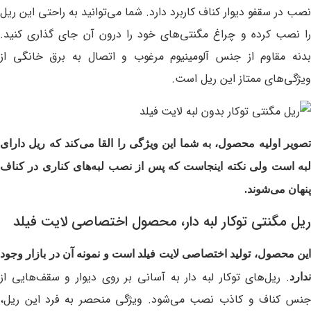
نصب در سقفو دیوار کناف کاربرد دارد. شما می‌توانید به راحتی این ریل
را نصب کرده و چراغ مگنتی‌های خود را درون آن جای گذاری کنید.
بدنه مقاوم از جنس آلومینیوم مرغوب و اتصال به برق خانگی از
ویژگی‌های ممتاز این ریل است.
تصویر اولیه محصول، به شما این ویژگی را القا می‌کند که ریل دارای
لبه است ولی نکته اینجاست که پس از نصب لبه‌های کناری در کناف
پنهان می‌شوند.
ریل مگنتی توکار لبه دار، محصول اختصاصی لایت فیلد
این محصول، تولید اختصاصی لایت فیلد است و نمونه آن در بازار وجود
. ریل‌های توکار لبه دار به آسانی بر روی دیوار و سقف‌هایی از
ندارد
جنس کناف و کاذب نصب می‌شود. ویژگی منحصر به فرد این ریل،