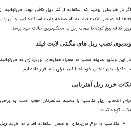
اگر در شرایطی بودید که استفاده از فنر ریل کافی نبود، می‌توانید از
قطعه‌ اختصاصی لایت فیلد به نام صفحه پلیت استفاده کنید و آن را از
روی کناف پیچ کرده تا نصب ریل به محکم‌ترین حالت خود برسد.
ویدیوی نصب ریل های مگنتی لایت فیلد
در این ویدیو طریقه نصب به همراه مدل‌های نورپردازی که می‌توانید
در دکوراسیون داخلی خود اجرا کنید برای شما قرار داده ایم:
نکات خرید ریل آهنربایی
برای انتخاب ریل مناسب با محیط مدنظرتان خوب است به برخی
نکات توجه کنید:
متناسب با نوع نورپردازی و محل استفاده اقدام به خرید
ریل