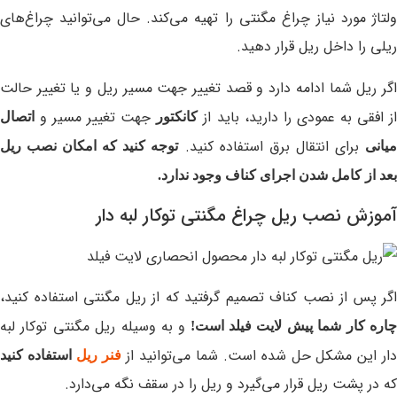
ولتاژ مورد نیاز چراغ مگنتی را تهیه می‌کند. حال می‌توانید چراغ‌های
ریلی را داخل ریل قرار دهید.
اگر ریل شما ادامه دارد و قصد تغییر جهت مسیر ریل و یا تغییر حالت
ز افقی به عمودی را دارید، باید از
جهت تغییر مسیر و
کانکتور
اتصال
برای انتقال برق استفاده کنید.
یانی
توجه کنید که امکان نصب ریل
بعد از کامل شدن اجرای کناف وجود ندارد.
آموزش نصب ریل چراغ مگنتی توکار لبه دار
اگر پس از نصب کناف تصمیم گرفتید که از ریل مگنتی استفاده کنید،
و به وسیله ریل مگنتی توکار لبه
اره کار شما پیش لایت فیلد است!
ار این مشکل حل شده است. شما می‌توانید از
فنر ریل
استفاده کنید
که در پشت ریل قرار می‌گیرد و ریل را در سقف نگه می‌دارد.