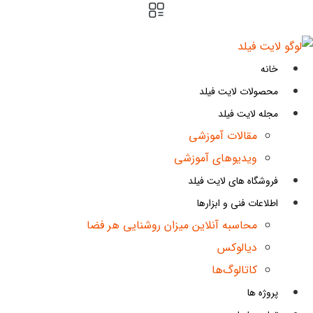
پرش
به
محتوا
خانه
محصولات لایت فیلد
مجله لایت فیلد
مقالات آموزشی
ویدیوهای آموزشی
فروشگاه های لایت فیلد
اطلاعات فنی و ابزارها
محاسبه آنلاین میزان روشنایی هر فضا
دیالوکس
کاتالوگ‌ها
پروژه ها