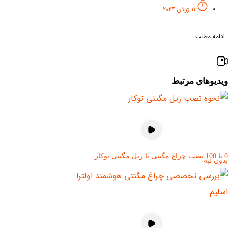
11 ژوئن 2024
ادامه مطلب
ویدیوهای مرتبط
0 تا 100 نصب چراغ مگنتی با ریل مگنتی توکار
بدون لبه