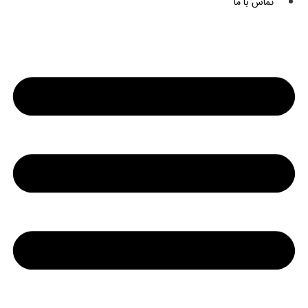
تماس با ما