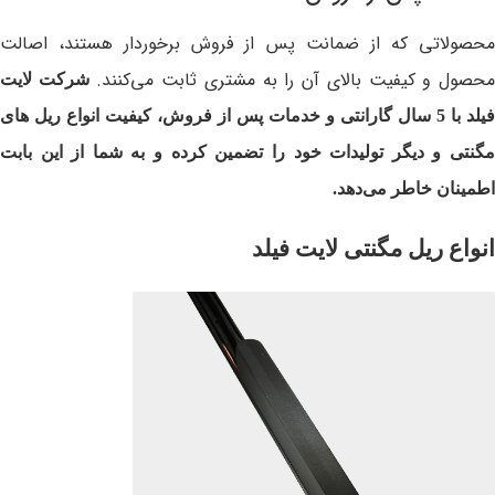
محصولاتی که از ضمانت پس از فروش برخوردار هستند، اصالت
حصول و کیفیت بالای آن را به مشتری ثابت می‌کنند.
شرکت لایت
فیلد با 5 سال گارانتی و خدمات پس از فروش، کیفیت انواع ریل های
مگنتی و دیگر تولیدات خود را تضمین کرده و به شما از این بابت
اطمینان خاطر می‌دهد.
انواع ریل مگنتی لایت فیلد