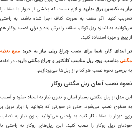
و لازم نیست که بخشی از دیوار یا سقف را
یاز به تکنسین برق ندارید
تخریب کنید. اگر سقف به صورت کناف اجرا شده باشد، به راحتی
می‌توانید به اندازه ریل توکار، سقف را برش زده و برای نصب روکار هم
از پیچ و مهره استفاده کنید.
ر ابتدای کار، شما برای نصب چراغ ریلی نیاز به خرید
منبع تغذیه
در ادامه
گنتی
مناسب، پیچ، ریل مناسب کانکتور و چراغ مگنتی دارید.
به بررسی نحوه نصب هر کدام از ریل‌ها می‌پردازیم.
نحوه نصب آسان ریل مگنتی روکار
این مدل از ریل‌ مگنتی بسیار آسان و بدون نیاز به ایجاد حفره و آسیب
به سطوح نصب می‌شود. حتی در صورتی که بتوانید با ابزار دریل بر
روی دیوار یا سقف کار کنید به راحتی می‌توانید بدون نیاز به نصاب،
خودتان ریل روکار را نصب کنید. این ریل‌های روکار به راحتی با