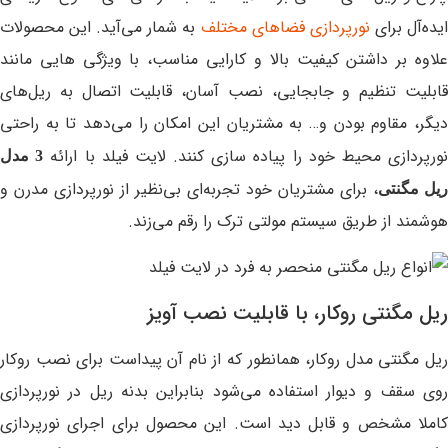
یده‌آل برای
نورپردازی فضاهای مختلف
به شمار می‌آید. این محصولات
علاوه بر داشتن کیفیت بالا و کارایی مناسب، با ویژگی‌ هایی مانند
قابلیت تنظیم و جابجایی، نصب آسان، قابلیت اتصال به ریل‌های
دیگر، مقاوم بودن و… به مشتریان این امکان را می‌دهد تا به راحتی
ورپردازی محیط خود را پیاده سازی کنند. لایت فیلد با ارائه
3 مدل
، برای مشتریان خود تجربه‌ای بی‌نظیر از نورپردازی مدرن و
ریل مگنتی
هوشمند از طریق سیستم مولتی ترک را رقم می‌زند.
ریل مگنتی روکار، با قابلیت نصب آویز
ریل مگنتی مدل روکار، همانطور که از نام آن پیداست برای نصب روکار
روی سقف و دیوار استفاده می‌شود بنابراین بدنه ریل در نورپردازی
کاملا مشخص و قابل دید است. این محصول برای اجرای نورپردازی