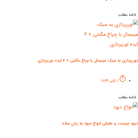
ادامه مطلب
نورپردازی به سبک مینیمال با چراغ مگنتی + 6 ایده نورپردازی
1 اکتبر 2024
ادامه مطلب
دیود چیست و معرفی انواع دیود به زبان ساده