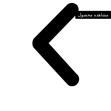
مشاهده محصول