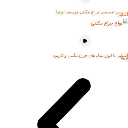
بررسی تخصصی چراغ مگنتی هوشمند اولترا
اسلیم
آشنایی با انواع مدل های چراغ مگنتی و کاربرد
آن‌ها