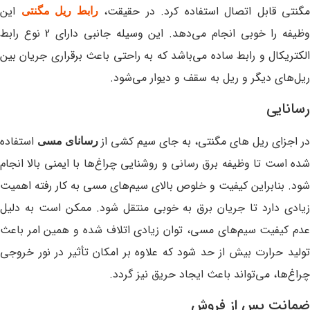
مگنتی قابل اتصال استفاده کرد. در حقیقت،
این
رابط ریل مگنتی
وظیفه را خوبی انجام می‌دهد. این وسیله جانبی دارای 2 نوع رابط
الکتریکال و رابط ساده می‌باشد که به راحتی باعث برقراری جریان بین
ریل‌های دیگر و ریل به سقف و دیوار می‌شود.
رسانایی
در اجزای ریل‌ های مگنتی، به جای سیم کشی از
استفاده
رسانای مسی
شده است تا وظیفه برق رسانی و روشنایی چراغ‌ها با ایمنی بالا انجام
شود. بنابراین کیفیت و خلوص بالای سیم‌های مسی به کار رفته اهمیت
زیادی دارد تا جریان برق به خوبی منتقل شود. ممکن است به دلیل
عدم کیفیت سیم‌های مسی، توان زیادی اتلاف شده و همین امر باعث
تولید حرارت بیش از حد شود که علاوه بر امکان تأثیر در نور خروجی
چراغ‌ها، می‌تواند باعث ایجاد حریق نیز گردد.
ضمانت پس از فروش