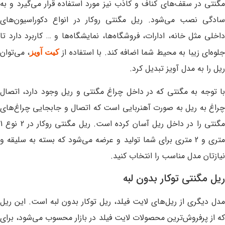
مگنتی در سقف‌های کناف و کاذب نیز مورد استفاده قرار می‌گیرد و به
سادگی نصب می‌شود. ریل مگنتی روکار در انواع دکوراسیون‌های
داخلی مثل خانه، ادارات، فروشگاه‌ها، نمایشگاه‌ها و … کاربرد دارد تا
لوه‌ای زیبا به محیط شما اضافه کند. با استفاده از
، می‌توان
کیت آویز
ریل را به مدل آویز تبدیل کرد.
با توجه به مگنتی که در داخل چراغ مگنتی و ریل وجود دارد، اتصال
چراغ به ریل به صورت آهنربایی است که اتصال و جابجایی چراغ‌های
مگنتی را در داخل ریل آسان کرده است. ریل مگنتی روکار در 2 نوع 1
متری و 2 متری برای شما تولید و عرضه می‌شود که بسته به سلیقه و
نیازتان مدل مناسب را انتخاب کنید.
ریل مگنتی توکار بدون لبه
مدل دیگری از ریل‌های لایت فیلد، ریل توکار بدون لبه است. این ریل
که از پرفروش‌ترین محصولات لایت فیلد در بازار محسوب می‌شود، برای