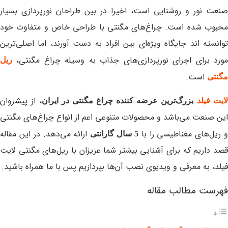
صنعت نور و روشنایی است، اخیرا در بین طراحان نورپردازی بسیار
محبوب شده است. چراغ‌های مگنتی با طراحی خاص و متفاوت خود
توانسته اند جایگاه ویژه‌ای بین افراد به دست آورند، اما اصلی‌ترین
مورد برای اجرای نورپردازی‌های جذاب به وسیله چراغ مگنتی،
ریل
است.
مگنتی
، از پیشروان
لایت فیلد
بزرگ‌ترین عرضه کننده چراغ مگنتی در ایران
این صنعت می‌باشد و محصولات متنوعی اعم از انواع چراغ‌های مگنتی
 ریل‌های مغناطیسی را با
ارائه می‌دهد. در این مقاله
5 سال گارانتی
قصد داریم که برای آشنایی بیشتر شما عزیزان با ریل‌های مگنتی لایت
فیلد، به معرفی و ویدیوی نصب آن‌ها بپردازیم پس با ما همراه باشید.
فهرست مطالب مقاله