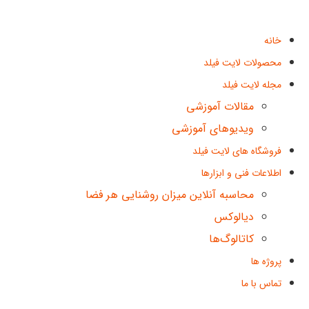
خانه
محصولات لایت فیلد
مجله لایت فیلد
مقالات آموزشی
ویدیوهای آموزشی
فروشگاه های لایت فیلد
اطلاعات فنی و ابزارها
محاسبه آنلاین میزان روشنایی هر فضا
دیالوکس
کاتالوگ‌ها
پروژه ها
تماس با ما