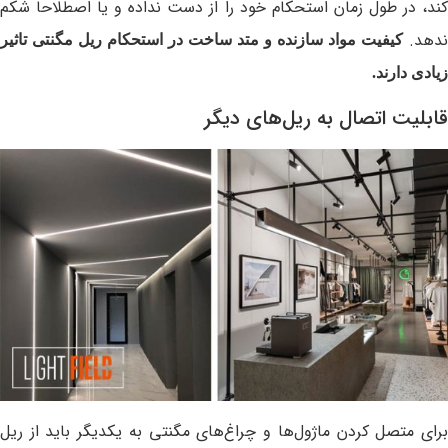
کند، در طول زمان استحکام خود را از دست نداده و یا اصطلاحا شکم
ندهد.
کیفیت مواد سازنده و متد ساخت در استحکام ریل مگنتی تاثیر
زیادی دارند.
قابلیت اتصال به ریل‌های دیگر
برای متصل کردن ماژول‌ها و چراغ‌های مگنتی به یکدیگر باید از ریل