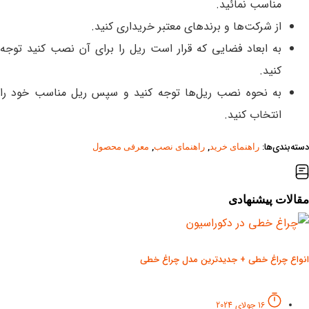
مناسب نمائید.
از شرکت‌ها و برندهای معتبر خریداری کنید.
به ابعاد فضایی که قرار است ریل را برای آن نصب کنید توجه
کنید.
به نحوه نصب ریل‌ها توجه کنید و سپس ریل مناسب خود را
انتخاب کنید.
دسته‌بندی‌ها:
,
,
راهنمای خرید
راهنمای نصب
معرفی محصول
مقالات پیشنهادی
انواع چراغ خطی + جدیدترین مدل چراغ خطی
16 جولای 2024