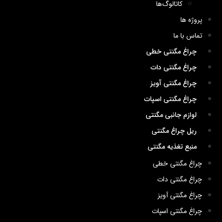
کاتالوگ‌ها
پروژه ها
تماس با ما
چراغ مگنتی خطی
چراغ مگنتی دات
چراغ مگنتی آویز
چراغ مگنتی اسپات
لوازم جانبی مگنتی
ریل چراغ مگنتی
منبع تغذیه مگنتی
چراغ مگنتی خطی
چراغ مگنتی دات
چراغ مگنتی آویز
چراغ مگنتی اسپات