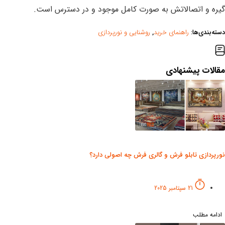
گیره و اتصالاتش به صورت کامل موجود و در دسترس است.
دسته‌بندی‌ها:
راهنمای خرید
,
روشنایی و نورپردازی
مقالات پیشنهادی
نورپردازی تابلو فرش و گالری فرش چه اصولی دارد؟
21 سپتامبر 2025
ادامه مطلب