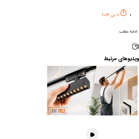
11 می 2024
ادامه مطلب
ویدیوهای مرتبط