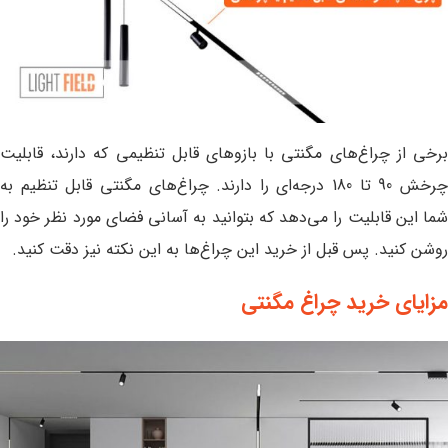
برخی از چراغ‌های مگنتی با بازوهای قابل تنظیمی که دارند، قابلیت
چرخش 90 تا 180 درجه‌ای را دارند. چراغ‌های مگنتی قابل تنظیم به
شما این قابلیت را می‌دهد که بتوانید به آسانی فضای مورد نظر خود را
روشن کنید. پس قبل از خرید این چراغ‌ها به این نکته نیز دقت کنید.
مزایای خرید چراغ مگنتی