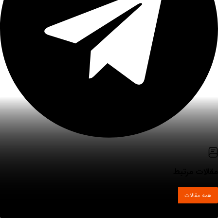
مقالات مرتبط
همه مقالات