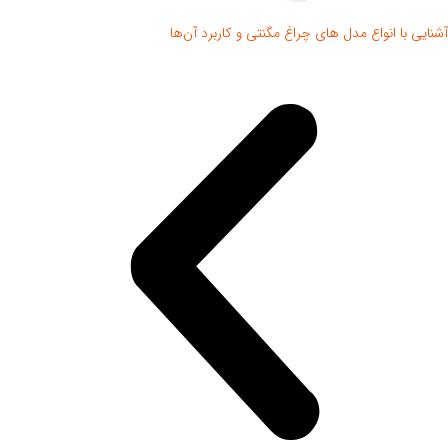
آشنایی با انواع مدل های چراغ مگنتی و کاربرد آن‌ها