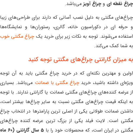
چراغ نقطه ای
و
چراغ آویز
می‌باشد.
چراغ‌های مگنتی به دلیل نصب آسانی که دارند برای طراحی‌های زیبا
و حرفه ای در دکوراسیون خانه، گالری، رستوران‌ها و نمایشگاه‌ها
ستفاده می‌شوند. توجه به نکات زیر برای خرید یک
چراغ مگنتی خوب
به شما کمک می‌کند.
به میزان گارانتی چراغ‌های مگنتی توجه کنید
اولین و مهترین نکته‌ای که در خرید چراغ مگنتی باید به آن توجه
یژه‌ای داشته باشید، خرید
چراغ مگنتی با ضمانت
می‌باشد. بسیاری
از عرضه کننده‌های چراغ‌های مگنتی ضمانت یا گارانتی ندارند. با توجه
به اینکه قیمت چراغ‌های مگنتی نسبت به سایر چراغ‌ها بیشتر است،
داشتن ضمانت طولانی یکی از اصلی ترین پارامترها در انتخاب چراغ
مگنتی است. لایت فیلد یکی از بزرگ ترین عرضه کننده چراغ‌های
مگنتی در ایران است، که محصولات خود را با
5 سال گارانتی (60 ماه