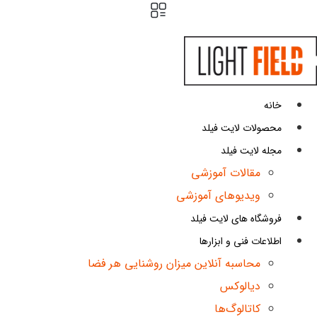
پرش
به
محتوا
خانه
محصولات لایت فیلد
مجله لایت فیلد
مقالات آموزشی
ویدیوهای آموزشی
فروشگاه های لایت فیلد
اطلاعات فنی و ابزارها
محاسبه آنلاین میزان روشنایی هر فضا
دیالوکس
کاتالوگ‌ها