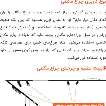
نوع کاربری چراغ مگنتی
پس از بررسی گارانتی اول از همه از خود بپرسید چراغ مگنتی را برای
کدام مکان نیاز دارم؟ آیا به دنبال نوری هستید که روی یک محیط
خاصی (مثلا محصولات، تابلوها، دستگاه‌ها و…) تمرکز کند؟ تنوع
زیادی در مدل چراغ‌های مگنتی وجود دارد که هرکدام برای مکان
خاصی استفاده می‌شود. مثلا چراغ‌های خطی برای فضا‌های تنگ،
چراغ‌های اسپات برای فضا‌هایی که نیاز به عوض کردن مسیر نور دارد
مورد استفاده قرار می‌گیرد.
قابلیت تنظیم و چرخش چراغ مگنتی