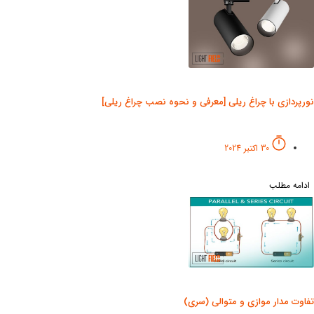
نورپردازی با چراغ ریلی [معرفی و نحوه نصب چراغ ریلی]
30 اکتبر 2024
ادامه مطلب
تفاوت مدار موازی و متوالی (سری)