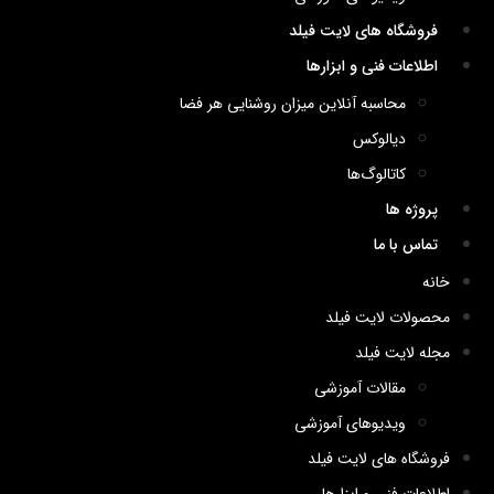
فروشگاه های لایت فیلد
اطلاعات فنی و ابزارها
محاسبه آنلاین میزان روشنایی هر فضا
دیالوکس
کاتالوگ‌ها
پروژه ها
تماس با ما
خانه
محصولات لایت فیلد
مجله لایت فیلد
مقالات آموزشی
ویدیوهای آموزشی
فروشگاه های لایت فیلد