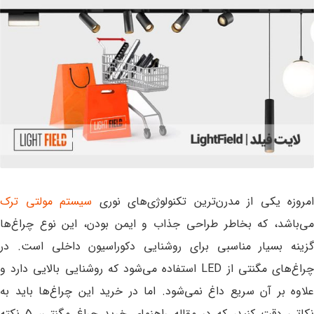
امروزه یکی از مدرن‌ترین تکنولوژی‌های نوری
سیستم مولتی ترک
می‌باشد، که بخاطر طراحی جذاب و ایمن بودن، این نوع چراغ‌ها
گزینه بسیار مناسبی برای روشنایی دکوراسیون داخلی است. در
چراغ‌های مگنتی از LED استفاده می‌شود که روشنایی بالایی دارد و
علاوه بر آن سریع داغ نمی‌شود. اما در خرید این چراغ‌ها باید به
نکاتی دقت کنید، که در مقاله راهنمای خرید چراغ مگنتی، 5 نکته