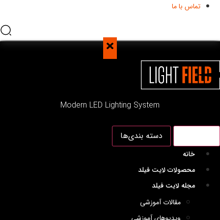
تماس با ما
Modern LED Lighting System
منو اصلی
دسته بندی‌ها
خانه
محصولات لایت فیلد
مجله لایت فیلد
مقالات آموزشی
ویدیوهای آموزشی