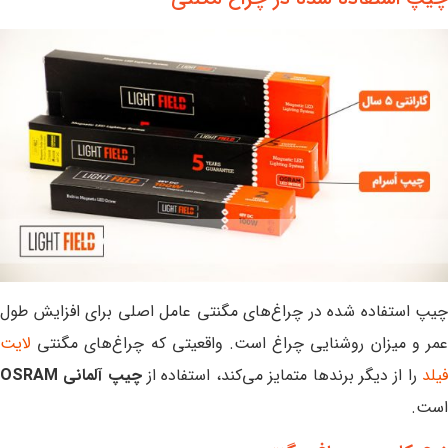
چیپ استفاده شده در چراغ‌های مگنتی عامل اصلی برای افزایش طول
عمر و میزان روشنایی چراغ است. واقعیتی که چراغ‌های مگنتی
لایت
یلد
را از دیگر برندها متمایز می‌کند، استفاده از
چیپ آلمانی OSRAM
است.