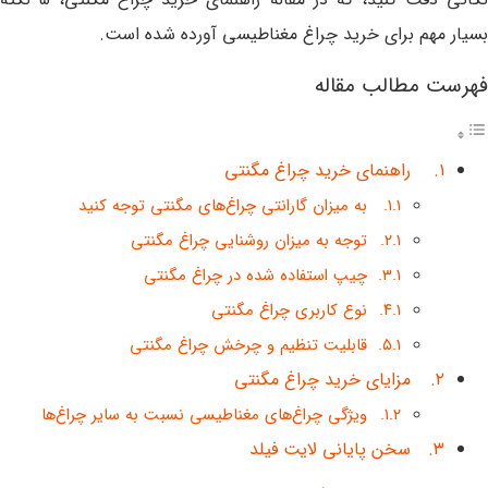
بسیار مهم برای خرید چراغ مغناطیسی آورده شده است.
فهرست مطالب مقاله
راهنمای خرید چراغ مگنتی
به میزان گارانتی چراغ‌های مگنتی توجه کنید
توجه به میزان روشنایی چراغ مگنتی
چیپ استفاده شده در چراغ مگنتی
نوع کاربری چراغ مگنتی
قابلیت تنظیم و چرخش چراغ مگنتی
مزایای خرید چراغ مگنتی
ویژگی چراغ‌های مغناطیسی نسبت به سایر چراغ‌ها
سخن پایانی لایت فیلد