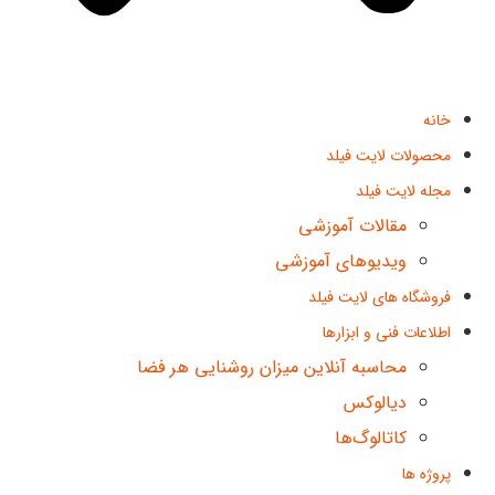
خانه
محصولات لایت فیلد
مجله لایت فیلد
مقالات آموزشی
ویدیوهای آموزشی
فروشگاه های لایت فیلد
اطلاعات فنی و ابزارها
محاسبه آنلاین میزان روشنایی هر فضا
دیالوکس
کاتالوگ‌ها
پروژه ها