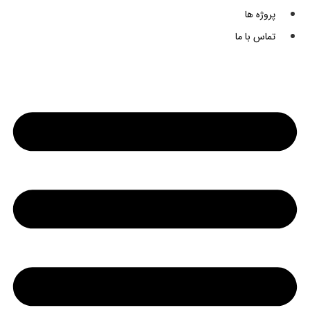
پروژه ها
تماس با ما