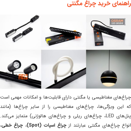
راهنمای خرید چراغ مگنتی
چراغ‌های مغناطیسی یا مگنتی دارای قابلیت‌ها و امکانات مهمی است
که این ویژگی‌ها، چراغ‌های مغناطیسی را از سایر چراغ‌ها (مانند
پنل‌های LED، چراغ‌های ریلی و چراغ‌های هالوژنی) متمایز می‌کند.
نواع چراغ‌های مگنتی عبارتند از
چراغ اسپات (Spot)
،
چراغ خطی
،