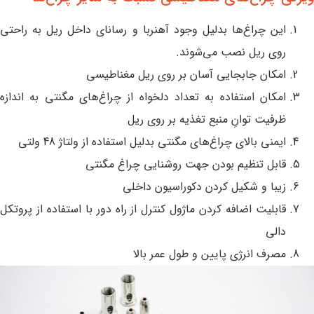
این چراغ‌ها بدلیل وجود آهنربا و رسانای داخل ریل به راحتی
روی ریل نصب می‌شوند.
امکان جابجایی آسان بر روی ریل مغناطیسی
امکان استفاده به تعداد دلخواه از چراغ‌های مگنتی به اندازه
ظرفیت توانِ منبع تغذیه بر روی ریل
ایمنی بالای چراغ‌های مگنتی بدلیل استفاده از ولتاژ 48 ولتی
قابل تنظیم بودن جهت روشنایی چراغ مگنتی
زیبا و شکیل کردن دکوراسیون داخلی
قابلیت اضافه کردن ماژول کنترل از راه دور با استفاده از پروتکل
دالی
مصرف انرژی پایین و طول عمر بالا