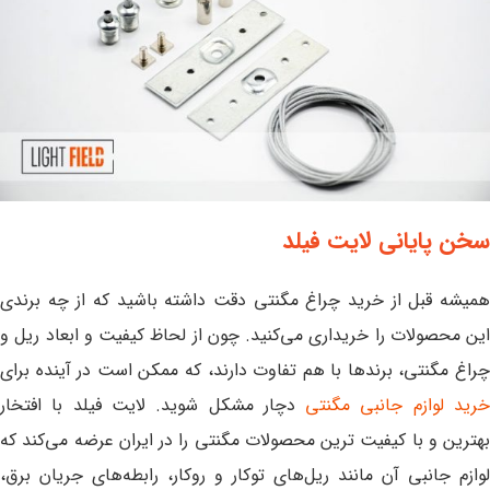
سخن پایانی لایت فیلد
همیشه قبل از خرید چراغ مگنتی دقت داشته باشید که از چه برندی
این محصولات را خریداری می‌کنید. چون از لحاظ کیفیت و ابعاد ریل و
چراغ مگنتی، برندها با هم تفاوت دارند، که ممکن است در آینده برای
رید لوازم جانبی مگنتی
دچار مشکل شوید. لایت فیلد با افتخار
بهترین و با کیفیت ترین محصولات مگنتی را در ایران عرضه می‌کند که
لوازم جانبی آن مانند ریل‌های توکار و روکار، رابطه‌های جریان برق،