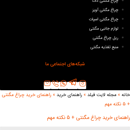
چراغ مگنتی دات
چراغ مگنتی آویز
چراغ مگنتی اسپات
لوازم جانبی مگنتی
ریل چراغ مگنتی
منبع تغذیه مگنتی
شبکه‌های اجتماعی ما
خانه
»
مجله لایت فیلد
»
راهنمای خرید
»
راهنمای خرید چراغ مگنتی
+ 5 نکته مهم
راهنمای خرید چراغ مگنتی + 5 نکته مهم