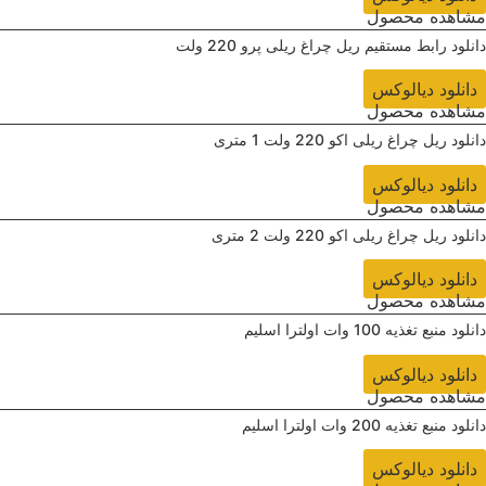
مشاهده محصول
دانلود ‌رابط مستقیم ریل چراغ ریلی پرو 220 ولت
دانلود دیالوکس
مشاهده محصول
دانلود ‌ریل چراغ ریلی اکو 220 ولت 1 متری
دانلود دیالوکس
مشاهده محصول
دانلود ‌ریل چراغ ریلی اکو 220 ولت 2 متری
دانلود دیالوکس
مشاهده محصول
دانلود ‌منبع تغذیه 100 وات اولترا اسلیم
دانلود دیالوکس
مشاهده محصول
دانلود ‌منبع تغذیه 200 وات اولترا اسلیم
دانلود دیالوکس