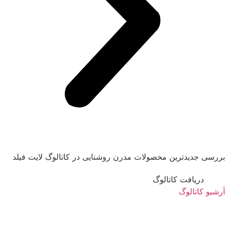
بررسی جدیدترین محصولات مدرن روشنایی در کاتالوگ لایت فیلد
دریافت کاتالوگ
آرشیو کاتالوگ