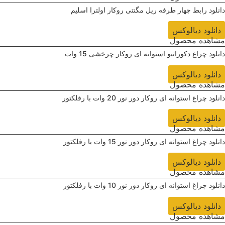
دانلود ‌رابط چهار طرفه ریل مگنتی روکار اولترا اسلیم
دانلود دیالوکس
مشاهده محصول
دانلود ‌چراغ دکوراتیو استوانه ای روکار چرخشی 15 وات
دانلود دیالوکس
مشاهده محصول
دانلود ‌چراغ استوانه ای روکار دور نور 20 وات با رفلکتور
دانلود دیالوکس
مشاهده محصول
دانلود ‌چراغ استوانه ای روکار دور نور 15 وات با رفلکتور
دانلود دیالوکس
مشاهده محصول
دانلود ‌چراغ استوانه ای روکار دور نور 10 وات با رفلکتور
دانلود دیالوکس
مشاهده محصول