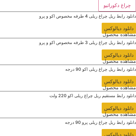
چراغ دکوراتیو
دانلود ‌رابط ریل چراغ ریلی 4 طرفه مخصوص اکو و پرو
دانلود دیالوکس
مشاهده محصول
دانلود ‌رابط ریل چراغ ریلی 3 طرفه مخصوص اکو و پرو
دانلود دیالوکس
مشاهده محصول
دانلود ‌رابط ریل چراغ ریلی اکو 90 درجه
دانلود دیالوکس
مشاهده محصول
دانلود ‌رابط مستقیم ریل چراغ ریلی اکو 220 ولت
دانلود دیالوکس
مشاهده محصول
دانلود ‌رابط ریل چراغ ریلی پرو 90 درجه
دانلود دیالوکس