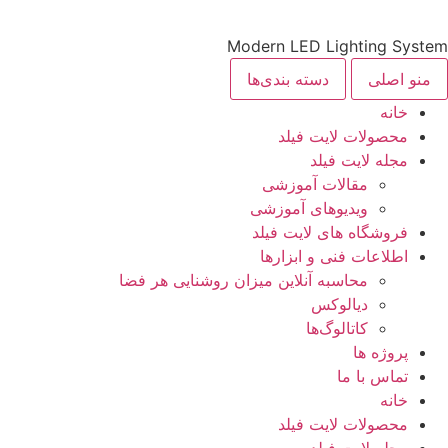
Modern LED Lighting System
منو اصلی
دسته بندی‌ها
خانه
محصولات لایت فیلد
مجله لایت فیلد
مقالات آموزشی
ویدیوهای آموزشی
فروشگاه های لایت فیلد
اطلاعات فنی و ابزارها
محاسبه آنلاین میزان روشنایی هر فضا
دیالوکس
کاتالوگ‌ها
پروژه ها
تماس با ما
خانه
محصولات لایت فیلد
مجله لایت فیلد