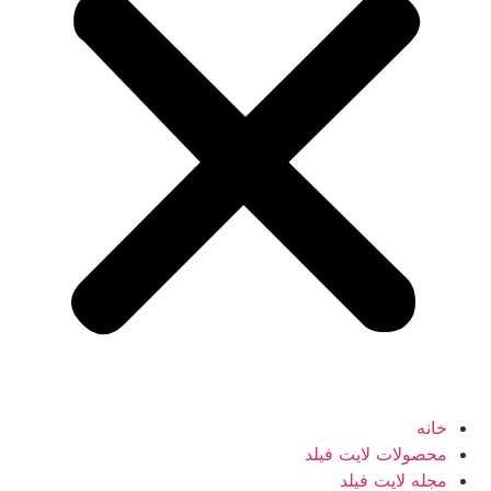
خانه
محصولات لایت فیلد
مجله لایت فیلد