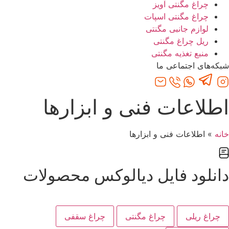
چراغ مگنتی آویز
چراغ مگنتی اسپات
لوازم جانبی مگنتی
ریل چراغ مگنتی
منبع تغذیه مگنتی
شبکه‌های اجتماعی ما
اطلاعات فنی و ابزارها
خانه
»
اطلاعات فنی و ابزارها
دانلود فایل دیالوکس محصولات
چراغ ریلی
چراغ مگنتی
چراغ سقفی