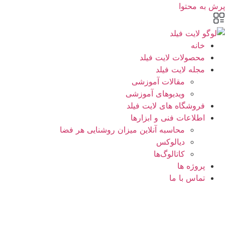
پرش به محتوا
خانه
محصولات لایت فیلد
مجله لایت فیلد
مقالات آموزشی
ویدیوهای آموزشی
فروشگاه های لایت فیلد
اطلاعات فنی و ابزارها
محاسبه آنلاین میزان روشنایی هر فضا
دیالوکس
کاتالوگ‌ها
پروژه ها
تماس با ما