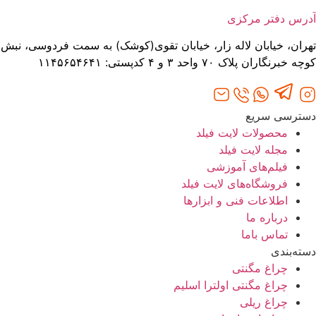
آدرس دفتر مرکزی
تهران، خیابان لاله‌ زار، خیابان تقوی(کوشک) به سمت فردوسی، نبش
کوچه خبرنگاران پلاک ۷۰ واحد ۳ و ۴ کدپستی: ۱۱۴۵۶۵۴۶۴۱
دسترسی سریع
محصولات لایت فیلد
مجله لایت فیلد
فیلم‌های آموزشی
فروشگاه‌های لایت فیلد
اطلاعات فنی و ابزارها
درباره ما
تماس باما
دسته‌بندی
چراغ مگنتی
چراغ مگنتی اولترا اسلیم
چراغ ریلی