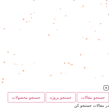
جستجو مقالات
جستجو پروژه
جستجو محصولات
در مقالات جستجو کن