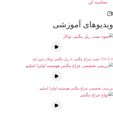
محاسبه کن
ویدیوهای آموزشی
0 تا 100 نصب چراغ مگنتی با ریل مگنتی توکار بدون لبه
بررسی تخصصی چراغ مگنتی هوشمند اولترا اسلیم