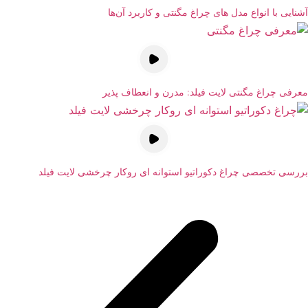
آشنایی با انواع مدل های چراغ مگنتی و کاربرد آن‌ها
معرفی چراغ مگنتی لایت فیلد: مدرن و انعطاف پذیر
بررسی تخصصی چراغ دکوراتیو استوانه ای روکار چرخشی لایت فیلد