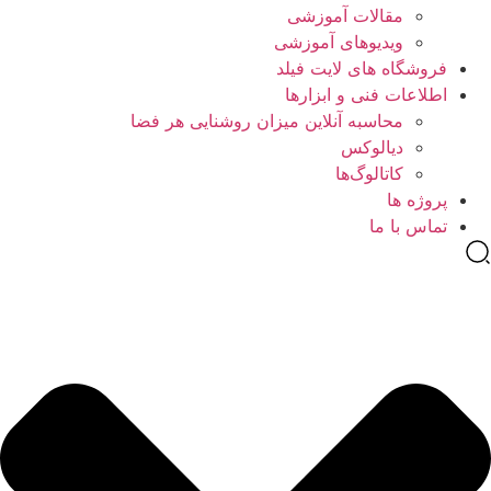
مقالات آموزشی
ویدیوهای آموزشی
فروشگاه های لایت فیلد
اطلاعات فنی و ابزارها
محاسبه آنلاین میزان روشنایی هر فضا
دیالوکس
کاتالوگ‌ها
پروژه ها
تماس با ما