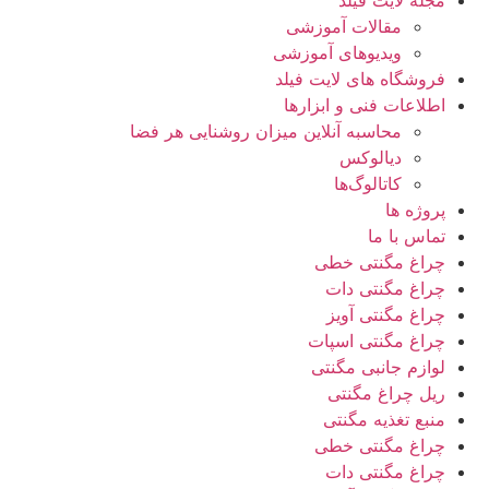
مقالات آموزشی
ویدیوهای آموزشی
فروشگاه های لایت فیلد
اطلاعات فنی و ابزارها
محاسبه آنلاین میزان روشنایی هر فضا
دیالوکس
کاتالوگ‌ها
پروژه ها
تماس با ما
چراغ مگنتی خطی
چراغ مگنتی دات
چراغ مگنتی آویز
چراغ مگنتی اسپات
لوازم جانبی مگنتی
ریل چراغ مگنتی
منبع تغذیه مگنتی
چراغ مگنتی خطی
چراغ مگنتی دات