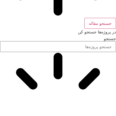
جستجو مقاله
در پروژه‌ها جستجو کن
جستجو