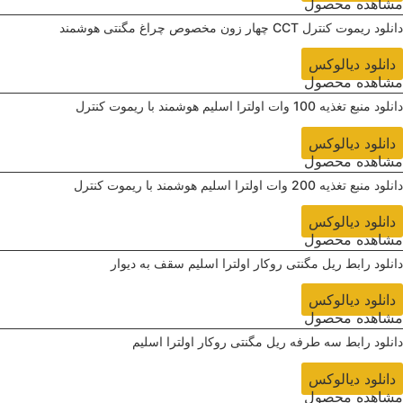
مشاهده محصول
دانلود ‌ریموت کنترل CCT چهار زون مخصوص چراغ مگنتی هوشمند
دانلود دیالوکس
مشاهده محصول
دانلود ‌منبع تغذیه 100 وات اولترا اسلیم هوشمند با ریموت کنترل
دانلود دیالوکس
مشاهده محصول
دانلود ‌منبع تغذیه 200 وات اولترا اسلیم هوشمند با ریموت کنترل
دانلود دیالوکس
مشاهده محصول
دانلود ‌رابط ریل مگنتی روکار اولترا اسلیم سقف به دیوار
دانلود دیالوکس
مشاهده محصول
دانلود ‌رابط سه طرفه ریل مگنتی روکار اولترا اسلیم
دانلود دیالوکس
مشاهده محصول