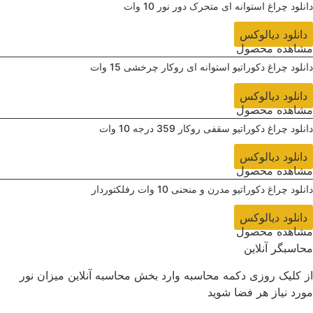
دانلود ‌چراغ استوانه ای متحرک دور نور 10 وات
دانلود دیالوکس
مشاهده محصول
دانلود ‌چراغ دکوراتیو استوانه ای روکار چرخشی 15 وات
دانلود دیالوکس
مشاهده محصول
دانلود ‌چراغ دکوراتیو سقفی روکار 359 درجه 10 وات
دانلود دیالوکس
مشاهده محصول
دانلود ‌چراغ دکوراتیو مدرن و منحنی 10 وات رفلکتوردار
دانلود دیالوکس
مشاهده محصول
محاسبگر آنلاین
از کلیک روزی دکمه محاسبه وارد بخش محاسبه آنلاین میزان نور
مورد نیاز هر فضا شوید