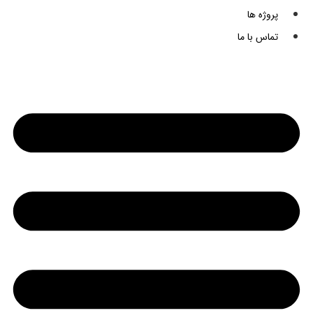
پروژه ها
تماس با ما