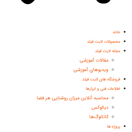
خانه
محصولات لایت فیلد
مجله لایت فیلد
مقالات آموزشی
ویدیوهای آموزشی
فروشگاه های لایت فیلد
اطلاعات فنی و ابزارها
محاسبه آنلاین میزان روشنایی هر فضا
دیالوکس
کاتالوگ‌ها
پروژه ها