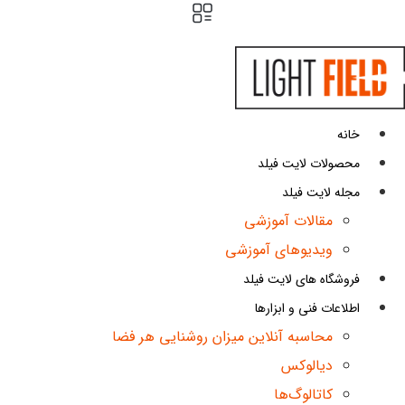
ش
توا
خانه
محصولات لایت فیلد
مجله لایت فیلد
مقالات آموزشی
ویدیوهای آموزشی
فروشگاه های لایت فیلد
اطلاعات فنی و ابزارها
محاسبه آنلاین میزان روشنایی هر فضا
دیالوکس
کاتالوگ‌ها