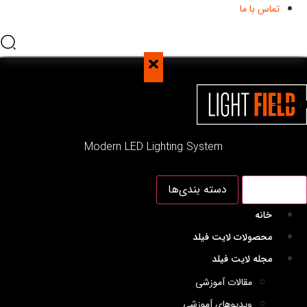
تماس با ما
Modern LED Lighting System
منو اصلی
دسته بندی‌ها
خانه
محصولات لایت فیلد
مجله لایت فیلد
مقالات آموزشی
ویدیوهای آموزشی