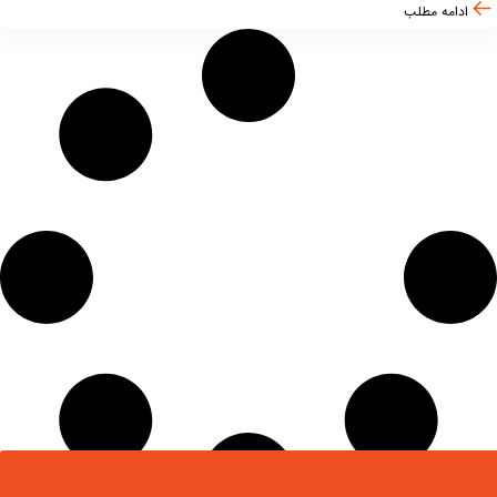
ادامه مطلب