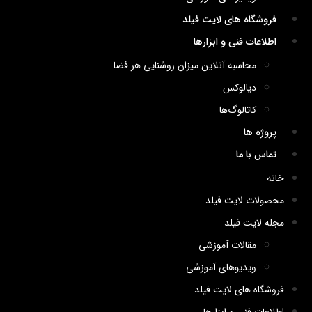
فروشگاه های لایت فیلد
اطلاعات فنی و ابزارها
محاسبه آنلاین میزان روشنایی هر فضا
دیالوکس
کاتالوگ‌ها
پروژه ها
تماس با ما
خانه
محصولات لایت فیلد
مجله لایت فیلد
مقالات آموزشی
ویدیوهای آموزشی
فروشگاه های لایت فیلد