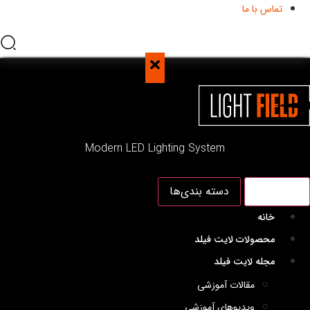
تماس با ما
Modern LED Lighting System
منو اصلی
دسته بندی‌ها
خانه
محصولات لایت فیلد
مجله لایت فیلد
مقالات آموزشی
ویدیوهای آموزشی