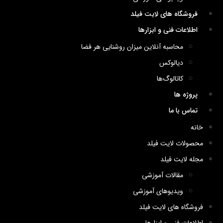
فروشگاه های لایت فیلد
اطلاعات فنی و ابزارها
محاسبه آنلاین میزان روشنایی هر فضا
دیالوکس
کاتالوگ‌ها
پروژه ها
تماس با ما
خانه
محصولات لایت فیلد
مجله لایت فیلد
مقالات آموزشی
ویدیوهای آموزشی
فروشگاه های لایت فیلد