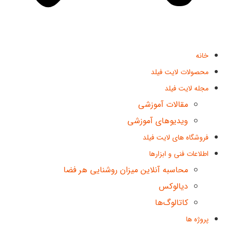
خانه
محصولات لایت فیلد
مجله لایت فیلد
مقالات آموزشی
ویدیوهای آموزشی
فروشگاه های لایت فیلد
اطلاعات فنی و ابزارها
محاسبه آنلاین میزان روشنایی هر فضا
دیالوکس
کاتالوگ‌ها
پروژه ها