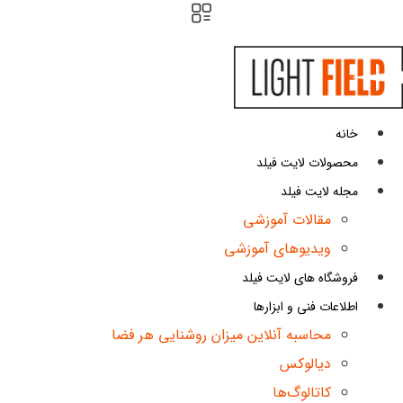
ش
توا
خانه
محصولات لایت فیلد
مجله لایت فیلد
مقالات آموزشی
ویدیوهای آموزشی
فروشگاه های لایت فیلد
اطلاعات فنی و ابزارها
محاسبه آنلاین میزان روشنایی هر فضا
دیالوکس
کاتالوگ‌ها