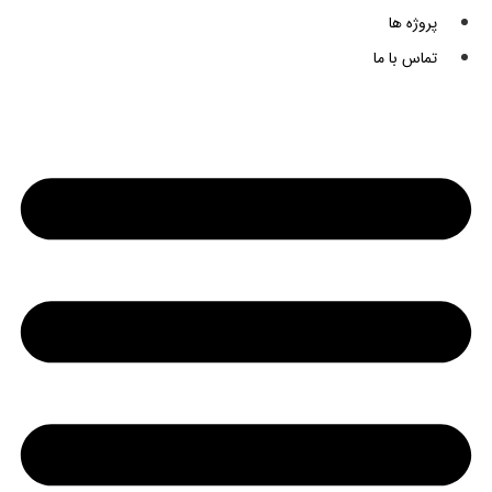
پروژه ها
تماس با ما