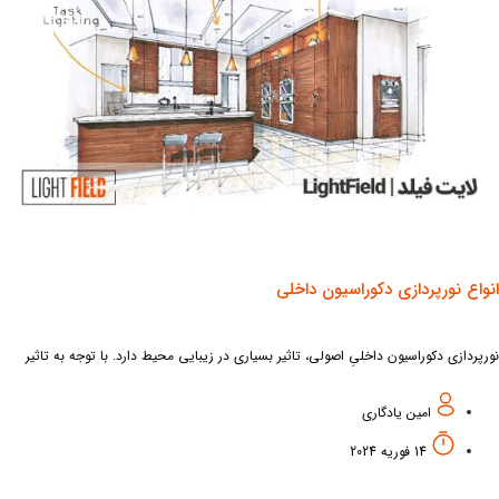
واع نورپردازی دکوراسیون داخلی
پردازی دکوراسیون داخلیِ اصولی، تاثیر بسیاری در زیبایی محیط دارد. با توجه به تاثیر
پردازی در دکوراسیون داخلیِ ساختمان‌های مسکونی، تجاری و اداری، باید قبل از اجرای هر
امین یادگاری
14 فوریه 2024