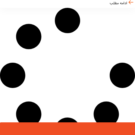
ادامه مطلب