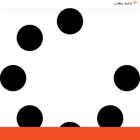
ادامه مطلب