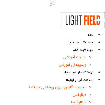
ش
توا
خانه
محصولات لایت فیلد
مجله لایت فیلد
مقالات آموزشی
ویدیوهای آموزشی
فروشگاه های لایت فیلد
اطلاعات فنی و ابزارها
محاسبه آنلاین میزان روشنایی هر فضا
دیالوکس
کاتالوگ‌ها