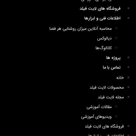
فروشگاه های لایت فیلد
اطلاعات فنی و ابزارها
محاسبه آنلاین میزان روشنایی هر فضا
دیالوکس
کاتالوگ‌ها
پروژه ها
تماس با ما
خانه
محصولات لایت فیلد
مجله لایت فیلد
مقالات آموزشی
ویدیوهای آموزشی
فروشگاه های لایت فیلد