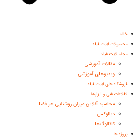
خانه
محصولات لایت فیلد
مجله لایت فیلد
مقالات آموزشی
ویدیوهای آموزشی
فروشگاه های لایت فیلد
اطلاعات فنی و ابزارها
محاسبه آنلاین میزان روشنایی هر فضا
دیالوکس
کاتالوگ‌ها
پروژه ها