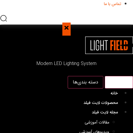
تماس با ما
Modern LED Lighting System
منو اصلی
دسته بندی‌ها
خانه
محصولات لایت فیلد
مجله لایت فیلد
مقالات آموزشی
ویدیوهای آموزشی