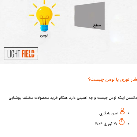
ر نوری یا لومن چیست؟
نستن اینکه لومن چیست و چه اهمیتی دارد، هنگام خرید محصولات مختلف روشنایی
رایی زیادی خواهد داشت. این در حالی است که اغلب مردم زمانی که برای خرید
امین یادگاری
30 آوریل 2024