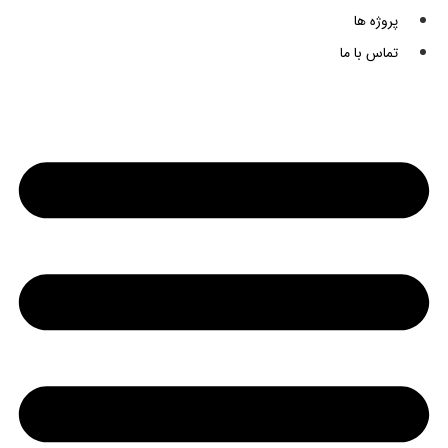
پروژه ها
تماس با ما