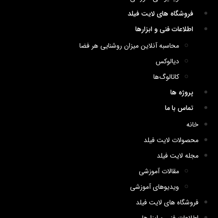
فروشگاه های لایت فیلد
اطلاعات فنی و ابزارها
محاسبه آنلاین میزان روشنایی هر فضا
دیالوکس
کاتالوگ‌ها
پروژه ها
تماس با ما
خانه
محصولات لایت فیلد
مجله لایت فیلد
مقالات آموزشی
ویدیوهای آموزشی
فروشگاه های لایت فیلد