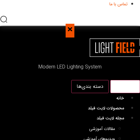
تماس با ما
Modern LED Lighting System
منو اصلی
دسته بندی‌ها
خانه
محصولات لایت فیلد
مجله لایت فیلد
مقالات آموزشی
ویدیوهای آموزشی