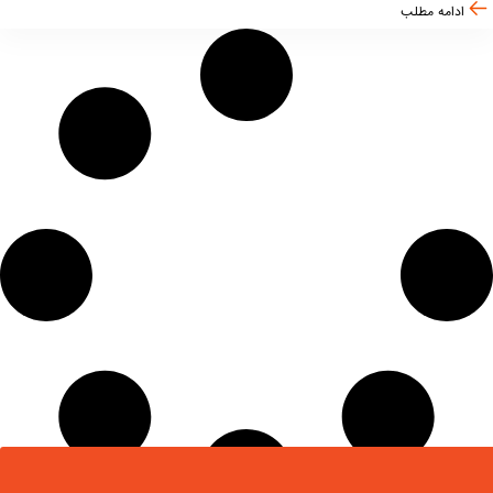
ادامه مطلب