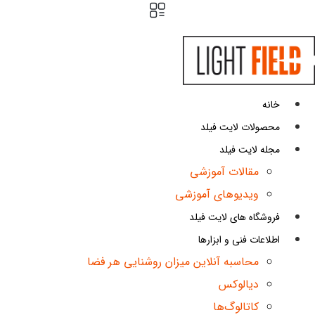
ش
توا
خانه
محصولات لایت فیلد
مجله لایت فیلد
مقالات آموزشی
ویدیوهای آموزشی
فروشگاه های لایت فیلد
اطلاعات فنی و ابزارها
محاسبه آنلاین میزان روشنایی هر فضا
دیالوکس
کاتالوگ‌ها