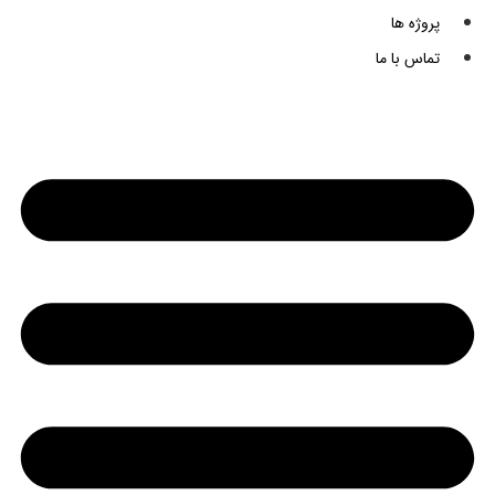
پروژه ها
تماس با ما