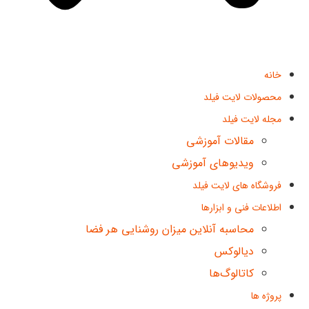
خانه
محصولات لایت فیلد
مجله لایت فیلد
مقالات آموزشی
ویدیوهای آموزشی
فروشگاه های لایت فیلد
اطلاعات فنی و ابزارها
محاسبه آنلاین میزان روشنایی هر فضا
دیالوکس
کاتالوگ‌ها
پروژه ها