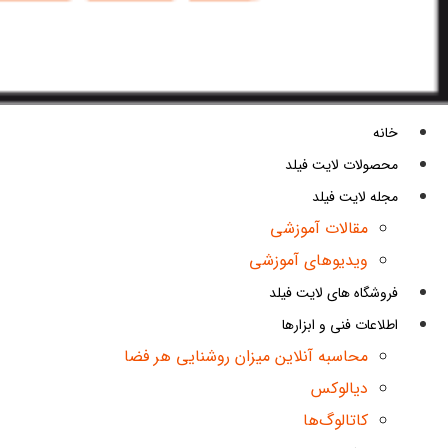
خانه
محصولات لایت فیلد
مجله لایت فیلد
مقالات آموزشی
ویدیوهای آموزشی
فروشگاه های لایت فیلد
اطلاعات فنی و ابزارها
محاسبه آنلاین میزان روشنایی هر فضا
دیالوکس
کاتالوگ‌ها