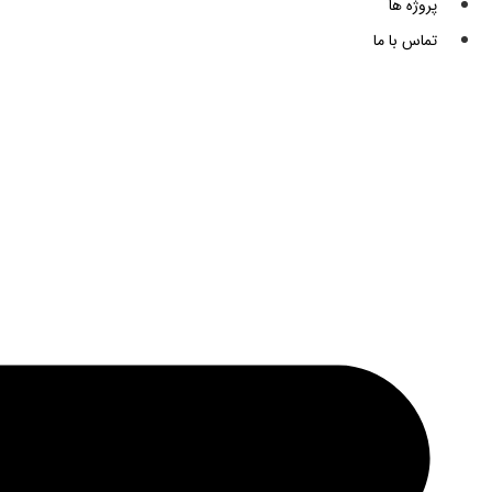
پروژه ها
تماس با ما