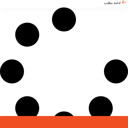
ادامه مطلب