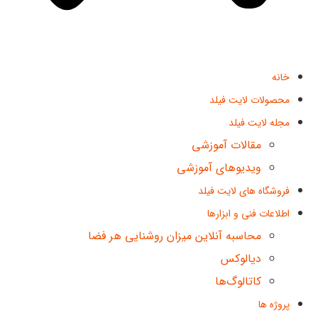
خانه
محصولات لایت فیلد
مجله لایت فیلد
مقالات آموزشی
ویدیوهای آموزشی
فروشگاه های لایت فیلد
اطلاعات فنی و ابزارها
محاسبه آنلاین میزان روشنایی هر فضا
دیالوکس
کاتالوگ‌ها
پروژه ها