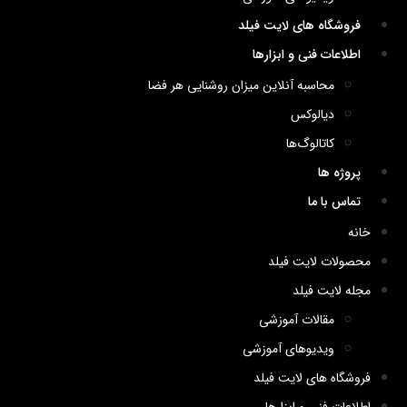
فروشگاه های لایت فیلد
اطلاعات فنی و ابزارها
محاسبه آنلاین میزان روشنایی هر فضا
دیالوکس
کاتالوگ‌ها
پروژه ها
تماس با ما
خانه
محصولات لایت فیلد
مجله لایت فیلد
مقالات آموزشی
ویدیوهای آموزشی
فروشگاه های لایت فیلد