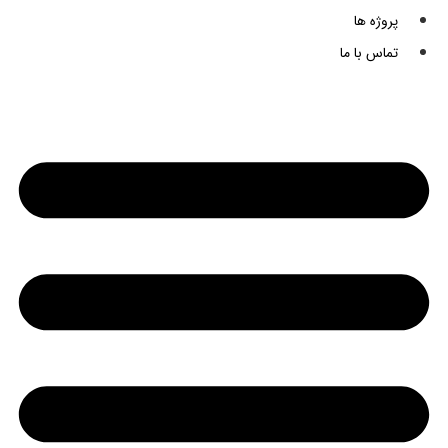
پروژه ها
تماس با ما