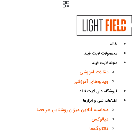
ش
توا
خانه
محصولات لایت فیلد
مجله لایت فیلد
مقالات آموزشی
ویدیوهای آموزشی
فروشگاه های لایت فیلد
اطلاعات فنی و ابزارها
محاسبه آنلاین میزان روشنایی هر فضا
دیالوکس
کاتالوگ‌ها