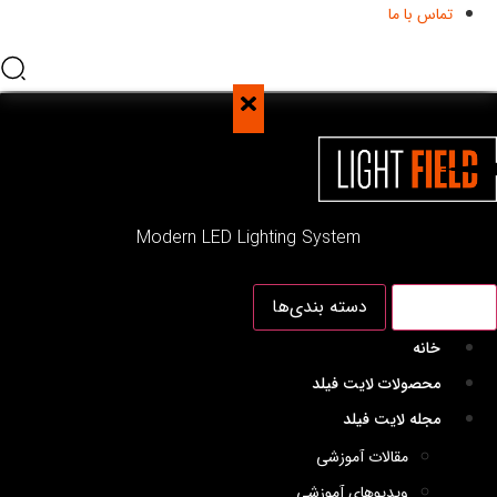
تماس با ما
Modern LED Lighting System
منو اصلی
دسته بندی‌ها
خانه
محصولات لایت فیلد
مجله لایت فیلد
مقالات آموزشی
ویدیوهای آموزشی