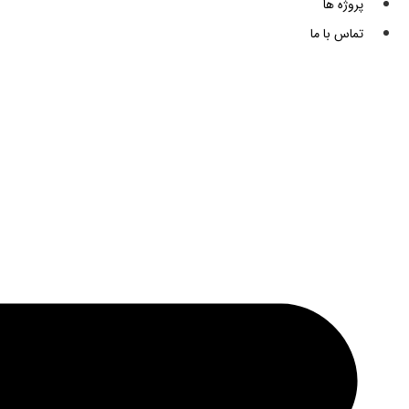
پروژه ها
تماس با ما