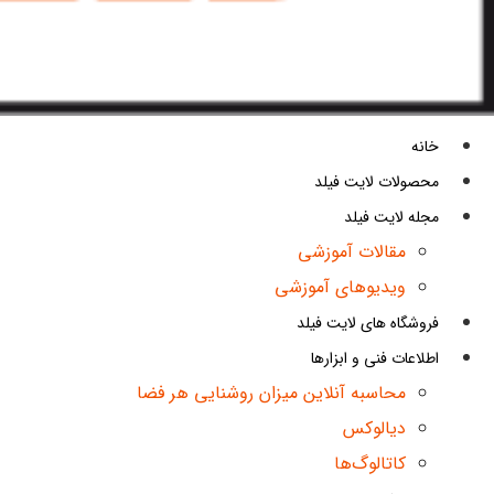
خانه
محصولات لایت فیلد
مجله لایت فیلد
مقالات آموزشی
ویدیوهای آموزشی
فروشگاه های لایت فیلد
اطلاعات فنی و ابزارها
محاسبه آنلاین میزان روشنایی هر فضا
دیالوکس
کاتالوگ‌ها