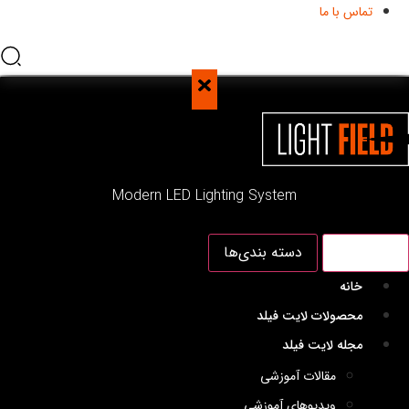
تماس با ما
Modern LED Lighting System
منو اصلی
دسته بندی‌ها
خانه
محصولات لایت فیلد
مجله لایت فیلد
مقالات آموزشی
ویدیوهای آموزشی