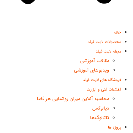
خانه
محصولات لایت فیلد
مجله لایت فیلد
مقالات آموزشی
ویدیوهای آموزشی
فروشگاه های لایت فیلد
اطلاعات فنی و ابزارها
محاسبه آنلاین میزان روشنایی هر فضا
دیالوکس
کاتالوگ‌ها
پروژه ها