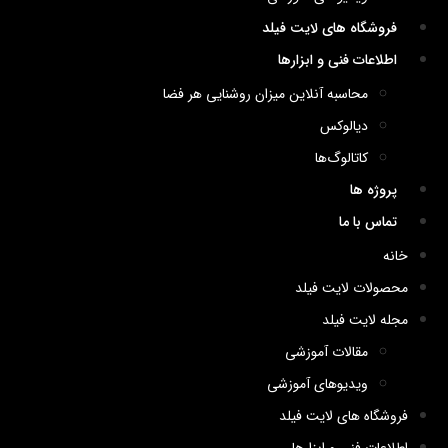
فروشگاه های لایت فیلد
اطلاعات فنی و ابزارها
محاسبه آنلاین میزان روشنایی هر فضا
دیالوکس
کاتالوگ‌ها
پروژه ها
تماس با ما
خانه
محصولات لایت فیلد
مجله لایت فیلد
مقالات آموزشی
ویدیوهای آموزشی
فروشگاه های لایت فیلد