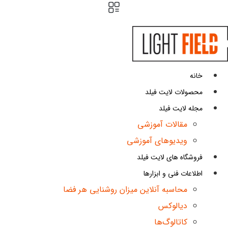
پرش
به
محتوا
خانه
محصولات لایت فیلد
مجله لایت فیلد
مقالات آموزشی
ویدیوهای آموزشی
فروشگاه های لایت فیلد
اطلاعات فنی و ابزارها
محاسبه آنلاین میزان روشنایی هر فضا
دیالوکس
کاتالوگ‌ها