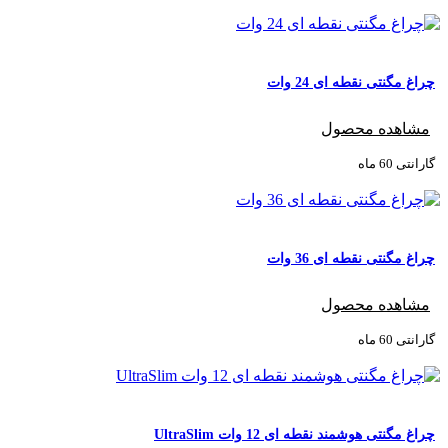
چراغ مگنتی نقطه ای 24 وات
مشاهده محصول
گارانتی ‌60 ماه
چراغ مگنتی نقطه ای 36 وات
مشاهده محصول
گارانتی ‌60 ماه
چراغ مگنتی هوشمند نقطه ای 12 وات UltraSlim