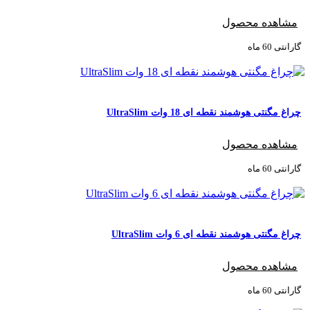
مشاهده محصول
گارانتی ‌60 ماه
چراغ مگنتی هوشمند نقطه ای 18 وات UltraSlim
مشاهده محصول
گارانتی ‌60 ماه
چراغ مگنتی هوشمند نقطه ای 6 وات UltraSlim
مشاهده محصول
گارانتی ‌60 ماه