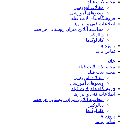
مجله لایت فیلد
مقالات آموزشی
ویدیوهای آموزشی
فروشگاه های لایت فیلد
اطلاعات فنی و ابزارها
محاسبه آنلاین میزان روشنایی هر فضا
دیالوکس
کاتالوگ‌ها
پروژه ها
تماس با ما
خانه
محصولات لایت فیلد
مجله لایت فیلد
مقالات آموزشی
ویدیوهای آموزشی
فروشگاه های لایت فیلد
اطلاعات فنی و ابزارها
محاسبه آنلاین میزان روشنایی هر فضا
دیالوکس
کاتالوگ‌ها
پروژه ها
تماس با ما