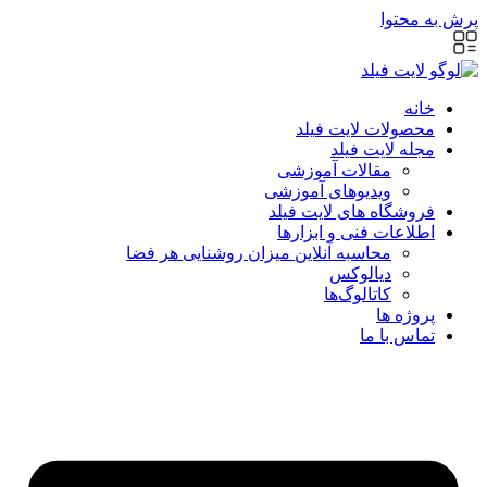
پرش به محتوا
خانه
محصولات لایت فیلد
مجله لایت فیلد
مقالات آموزشی
ویدیوهای آموزشی
فروشگاه های لایت فیلد
اطلاعات فنی و ابزارها
محاسبه آنلاین میزان روشنایی هر فضا
دیالوکس
کاتالوگ‌ها
پروژه ها
تماس با ما