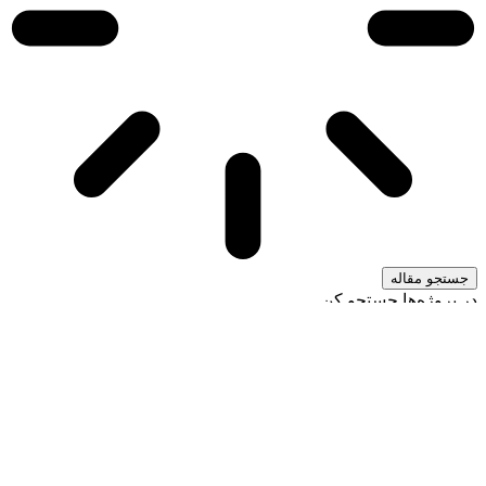
جستجو مقاله
در پروژه‌ها جستجو کن
جستجو