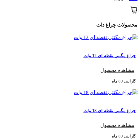
محصولات ‌چراغ دات
چراغ مگنتی نقطه ای 12 وات
مشاهده محصول
گارانتی ‌60 ماه
چراغ مگنتی نقطه ای 18 وات
مشاهده محصول
گارانتی ‌60 ماه