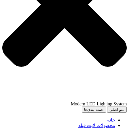
Modern LED Lighting System
منو اصلی
دسته بندی‌ها
خانه
محصولات لایت فیلد