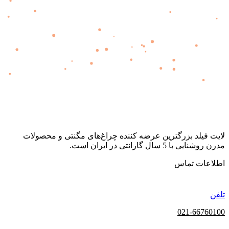
لایت فیلد | Lightfield
لایت فیلد بزرگترین عرضه کننده چراغ‌های مگنتی و محصولات
مدرن روشنایی با 5 سال گارانتی در ایران است.
اطلاعات تماس
تلفن
021-66760100