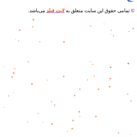
© تمامی حقوق این سایت متعلق به
لایت فیلد
می‌باشد.