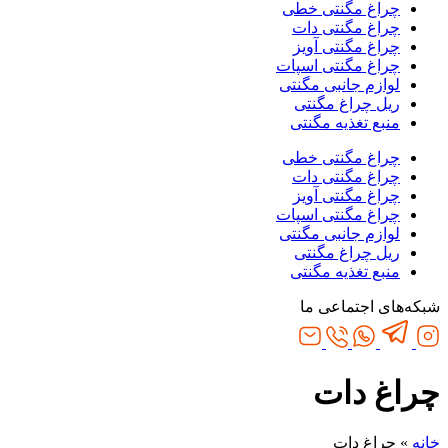
چراغ مگنتی خطی
چراغ مگنتی دات
چراغ مگنتی آویز
چراغ مگنتی اسپات
لوازم جانبی مگنتی
ریل چراغ مگنتی
منبع تغذیه مگنتی
چراغ مگنتی خطی
چراغ مگنتی دات
چراغ مگنتی آویز
چراغ مگنتی اسپات
لوازم جانبی مگنتی
ریل چراغ مگنتی
منبع تغذیه مگنتی
شبکه‌های اجتماعی ما
چراغ دات
خانه
»
چراغ دات