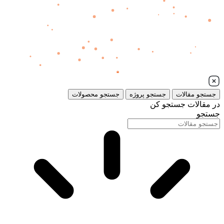
جستجو مقالات
جستجو پروژه
جستجو محصولات
در مقالات جستجو کن
جستجو