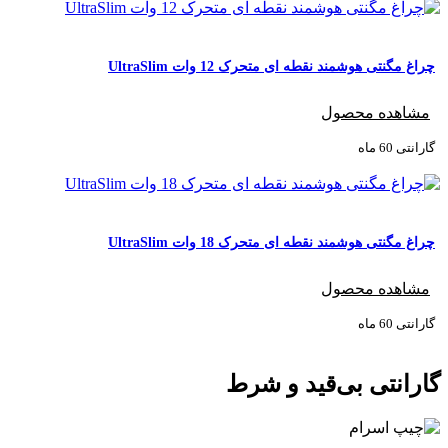
چراغ مگنتی هوشمند نقطه ای متحرک 12 وات UltraSlim
مشاهده محصول
گارانتی ‌60 ماه
چراغ مگنتی هوشمند نقطه ای متحرک 18 وات UltraSlim
مشاهده محصول
گارانتی ‌60 ماه
گارانتی بی‌قید و شرط