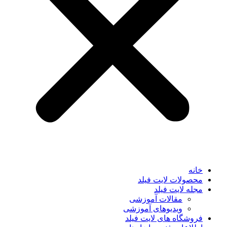
خانه
محصولات لایت فیلد
مجله لایت فیلد
مقالات آموزشی
ویدیوهای آموزشی
فروشگاه های لایت فیلد