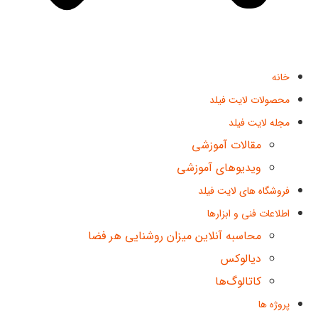
خانه
محصولات لایت فیلد
مجله لایت فیلد
مقالات آموزشی
ویدیوهای آموزشی
فروشگاه های لایت فیلد
اطلاعات فنی و ابزارها
محاسبه آنلاین میزان روشنایی هر فضا
دیالوکس
کاتالوگ‌ها
پروژه ها