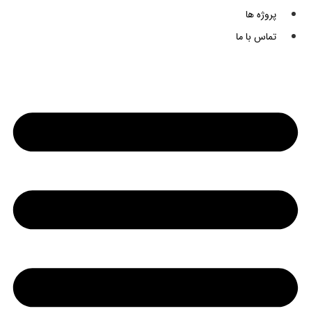
پروژه ها
تماس با ما