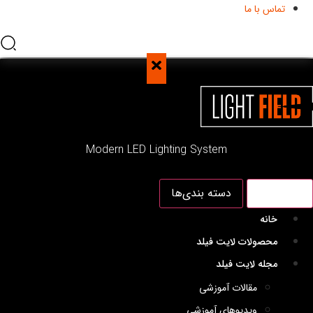
تماس با ما
Modern LED Lighting System
منو اصلی
دسته بندی‌ها
خانه
محصولات لایت فیلد
مجله لایت فیلد
مقالات آموزشی
ویدیوهای آموزشی