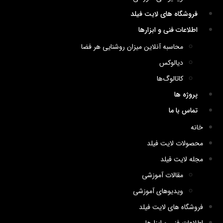
فروشگاه های لایت فیلد
اطلاعات فنی و ابزارها
محاسبه آنلاین میزان روشنایی هر فضا
دیالوکس
کاتالوگ‌ها
پروژه ها
تماس با ما
خانه
محصولات لایت فیلد
مجله لایت فیلد
مقالات آموزشی
ویدیوهای آموزشی
فروشگاه های لایت فیلد