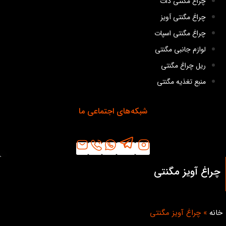
چراغ مگنتی دات
چراغ مگنتی آویز
چراغ مگنتی اسپات
لوازم جانبی مگنتی
ریل چراغ مگنتی
منبع تغذیه مگنتی
شبکه‌های اجتماعی ما
چراغ آویز مگنتی
خانه
»
چراغ آویز مگنتی