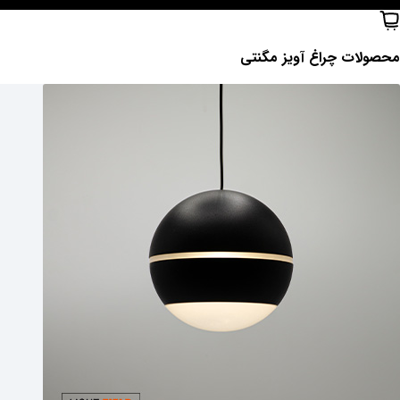
محصولات ‌چراغ آویز مگنتی