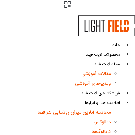
پرش
به
محتوا
خانه
محصولات لایت فیلد
مجله لایت فیلد
مقالات آموزشی
ویدیوهای آموزشی
فروشگاه های لایت فیلد
اطلاعات فنی و ابزارها
محاسبه آنلاین میزان روشنایی هر فضا
دیالوکس
کاتالوگ‌ها