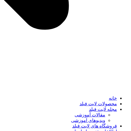
خانه
محصولات لایت فیلد
مجله لایت فیلد
مقالات آموزشی
ویدیوهای آموزشی
فروشگاه های لایت فیلد