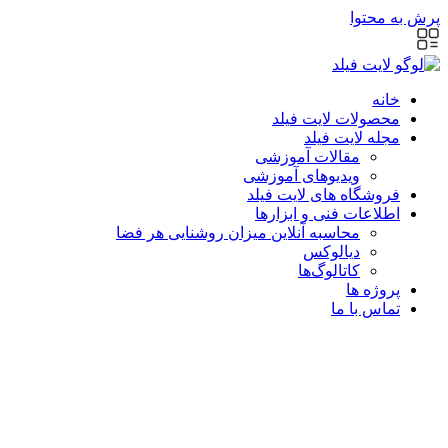
پرش به محتوا
خانه
محصولات لایت فیلد
مجله لایت فیلد
مقالات آموزشی
ویدیوهای آموزشی
فروشگاه های لایت فیلد
اطلاعات فنی و ابزارها
محاسبه آنلاین میزان روشنایی هر فضا
دیالوکس
کاتالوگ‌ها
پروژه ها
تماس با ما