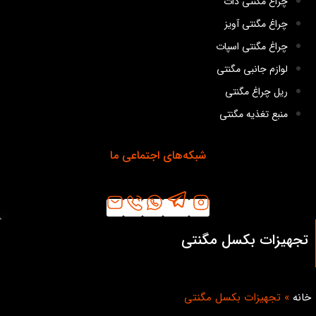
چراغ مگنتی دات
چراغ مگنتی آویز
چراغ مگنتی اسپات
لوازم جانبی مگنتی
ریل چراغ مگنتی
منبع تغذیه مگنتی
شبکه‌های اجتماعی ما
تجهیزات بکسل مگنتی
خانه
»
تجهیزات بکسل مگنتی