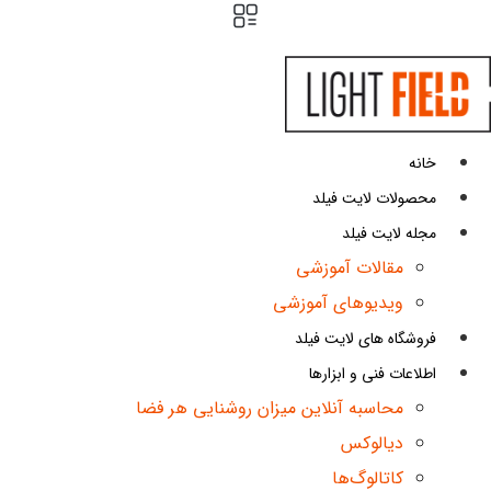
پرش
به
محتوا
خانه
محصولات لایت فیلد
مجله لایت فیلد
مقالات آموزشی
ویدیوهای آموزشی
فروشگاه های لایت فیلد
اطلاعات فنی و ابزارها
محاسبه آنلاین میزان روشنایی هر فضا
دیالوکس
کاتالوگ‌ها