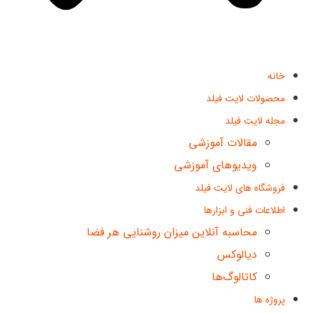
خانه
محصولات لایت فیلد
مجله لایت فیلد
مقالات آموزشی
ویدیوهای آموزشی
فروشگاه های لایت فیلد
اطلاعات فنی و ابزارها
محاسبه آنلاین میزان روشنایی هر فضا
دیالوکس
کاتالوگ‌ها
پروژه ها