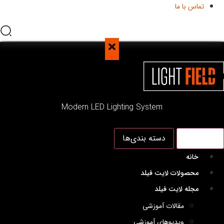
تماس با ما
Modern LED Lighting System
منو اصلی
دسته بندی‌ها
خانه
محصولات لایت فیلد
مجله لایت فیلد
مقالات آموزشی
ویدیوهای آموزشی