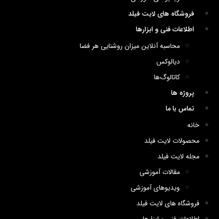
فروشگاه های لایت فیلد
اطلاعات فنی و ابزارها
محاسبه آنلاین میزان روشنایی هر فضا
دیالوکس
کاتالوگ‌ها
پروژه ها
تماس با ما
خانه
محصولات لایت فیلد
مجله لایت فیلد
مقالات آموزشی
ویدیوهای آموزشی
فروشگاه های لایت فیلد