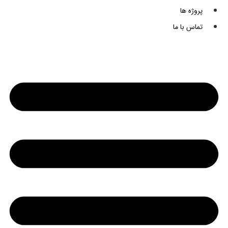
پروژه ها
تماس با ما