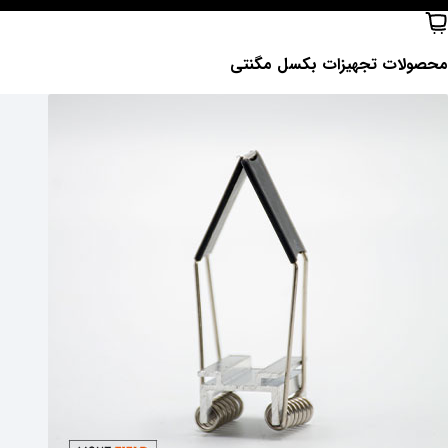
محصولات ‌تجهیزات بکسل مگنتی