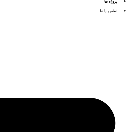
پروژه ها
تماس با ما