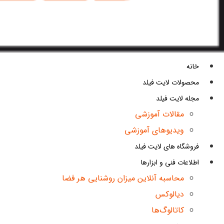
خانه
محصولات لایت فیلد
مجله لایت فیلد
مقالات آموزشی
ویدیوهای آموزشی
فروشگاه های لایت فیلد
اطلاعات فنی و ابزارها
محاسبه آنلاین میزان روشنایی هر فضا
دیالوکس
کاتالوگ‌ها