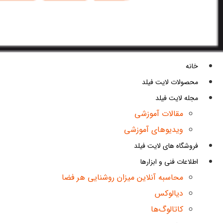
خانه
محصولات لایت فیلد
مجله لایت فیلد
مقالات آموزشی
ویدیوهای آموزشی
فروشگاه های لایت فیلد
اطلاعات فنی و ابزارها
محاسبه آنلاین میزان روشنایی هر فضا
دیالوکس
کاتالوگ‌ها