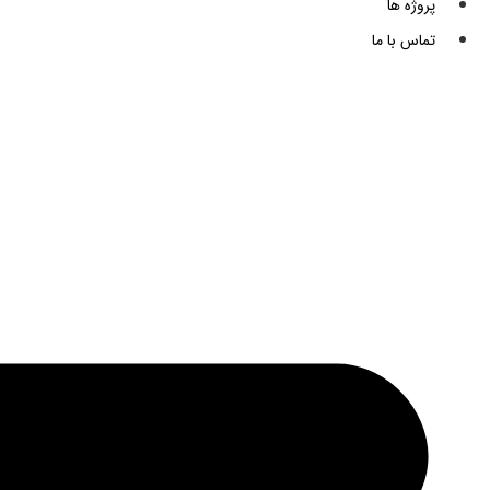
پروژه ها
تماس با ما